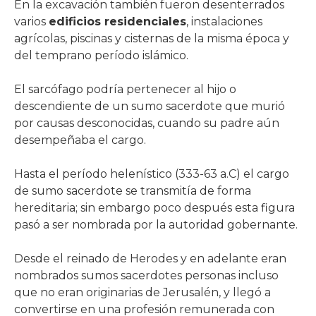
En la excavación también fueron desenterrados
varios
edificios residenciales
, instalaciones
agrícolas, piscinas y cisternas de la misma época y
del temprano período islámico.
El sarcófago podría pertenecer al hijo o
descendiente de un sumo sacerdote que murió
por causas desconocidas, cuando su padre aún
desempeñaba el cargo.
Hasta el período helenístico (333-63 a.C) el cargo
de sumo sacerdote se transmitía de forma
hereditaria; sin embargo poco después esta figura
pasó a ser nombrada por la autoridad gobernante.
Desde el reinado de Herodes y en adelante eran
nombrados sumos sacerdotes personas incluso
que no eran originarias de Jerusalén, y llegó a
convertirse en una profesión remunerada con