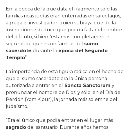
En la época de la que data el fragmento sólo las
familias ricas judías eran enterradas en sarcófagos,
agrega el investigador, quien subraya que de la
inscripción se deduce que podría faltar el nombre
del difunto, si bien “estamos completamente
seguros de que es un familiar del
sumo
sacerdote
durante la
época del Segundo
Templo
”.
La importancia de esta figura radica en el hecho de
que el sumo sacerdote era la única persona
autorizada a entrar en el
Sancta Sanctorum
y
pronunciar el nombre de Dios, y sólo, en el Día del
Perdón (Yom Kipur), la jornada más solemne del
judaísmo.
“Era el único que podía entrar en el lugar más
sagrado
del santuario. Durante años hemos