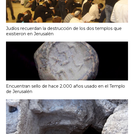
Judíos recuerdan la destrucción de los dos templos que
existieron en Jerusalén
Encuentran sello de hace 2.000 años usado en el Templo
de Jerusalén