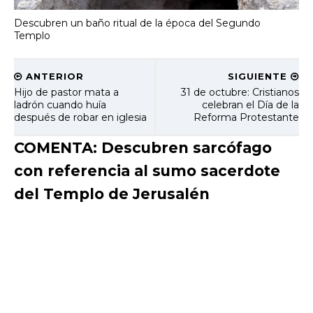
Descubren un baño ritual de la época del Segundo
Templo
ANTERIOR
SIGUIENTE
Hijo de pastor mata a
31 de octubre: Cristianos
ladrón cuando huía
celebran el Día de la
después de robar en iglesia
Reforma Protestante
COMENTA: Descubren sarcófago
con referencia al sumo sacerdote
del Templo de Jerusalén