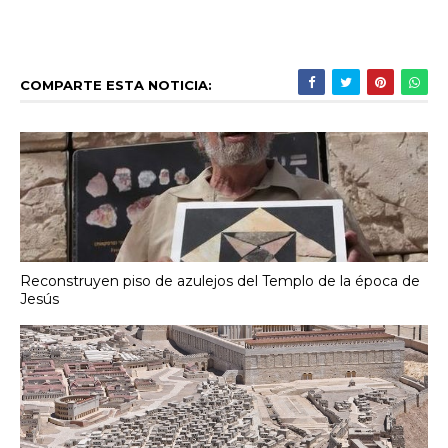
COMPARTE ESTA NOTICIA:
Reconstruyen piso de azulejos del Templo de la época de
Jesús