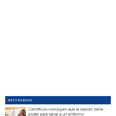
DESTACADOS
Científicos concluyen que la oración tiene
poder para sanar a un enfermo