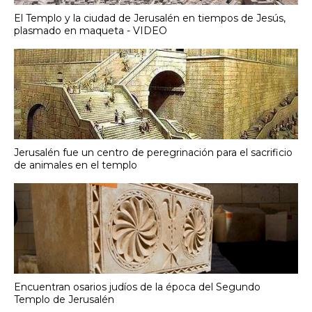
El Templo y la ciudad de Jerusalén en tiempos de Jesús,
plasmado en maqueta - VIDEO
Jerusalén fue un centro de peregrinación para el sacrificio
de animales en el templo
Encuentran osarios judíos de la época del Segundo
Templo de Jerusalén