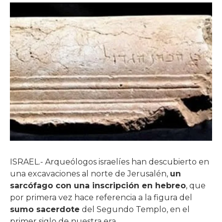
ISRAEL.- Arqueólogos israelíes han descubierto en
una excavaciones al norte de Jerusalén,
un
sarcófago con una inscripción en hebreo
, que
por primera vez hace referencia a la figura del
sumo sacerdote
del Segundo Templo, en el
primer siglo de nuestra era.