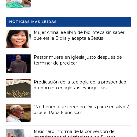
NOTICIAS MÁS LEÍDAS
Mujer china lee libro de biblioteca sin saber
que era la Biblia y acepta a Jesús
Pastor muere en iglesia justo después de
terminar de predicar
Predicación de la teología de la prosperidad
predomina en iglesias evangélicas
"No tienen que creer en Dios para ser salvos",
dice el Papa Francisco
Misionero informa de la conversión de