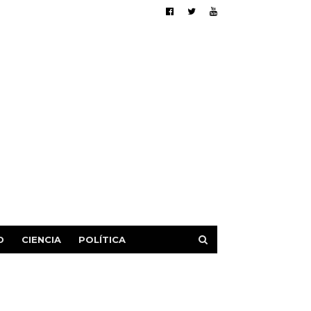
D
CIENCIA
POLÍTICA