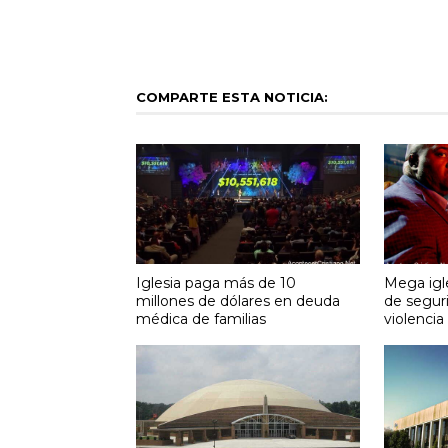
COMPARTE ESTA NOTICIA:
Iglesia paga más de 10
Mega igle
millones de dólares en deuda
de segur
médica de familias
violencia