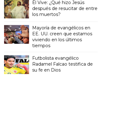
Él Vive: ¿Qué hizo Jesús
después de resucitar de entre
los muertos?
Mayoría de evangélicos en
EE. UU. creen que estamos
viviendo en los últimos
tiempos
Futbolista evangélico
Radamel Falcao testifica de
su fe en Dios