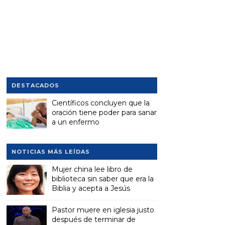
DESTACADOS
Científicos concluyen que la
oración tiene poder para sanar
a un enfermo
NOTICIAS MÁS LEÍDAS
Mujer china lee libro de
biblioteca sin saber que era la
Biblia y acepta a Jesús
Pastor muere en iglesia justo
después de terminar de