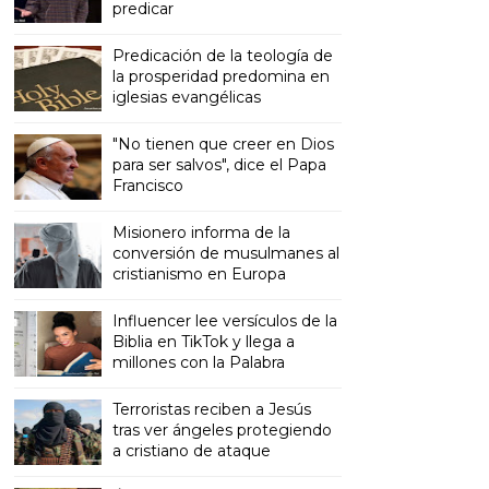
predicar
Predicación de la teología de
la prosperidad predomina en
iglesias evangélicas
"No tienen que creer en Dios
para ser salvos", dice el Papa
Francisco
Misionero informa de la
conversión de musulmanes al
cristianismo en Europa
Influencer lee versículos de la
Biblia en TikTok y llega a
millones con la Palabra
Terroristas reciben a Jesús
tras ver ángeles protegiendo
a cristiano de ataque