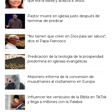
que era la Biblia y acepta a Jesús
Pastor muere en iglesia justo después de
terminar de predicar
"No tienen que creer en Dios para ser salvos",
dice el Papa Francisco
Predicación de la teología de la prosperidad
predomina en iglesias evangélicas
Misionero informa de la conversión de
musulmanes al cristianismo en Europa
Influencer lee versículos de la Biblia en TikTok
y llega a millones con la Palabra