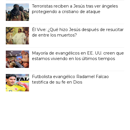
Terroristas reciben a Jesús tras ver ángeles
protegiendo a cristiano de ataque
Él Vive: ¿Qué hizo Jesús después de resucitar
de entre los muertos?
Mayoría de evangélicos en EE. UU. creen que
estamos viviendo en los últimos tiempos
Futbolista evangélico Radamel Falcao
testifica de su fe en Dios