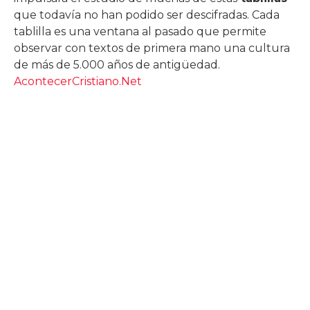
que todavía no han podido ser descifradas. Cada
tablilla es una ventana al pasado que permite
observar con textos de primera mano una cultura
de más de 5.000 años de antigüedad.
AcontecerCristiano.Net