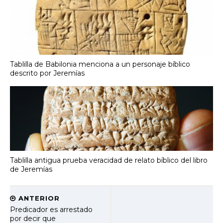
Tablilla de Babilonia menciona a un personaje bíblico
descrito por Jeremías
Tablilla antigua prueba veracidad de relato bíblico del libro
de Jeremías
ANTERIOR
Predicador es arrestado
por decir que