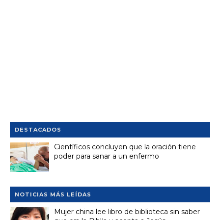
DESTACADOS
Científicos concluyen que la oración tiene
poder para sanar a un enfermo
NOTICIAS MÁS LEÍDAS
Mujer china lee libro de biblioteca sin saber