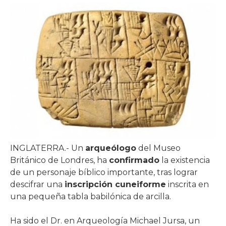
INGLATERRA.- Un
arqueólogo
del Museo
Británico de Londres, ha
confirmado
la existencia
de un personaje bíblico importante, tras lograr
descifrar una
inscripción cuneiforme
inscrita en
una pequeña tabla babilónica de arcilla.
Ha sido el Dr. en Arqueología Michael Jursa, un