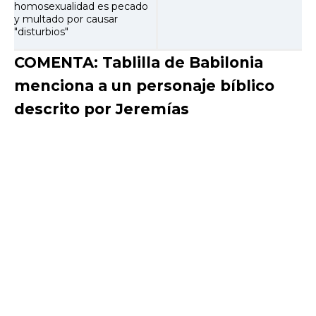
homosexualidad es pecado
y multado por causar
"disturbios"
COMENTA: Tablilla de Babilonia
menciona a un personaje bíblico
descrito por Jeremías