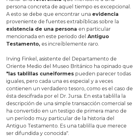
persona concreta de aquel tiempo es excepcional.
A esto se debe que encontrar una
evidencia
proveniente de fuentes extrabíblicas sobre la
existencia de una persona
en particular
mencionada en este periodo del
Antiguo
Testamento,
es increíblemente raro.
Irving Finkel, asistente del Departamento de
Oriente Medio del Museo Británico ha opinado que
"las tablillas cuneiformes
pueden parecer todas
iguales, pero cada una es especial y a veces
contienen un verdadero tesoro, como es el caso de
ésta descifrada por el Dr. Jursa. En esta tablilla la
descripción de una simple transacción comercial se
ha convertido en un testigo de primera mano de
un período muy particular de la historia del
Antiguo Testamento. Es una tablilla que merece
ser difundida y conocida".