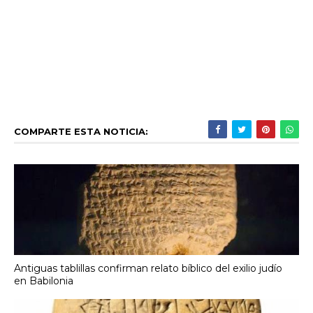
COMPARTE ESTA NOTICIA:
Antiguas tablillas confirman relato bíblico del exilio judío
en Babilonia