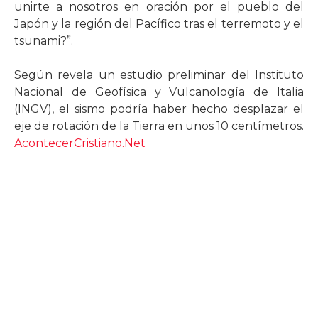
unirte a nosotros en oración por el pueblo del
Japón y la región del Pacífico tras el terremoto y el
tsunami?”.
Según revela un estudio preliminar del Instituto
Nacional de Geofísica y Vulcanología de Italia
(INGV), el sismo podría haber hecho desplazar el
eje de rotación de la Tierra en unos 10 centímetros.
AcontecerCristiano.Net