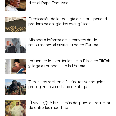
dice el Papa Francisco
Predicación de la teología de la prosperidad
predomina en iglesias evangélicas
Misionero informa de la conversión de
musulmanes al cristianismo en Europa
Influencer lee versículos de la Biblia en TikTok
y llega a millones con la Palabra
Terroristas reciben a Jesús tras ver ángeles
protegiendo a cristiano de ataque
Él Vive: ¿Qué hizo Jesús después de resucitar
de entre los muertos?