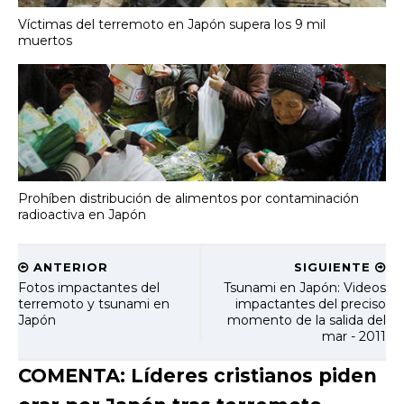
Víctimas del terremoto en Japón supera los 9 mil
muertos
Prohíben distribución de alimentos por contaminación
radioactiva en Japón
ANTERIOR
SIGUIENTE
Fotos impactantes del
Tsunami en Japón: Videos
terremoto y tsunami en
impactantes del preciso
Japón
momento de la salida del
mar - 2011
COMENTA: Líderes cristianos piden