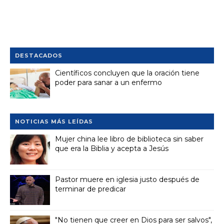
DESTACADOS
Científicos concluyen que la oración tiene
poder para sanar a un enfermo
NOTICIAS MÁS LEÍDAS
Mujer china lee libro de biblioteca sin saber
que era la Biblia y acepta a Jesús
Pastor muere en iglesia justo después de
terminar de predicar
"No tienen que creer en Dios para ser salvos",