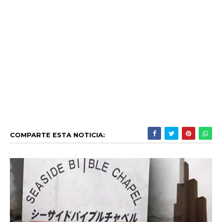
COMPARTE ESTA NOTICIA: