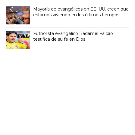
Mayoría de evangélicos en EE. UU. creen que
estamos viviendo en los últimos tiempos
Futbolista evangélico Radamel Falcao
testifica de su fe en Dios