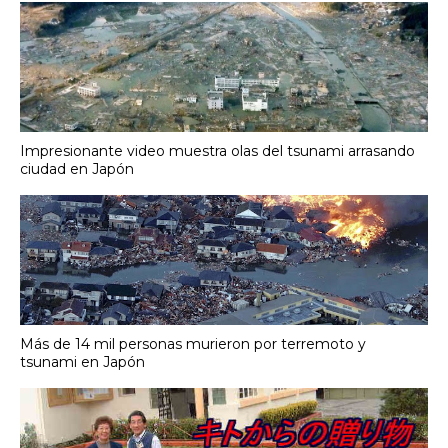
Impresionante video muestra olas del tsunami arrasando
ciudad en Japón
Más de 14 mil personas murieron por terremoto y
tsunami en Japón