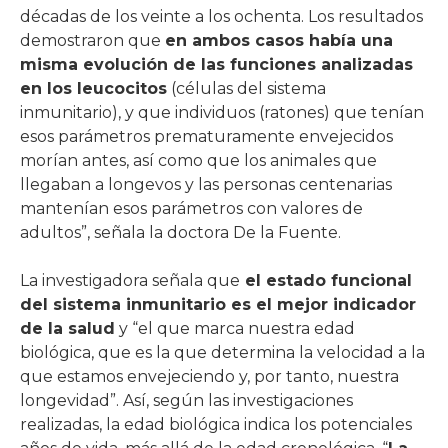
décadas de los veinte a los ochenta. Los resultados
demostraron que
en ambos casos había una
misma evolución de las funciones analizadas
en los leucocitos
(células del sistema
inmunitario), y que individuos (ratones) que tenían
esos parámetros prematuramente envejecidos
morían antes, así como que los animales que
llegaban a longevos y las personas centenarias
mantenían esos parámetros con valores de
adultos”, señala la doctora De la Fuente.
La investigadora señala que
el estado funcional
del sistema inmunitario es el mejor indicador
de la salud
y “el que marca nuestra edad
biológica, que es la que determina la velocidad a la
que estamos envejeciendo y, por tanto, nuestra
longevidad”. Así, según las investigaciones
realizadas, la edad biológica indica los potenciales