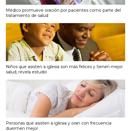
Médico promueve oración por pacientes como parte del
tratamiento de salud
Niños que asisten a iglesia son más felices y tienen mejor
salud, revela estudio
Personas que asisten a iglesia y oran con frecuencia
duermen mejor