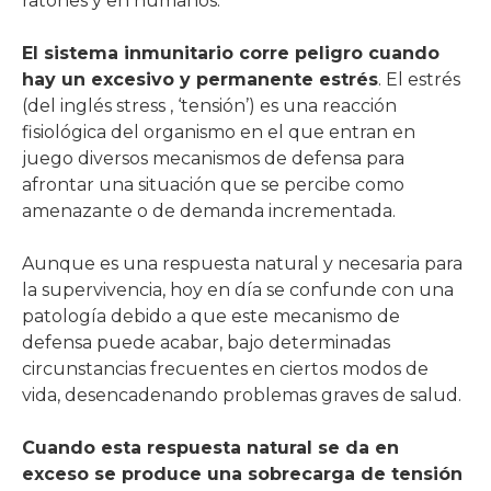
ratones y en humanos.
El sistema inmunitario corre peligro cuando
hay un excesivo y permanente estrés
. El estrés
(del inglés stress , ‘tensión’) es una reacción
fisiológica del organismo en el que entran en
juego diversos mecanismos de defensa para
afrontar una situación que se percibe como
amenazante o de demanda incrementada.
Aunque es una respuesta natural y necesaria para
la supervivencia, hoy en día se confunde con una
patología debido a que este mecanismo de
defensa puede acabar, bajo determinadas
circunstancias frecuentes en ciertos modos de
vida, desencadenando problemas graves de salud.
Cuando esta respuesta natural se da en
exceso se produce una sobrecarga de tensión