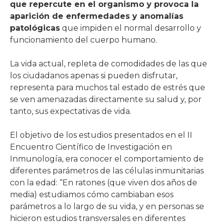
que repercute en el organismo y provoca la
aparición de enfermedades y anomalías
patológicas
que impiden el normal desarrollo y
funcionamiento del cuerpo humano.
La vida actual, repleta de comodidades de las que
los ciudadanos apenas si pueden disfrutar,
representa para muchos tal estado de estrés que
se ven amenazadas directamente su salud y, por
tanto, sus expectativas de vida.
El objetivo de los estudios presentados en el II
Encuentro Científico de Investigación en
Inmunología, era conocer el comportamiento de
diferentes parámetros de las células inmunitarias
con la edad: “En ratones (que viven dos años de
media) estudiamos cómo cambiaban esos
parámetros a lo largo de su vida, y en personas se
hicieron estudios transversales en diferentes