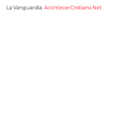
La Vanguardia.
AcontecerCristiano.Net