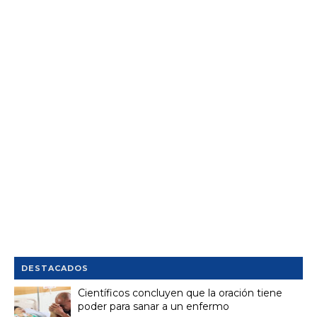
DESTACADOS
Científicos concluyen que la oración tiene
poder para sanar a un enfermo