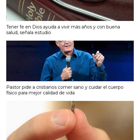
Tener fe en Dios ayuda a vivir más años y con buena
salud, señala estudio
Pastor pide a cristianos comer sano y cuidar el cuerpo
físico para mejor calidad de vida