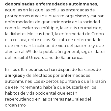
denominadas enfermedades autoinmunes
,
aquellas en las que las células encargadas de
protegernos atacan a nuestro organismo y causan
enfermedades de gran incidencia en la sociedad
como la esclerosis múltiple, la artritis reumatoide,
la diabetes Melitus tipo 1, la enfermedad de Crohn
o la celiaca, entre otras. Se trata de enfermedades
que merman la calidad de vida del paciente y que
afectan al 4% de la población general, según datos
del hospital Universitario de Salamanca.
En los últimos años se han disparado los casos de
alergias
y de afectados por enfermedades
autoinmunes. Los expertos apuntan a que la razón
de ese incremento habría que buscarla en los
hábitos de vida occidental que están
repercutiendo en las barreras naturales del
organismo.