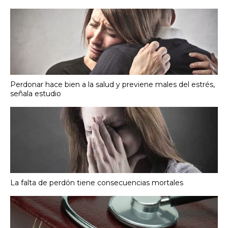
Perdonar hace bien a la salud y previene males del estrés,
señala estudio
La falta de perdón tiene consecuencias mortales