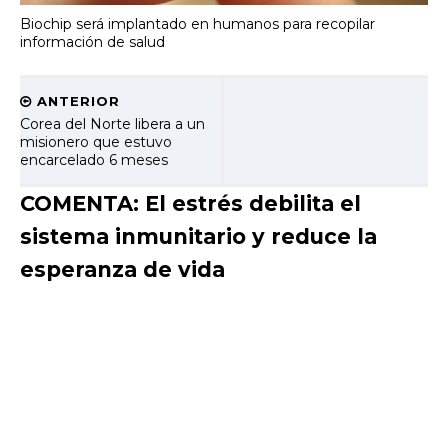
Biochip será implantado en humanos para recopilar
información de salud
ANTERIOR
Corea del Norte libera a un
misionero que estuvo
encarcelado 6 meses
COMENTA: El estrés debilita el
sistema inmunitario y reduce la
esperanza de vida