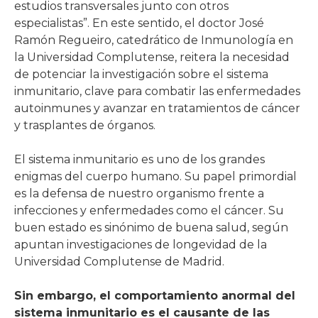
estudios transversales junto con otros
especialistas”. En este sentido, el doctor José
Ramón Regueiro, catedrático de Inmunología en
la Universidad Complutense, reitera la necesidad
de potenciar la investigación sobre el sistema
inmunitario, clave para combatir las enfermedades
autoinmunes y avanzar en tratamientos de cáncer
y trasplantes de órganos.
El sistema inmunitario es uno de los grandes
enigmas del cuerpo humano. Su papel primordial
es la defensa de nuestro organismo frente a
infecciones y enfermedades como el cáncer. Su
buen estado es sinónimo de buena salud, según
apuntan investigaciones de longevidad de la
Universidad Complutense de Madrid.
Sin embargo, el comportamiento anormal del
sistema inmunitario es el causante de las