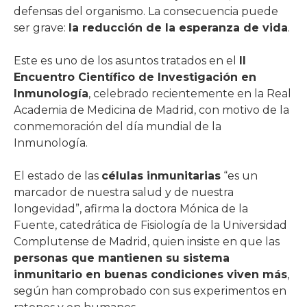
defensas del organismo. La consecuencia puede
ser grave:
la reducción de la esperanza de vida
.
Este es uno de los asuntos tratados en el
II
Encuentro Científico de Investigación en
Inmunología
, celebrado recientemente en la Real
Academia de Medicina de Madrid, con motivo de la
conmemoración del día mundial de la
Inmunología.
El estado de las
células inmunitarias
“es un
marcador de nuestra salud y de nuestra
longevidad”, afirma la doctora Mónica de la
Fuente, catedrática de Fisiología de la Universidad
Complutense de Madrid, quien insiste en que las
personas que mantienen su sistema
inmunitario en buenas condiciones viven más
,
según han comprobado con sus experimentos en