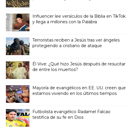
Influencer lee versículos de la Biblia en TikTok
y llega a millones con la Palabra
Terroristas reciben a Jesús tras ver ángeles
protegiendo a cristiano de ataque
Él Vive: ¿Qué hizo Jesús después de resucitar
de entre los muertos?
Mayoría de evangélicos en EE. UU. creen que
estamos viviendo en los últimos tiempos
Futbolista evangélico Radamel Falcao
testifica de su fe en Dios