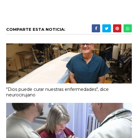
COMPARTE ESTA NOTICIA:
"Dios puede curar nuestras enfermedades", dice
neurocirujano