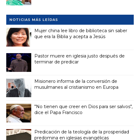
NOTICIAS MÁS LEÍDAS
Mujer china lee libro de biblioteca sin saber
que era la Biblia y acepta a Jesús
Pastor muere en iglesia justo después de
terminar de predicar
Misionero informa de la conversión de
musulmanes al cristianismo en Europa
"No tienen que creer en Dios para ser salvos",
dice el Papa Francisco
Predicación de la teología de la prosperidad
predomina en iglesias evangélicas