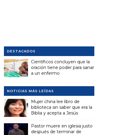
DESTACADOS
Científicos concluyen que la
oración tiene poder para sanar
a un enfermo
NOTICIAS MÁS LEÍDAS
Mujer china lee libro de
biblioteca sin saber que era la
Biblia y acepta a Jesús
Pastor muere en iglesia justo
después de terminar de