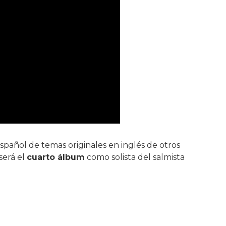
pañol de temas originales en inglés de otros
será el
cuarto álbum
como solista del salmista