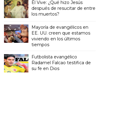
Él Vive: ¿Qué hizo Jesús
después de resucitar de entre
los muertos?
Mayoría de evangélicos en
EE. UU. creen que estamos
viviendo en los últimos
tiempos
Futbolista evangélico
Radamel Falcao testifica de
su fe en Dios