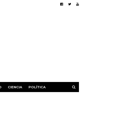
D
CIENCIA
POLÍTICA