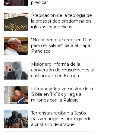
predicar
Predicación de la teología de
la prosperidad predomina en
iglesias evangélicas
"No tienen que creer en Dios
para ser salvos", dice el Papa
Francisco
Misionero informa de la
conversión de musulmanes al
cristianismo en Europa
Influencer lee versículos de la
Biblia en TikTok y llega a
millones con la Palabra
Terroristas reciben a Jesús
tras ver ángeles protegiendo
a cristiano de ataque