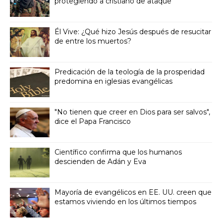
protegiendo a cristiano de ataque
Él Vive: ¿Qué hizo Jesús después de resucitar
de entre los muertos?
Predicación de la teología de la prosperidad
predomina en iglesias evangélicas
"No tienen que creer en Dios para ser salvos",
dice el Papa Francisco
Científico confirma que los humanos
descienden de Adán y Eva
Mayoría de evangélicos en EE. UU. creen que
estamos viviendo en los últimos tiempos