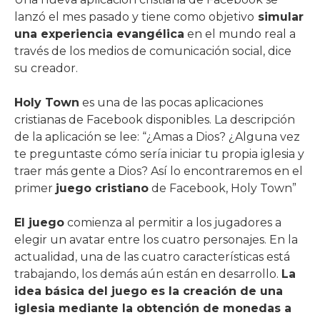
lanzó el mes pasado y tiene como objetivo
simular
una experiencia evangélica
en el mundo real a
través de los medios de comunicación social, dice
su creador.
Holy Town
es una de las pocas aplicaciones
cristianas de Facebook disponibles. La descripción
de la aplicación se lee: “¿Amas a Dios? ¿Alguna vez
te preguntaste cómo sería iniciar tu propia iglesia y
traer más gente a Dios? Así lo encontraremos en el
primer
juego cristiano
de Facebook, Holy Town”
El juego
comienza al permitir a los jugadores a
elegir un avatar entre los cuatro personajes. En la
actualidad, una de las cuatro características está
trabajando, los demás aún están en desarrollo.
La
idea básica del juego es la creación de una
iglesia mediante la obtención de monedas a