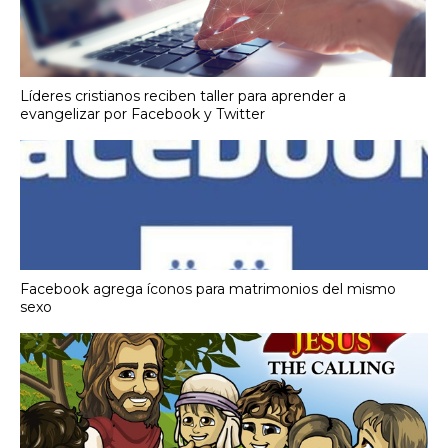
Líderes cristianos reciben taller para aprender a
evangelizar por Facebook y Twitter
Facebook agrega íconos para matrimonios del mismo
sexo