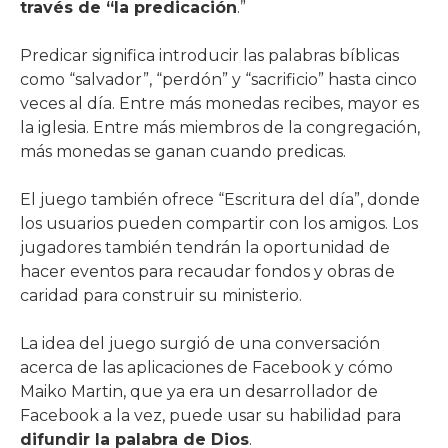
través de “la predicación
.”
Predicar significa introducir las palabras bíblicas
como “salvador”, “perdón” y “sacrificio” hasta cinco
veces al día. Entre más monedas recibes, mayor es
la iglesia. Entre más miembros de la congregación,
más monedas se ganan cuando predicas.
El juego también ofrece “Escritura del día”, donde
los usuarios pueden compartir con los amigos. Los
jugadores también tendrán la oportunidad de
hacer eventos para recaudar fondos y obras de
caridad para construir su ministerio.
La idea del juego surgió de una conversación
acerca de las aplicaciones de Facebook y cómo
Maiko Martin, que ya era un desarrollador de
Facebook a la vez, puede usar su habilidad para
difundir la palabra de Dios
.