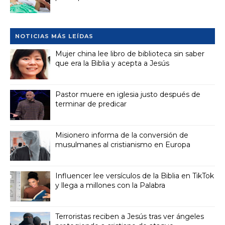
NOTICIAS MÁS LEÍDAS
Mujer china lee libro de biblioteca sin saber
que era la Biblia y acepta a Jesús
Pastor muere en iglesia justo después de
terminar de predicar
Misionero informa de la conversión de
musulmanes al cristianismo en Europa
Influencer lee versículos de la Biblia en TikTok
y llega a millones con la Palabra
Terroristas reciben a Jesús tras ver ángeles