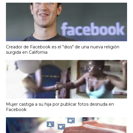
Creador de Facebook es el "dios" de una nueva religión
surgida en California
Mujer castiga a su hija por publicar fotos desnuda en
Facebook