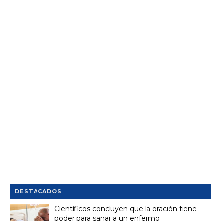
DESTACADOS
Científicos concluyen que la oración tiene
poder para sanar a un enfermo