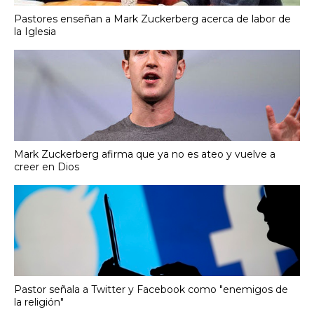
Pastores enseñan a Mark Zuckerberg acerca de labor de
la Iglesia
Mark Zuckerberg afirma que ya no es ateo y vuelve a
creer en Dios
Pastor señala a Twitter y Facebook como "enemigos de
la religión"