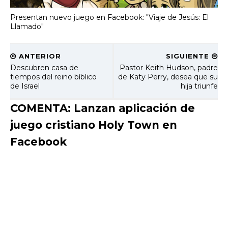
Presentan nuevo juego en Facebook: "Viaje de Jesús: El
Llamado"
ANTERIOR
SIGUIENTE
Descubren casa de
Pastor Keith Hudson, padre
tiempos del reino bíblico
de Katy Perry, desea que su
de Israel
hija triunfe
COMENTA: Lanzan aplicación de
juego cristiano Holy Town en
Facebook