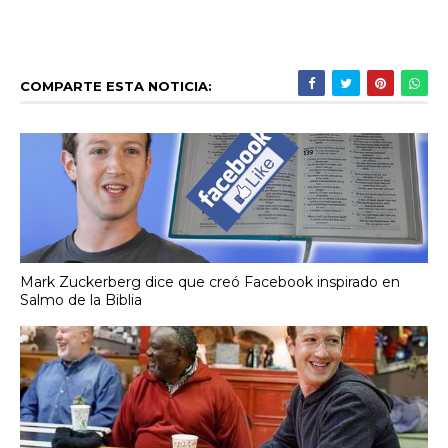
COMPARTE ESTA NOTICIA:
Mark Zuckerberg dice que creó Facebook inspirado en
Salmo de la Biblia