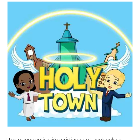
Una nueva aplicación cristiana de Facebook se