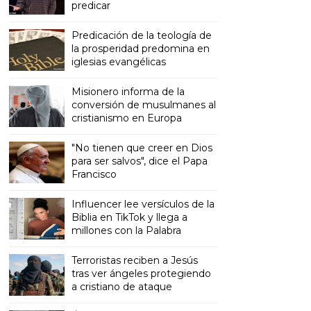
predicar
Predicación de la teología de
la prosperidad predomina en
iglesias evangélicas
Misionero informa de la
conversión de musulmanes al
cristianismo en Europa
"No tienen que creer en Dios
para ser salvos", dice el Papa
Francisco
Influencer lee versículos de la
Biblia en TikTok y llega a
millones con la Palabra
Terroristas reciben a Jesús
tras ver ángeles protegiendo
a cristiano de ataque