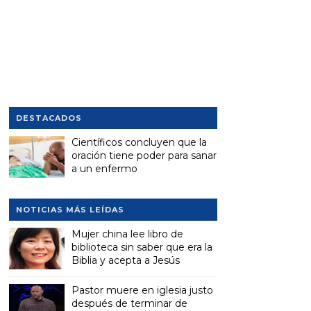
DESTACADOS
Científicos concluyen que la
oración tiene poder para sanar
a un enfermo
NOTICIAS MÁS LEÍDAS
Mujer china lee libro de
biblioteca sin saber que era la
Biblia y acepta a Jesús
Pastor muere en iglesia justo
después de terminar de