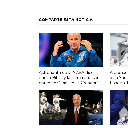
COMPARTE ESTA NOTICIA:
Astronauta de la NASA dice
Astronaut
que la Biblia y la ciencia no son
para San
opuestas: “Dios es el Creador”
Espacial 