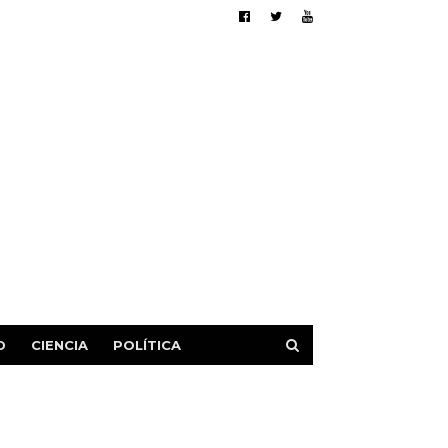
D
CIENCIA
POLÍTICA