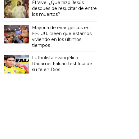
Él Vive: ¿Qué hizo Jesús
después de resucitar de entre
los muertos?
Mayoría de evangélicos en
EE. UU. creen que estamos
viviendo en los últimos
tiempos
Futbolista evangélico
Radamel Falcao testifica de
su fe en Dios