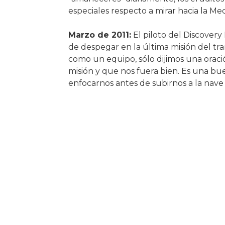
especiales respecto a mirar hacia la Mec
Marzo de 2011:
El piloto del Discovery
de despegar en la última misión del t
como un equipo, sólo dijimos una oraci
misión y que nos fuera bien. Es una bu
enfocarnos antes de subirnos a la nave