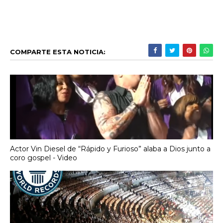
COMPARTE ESTA NOTICIA:
Actor Vin Diesel de “Rápido y Furioso” alaba a Dios junto a
coro gospel - Video