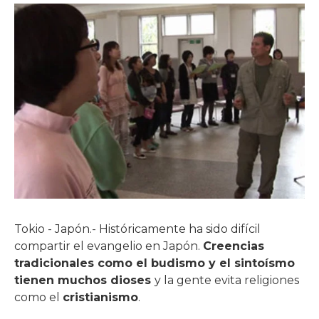
Tokio - Japón.- Históricamente ha sido difícil
compartir el evangelio en Japón.
Creencias
tradicionales como el budismo y el sintoísmo
tienen muchos dioses
y la gente evita religiones
como el
cristianismo
.