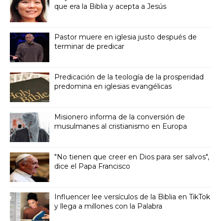
que era la Biblia y acepta a Jesús
Pastor muere en iglesia justo después de
terminar de predicar
Predicación de la teología de la prosperidad
predomina en iglesias evangélicas
Misionero informa de la conversión de
musulmanes al cristianismo en Europa
"No tienen que creer en Dios para ser salvos",
dice el Papa Francisco
Influencer lee versículos de la Biblia en TikTok
y llega a millones con la Palabra