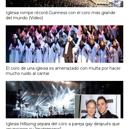
Iglesia rompe récord Guinness con el coro más grande
del mundo (Video)
El coro de una iglesia es amenazado con multa por hacer
mucho ruido al cantar
Iglesia Hillsong separa del coro a pareja gay después que