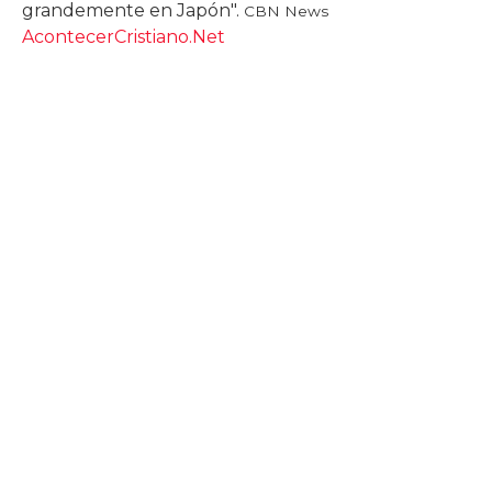
grandemente en Japón".
CBN News
AcontecerCristiano.Net