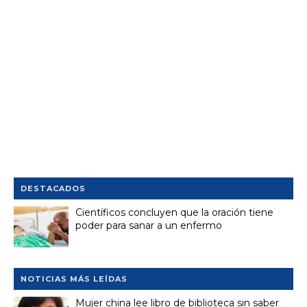
DESTACADOS
Científicos concluyen que la oración tiene
poder para sanar a un enfermo
NOTICIAS MÁS LEÍDAS
Mujer china lee libro de biblioteca sin saber