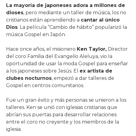
La mayoría de japoneses adora a millones de
dioses
, pero mediante un taller de música, los no
cristianos están aprendiendo a
cantar al único
Dios
. La película “Cambio de hábito” popularizó la
música Gospel en Japón.
Hace once años, el misionero
Ken Taylor,
Director
del coro Familia del Evangelio Aleluya, vio la
oportunidad de usar la moda Gospel para enseñar
a los japoneses sobre Jesús. El
ex artista de
clubes nocturnos
, empezó a dar talleres de
Gospel en centros comunitarios.
Fue un gran éxito y más personas se unieron a los
talleres. Ken se unió con iglesias cristianas que
abrían sus puertas para desarrollar relaciones
entre el coro no creyente y los miembros de la
iglesia.