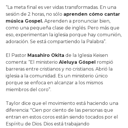
“La meta final es ver vidas transformadas. En una
sesión de 2 horas, no sólo
aprenden cómo cantar
música Gospel.
Aprenden a pronunciar bien,
como una pequeña clase de inglés. Pero más que
eso, experimentan la iglesia porque hay comunión,
adoración. Se está compartiendo la Palabra”.
El Pastor
Masahiro Okita
de la Iglesia Keisen
comenta: “El ministerio
Aleluya Góspel
rompió
barreras entre cristianos y no cristianos. Abrió la
iglesia a la comunidad. Es un ministerio único
porque se enfoca en alcanzar a los mismos
miembros del coro”.
Taylor dice que el movimiento está haciendo una
diferencia: "Cien por ciento de las personas que
entran en estos coros están siendo tocados por el
Espíritu de Dios. Dios está trabajando