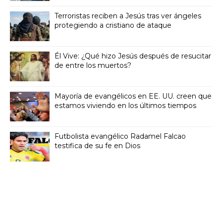
Terroristas reciben a Jesús tras ver ángeles
protegiendo a cristiano de ataque
Él Vive: ¿Qué hizo Jesús después de resucitar
de entre los muertos?
Mayoría de evangélicos en EE. UU. creen que
estamos viviendo en los últimos tiempos
Futbolista evangélico Radamel Falcao
testifica de su fe en Dios