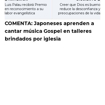
Luis Palau recibirá Premio
Creer que Dios es bueno
en reconocimiento a su
reduce la desconfianza y
labor evangelística
preocupaciones de la vida
COMENTA: Japoneses aprenden a
cantar música Gospel en talleres
brindados por iglesia