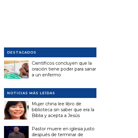
DESTACADOS
Científicos concluyen que la
oración tiene poder para sanar
a un enfermo
NOTICIAS MÁS LEÍDAS
Mujer china lee libro de
biblioteca sin saber que era la
Biblia y acepta a Jesús
Pastor muere en iglesia justo
después de terminar de