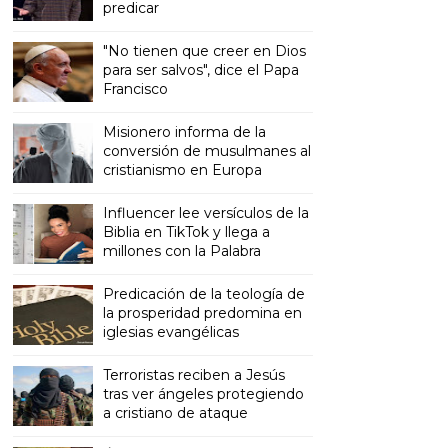
predicar
"No tienen que creer en Dios
para ser salvos", dice el Papa
Francisco
Misionero informa de la
conversión de musulmanes al
cristianismo en Europa
Influencer lee versículos de la
Biblia en TikTok y llega a
millones con la Palabra
Predicación de la teología de
la prosperidad predomina en
iglesias evangélicas
Terroristas reciben a Jesús
tras ver ángeles protegiendo
a cristiano de ataque