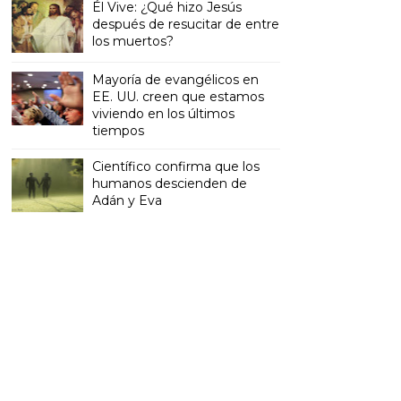
Él Vive: ¿Qué hizo Jesús
después de resucitar de entre
los muertos?
Mayoría de evangélicos en
EE. UU. creen que estamos
viviendo en los últimos
tiempos
Científico confirma que los
humanos descienden de
Adán y Eva