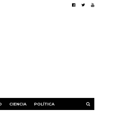
D
CIENCIA
POLÍTICA