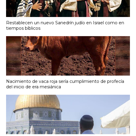
Restablecen un nuevo Sanedrín judío en Israel como en
tiempos bíblicos
Nacimiento de vaca roja sería cumplimiento de profecía
del inicio de era mesiánica