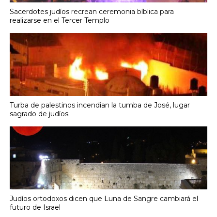
Sacerdotes judíos recrean ceremonia bíblica para
realizarse en el Tercer Templo
Turba de palestinos incendian la tumba de José, lugar
sagrado de judíos
Judíos ortodoxos dicen que Luna de Sangre cambiará el
futuro de Israel