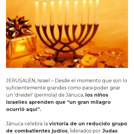
JERUSALÉN, Israel – Desde el momento que son lo
suficientemente grandes como para poder girar
un 'dreidel' (perinola) de Jánuca,
los niños
israelíes aprenden que “un gran milagro
ocurrió aquí”.
Jánuca celebra la
victoria de un reducido grupo
de combatientes judíos
, liderados por
Judas