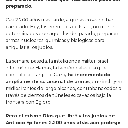
preparado.
Casi 2.200 años más tarde, algunas cosas no han
cambiado. Hoy, los enemigos de Israel, no menos
determinados que aquellos del pasado, preparan
armas nucleares, químicas y biológicas para
aniquilar a los judíos.
La semana pasada, la inteligencia militar israelí
informó que Hamas, la facción palestina que
controla la Franja de Gaza
, ha incrementado
ampliamente su arsenal de armas
, que incluyen
misiles iraníes de largo alcance, contrabandeados a
través de cientos de túneles excavados bajo la
frontera con Egipto.
Pero el mismo Dios que libró a los judíos de
Antíoco Epífanes 2.200 años atrás aún protege