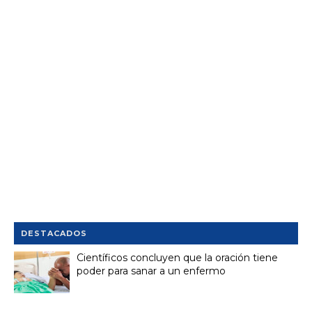
DESTACADOS
Científicos concluyen que la oración tiene
poder para sanar a un enfermo