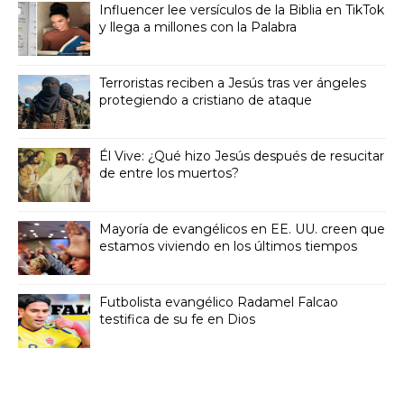
Influencer lee versículos de la Biblia en TikTok
y llega a millones con la Palabra
Terroristas reciben a Jesús tras ver ángeles
protegiendo a cristiano de ataque
Él Vive: ¿Qué hizo Jesús después de resucitar
de entre los muertos?
Mayoría de evangélicos en EE. UU. creen que
estamos viviendo en los últimos tiempos
Futbolista evangélico Radamel Falcao
testifica de su fe en Dios