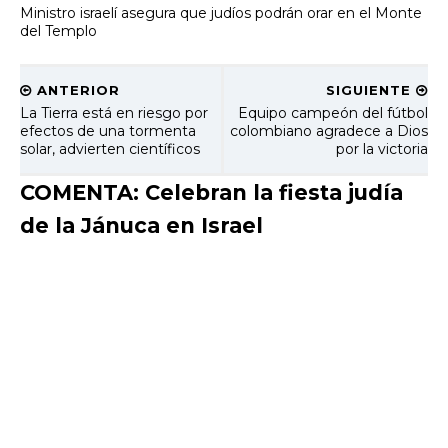
Ministro israelí asegura que judíos podrán orar en el Monte
del Templo
ANTERIOR
SIGUIENTE
La Tierra está en riesgo por
Equipo campeón del fútbol
efectos de una tormenta
colombiano agradece a Dios
solar, advierten científicos
por la victoria
COMENTA: Celebran la fiesta judía
de la Jánuca en Israel