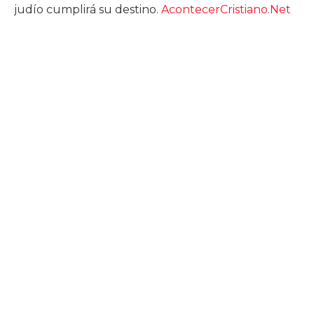
judío cumplirá su destino.
AcontecerCristiano.Net