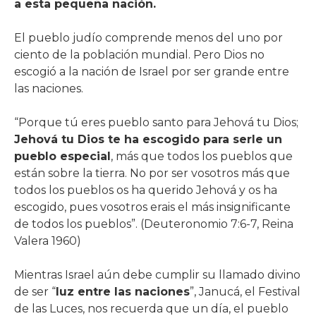
a esta pequeña nación.
El pueblo judío comprende menos del uno por
ciento de la población mundial. Pero Dios no
escogió a la nación de Israel por ser grande entre
las naciones.
“Porque tú eres pueblo santo para Jehová tu Dios;
Jehová tu Dios te ha escogido para serle un
pueblo especial
, más que todos los pueblos que
están sobre la tierra. No por ser vosotros más que
todos los pueblos os ha querido Jehová y os ha
escogido, pues vosotros erais el más insignificante
de todos los pueblos”. (Deuteronomio 7:6-7, Reina
Valera 1960)
Mientras Israel aún debe cumplir su llamado divino
de ser “
luz entre las naciones
”, Janucá, el Festival
de las Luces, nos recuerda que un día, el pueblo