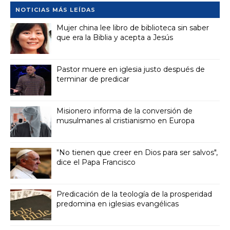
NOTICIAS MÁS LEÍDAS
Mujer china lee libro de biblioteca sin saber
que era la Biblia y acepta a Jesús
Pastor muere en iglesia justo después de
terminar de predicar
Misionero informa de la conversión de
musulmanes al cristianismo en Europa
"No tienen que creer en Dios para ser salvos",
dice el Papa Francisco
Predicación de la teología de la prosperidad
predomina en iglesias evangélicas