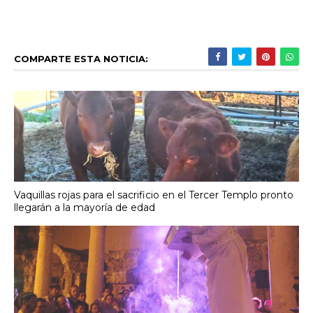
COMPARTE ESTA NOTICIA:
Vaquillas rojas para el sacrificio en el Tercer Templo pronto
llegarán a la mayoría de edad