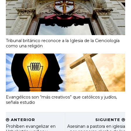
Tribunal británico reconoce a la Iglesia de la Cienciología
como una religión
Evangélicos son “más creativos” que católicos y judíos,
señala estudio
ANTERIOR
SIGUIENTE
Prohíben evangelizar en
Asesinan a pastora en iglesia