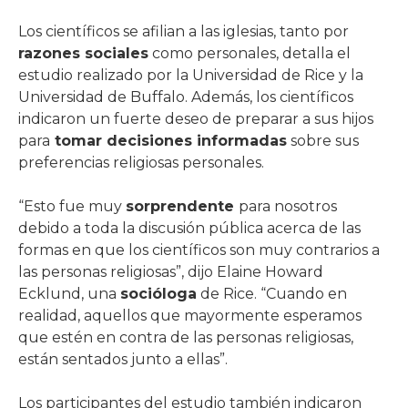
Los científicos se afilian a las iglesias, tanto por
razones sociales
como personales, detalla el
estudio realizado por la Universidad de Rice y la
Universidad de Buffalo. Además, los científicos
indicaron un fuerte deseo de preparar a sus hijos
para
tomar decisiones informadas
sobre sus
preferencias religiosas personales.
“Esto fue muy
sorprendente
para nosotros
debido a toda la discusión pública acerca de las
formas en que los científicos son muy contrarios a
las personas religiosas”, dijo Elaine Howard
Ecklund, una
socióloga
de Rice. “Cuando en
realidad, aquellos que mayormente esperamos
que estén en contra de las personas religiosas,
están sentados junto a ellas”.
Los participantes del estudio también indicaron