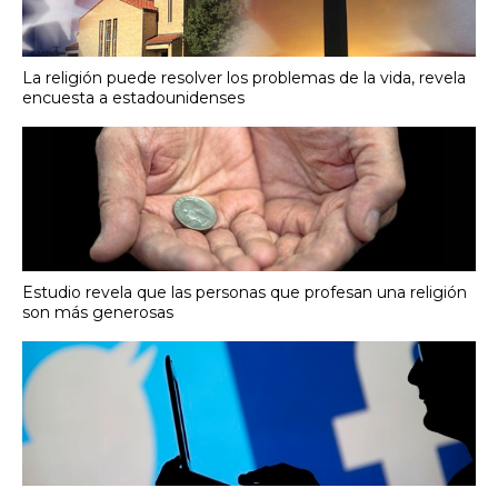
La religión puede resolver los problemas de la vida, revela
encuesta a estadounidenses
Estudio revela que las personas que profesan una religión
son más generosas