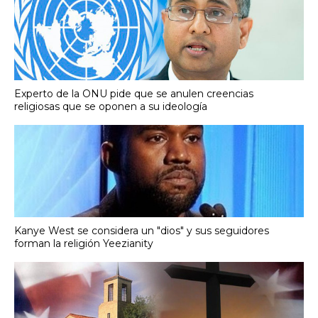
Experto de la ONU pide que se anulen creencias
religiosas que se oponen a su ideología
Kanye West se considera un "dios" y sus seguidores
forman la religión Yeezianity