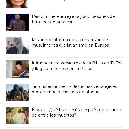
Pastor muere en iglesia justo después de
terminar de predicar
Misionero informa de la conversión de
musulmanes al cristianismo en Europa
Influencer lee versículos de la Biblia en TikTok
y llega a millones con la Palabra
Terroristas reciben a Jesús tras ver ángeles
protegiendo a cristiano de ataque
Él Vive: ¿Qué hizo Jesús después de resucitar
de entre los muertos?