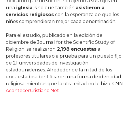
indicaron que no sólo introdujeron a sus hijos en
una
iglesia
, sino que también
asistieron a
servicios religiosos
con la esperanza de que los
niños comprendieran mejor cada denominación.
Para el estudio, publicado en la edición de
diciembre de Journal for the Scientific Study of
Religion, se realizaron
2,198 encuestas
a
profesores titulares o a prueba para un puesto fijo
de 21 universidades de investigación
estadounidenses. Alrededor de la mitad de los
encuestados identificaron una forma de identidad
religiosa, mientras que la otra mitad no lo hizo. CNN
AcontecerCristiano.Net