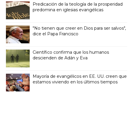
Predicación de la teología de la prosperidad
predomina en iglesias evangélicas
"No tienen que creer en Dios para ser salvos",
dice el Papa Francisco
Científico confirma que los humanos
descienden de Adán y Eva
Mayoría de evangélicos en EE. UU. creen que
estamos viviendo en los últimos tiempos