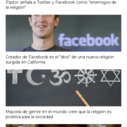
Pastor señala a Twitter y Facebook como "enemigos de
la religión"
Creador de Facebook es el "dios" de una nueva religión
surgida en California
Mayoría de gente en el mundo cree que la religión es
positiva para la sociedad