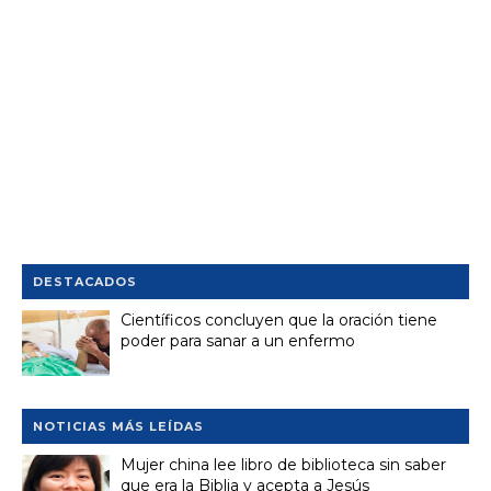
DESTACADOS
Científicos concluyen que la oración tiene
poder para sanar a un enfermo
NOTICIAS MÁS LEÍDAS
Mujer china lee libro de biblioteca sin saber
que era la Biblia y acepta a Jesús