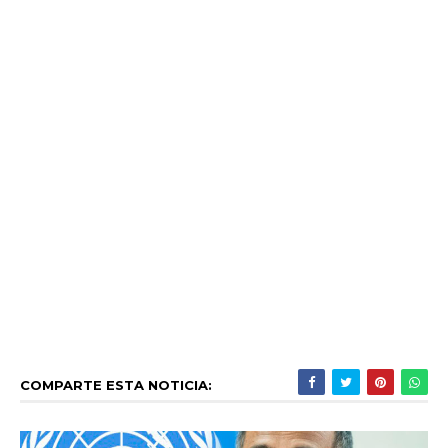
COMPARTE ESTA NOTICIA: