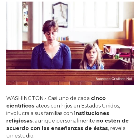
WASHINGTON.- Casi uno de cada
cinco
científicos
ateos con hijos en Estados Unidos,
involucra a sus familias con
instituciones
religiosas
, aunque personalmente
no estén de
acuerdo con las enseñanzas de éstas
, revela
un estudio.