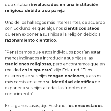
que estaban
involucrados en una institución
religiosa debido a su pareja
.
Uno de los hallazgos más interesantes, de acuerdo
con Ecklund, es que algunos
científicos ateos
quieren exponer a sus hijos a la religión debido al
razonamiento científico
.
“Pensábamos que estos individuos podrían estar
menos inclinados a introducir a sus hijos a las
tradiciones religiosas
, pero encontramos que en
realidad
es lo opuesto
”, dijo Ecklund. “Ellos
quieren que sus hijos
tengan opciones
, y eso es
más consistente con su
identidad científica
de
exponer a sus hijos a todas las fuentes de
conocimiento”.
En algunos casos, dijo Ecklund,
los encuestados