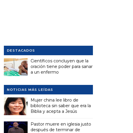
DESTACADOS
Científicos concluyen que la
oración tiene poder para sanar
a un enfermo
NOTICIAS MÁS LEÍDAS
Mujer china lee libro de
biblioteca sin saber que era la
Biblia y acepta a Jesús
Pastor muere en iglesia justo
después de terminar de