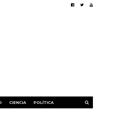
D
CIENCIA
POLÍTICA