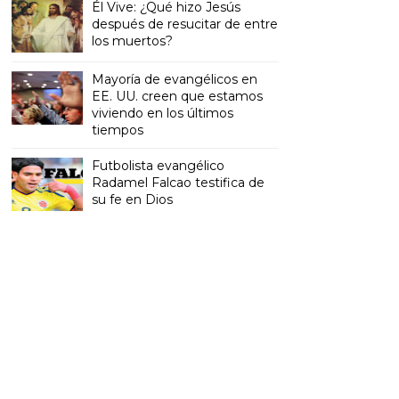
Él Vive: ¿Qué hizo Jesús
después de resucitar de entre
los muertos?
Mayoría de evangélicos en
EE. UU. creen que estamos
viviendo en los últimos
tiempos
Futbolista evangélico
Radamel Falcao testifica de
su fe en Dios