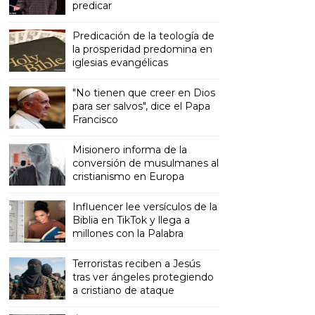
predicar
Predicación de la teología de
la prosperidad predomina en
iglesias evangélicas
"No tienen que creer en Dios
para ser salvos", dice el Papa
Francisco
Misionero informa de la
conversión de musulmanes al
cristianismo en Europa
Influencer lee versículos de la
Biblia en TikTok y llega a
millones con la Palabra
Terroristas reciben a Jesús
tras ver ángeles protegiendo
a cristiano de ataque