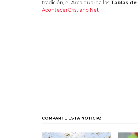
tradición, el Arca guarda las
Tablas de 
AcontecerCristiano.Net
COMPARTE ESTA NOTICIA: