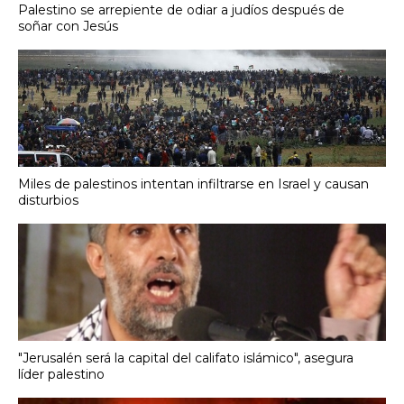
Palestino se arrepiente de odiar a judíos después de
soñar con Jesús
Miles de palestinos intentan infiltrarse en Israel y causan
disturbios
"Jerusalén será la capital del califato islámico", asegura
líder palestino