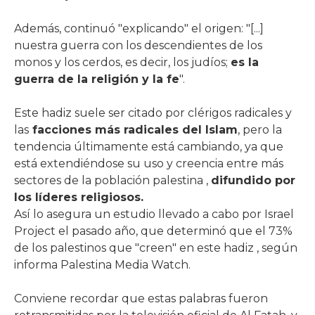
Además, continuó "explicando" el origen: "[...]
nuestra guerra con los descendientes de los
monos y los cerdos, es decir, los judíos;
es la
guerra de la religión y la fe
".
Este hadiz suele ser citado por clérigos radicales y
las
facciones más radicales del Islam
, pero la
tendencia últimamente está cambiando, ya que
está extendiéndose su uso y creencia entre más
sectores de la población palestina ,
difundido por
los líderes religiosos.
Así lo asegura un estudio llevado a cabo por Israel
Project el pasado año, que determinó que el 73%
de los palestinos que "creen" en este hadiz , según
informa Palestina Media Watch.
Conviene recordar que estas palabras fueron