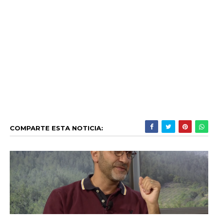
COMPARTE ESTA NOTICIA: