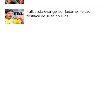
Futbolista evangélico Radamel Falcao
testifica de su fe en Dios