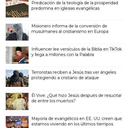
Predicación de la teología de la prosperidad
predomina en iglesias evangélicas
Misionero informa de la conversión de
musulmanes al cristianismo en Europa
Influencer lee versículos de la Biblia en TikTok
y llega a millones con la Palabra
Terroristas reciben a Jesús tras ver ángeles
protegiendo a cristiano de ataque
Él Vive: ¿Qué hizo Jesús después de resucitar
de entre los muertos?
Mayoría de evangélicos en EE. UU. creen que
estamos viviendo en los últimos tiempos