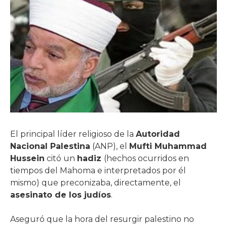
El principal líder religioso de la
Autoridad
Nacional Palestina
(ANP), el
Mufti Muhammad
Hussein
citó un
hadiz
(hechos ocurridos en
tiempos del Mahoma e interpretados por él
mismo) que preconizaba, directamente, el
asesinato de los judíos
.
Aseguró que la hora del resurgir palestino no