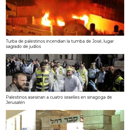
Turba de palestinos incendian la tumba de José, lugar
sagrado de judíos
Palestinos asesinan a cuatro israelíes en sinagoga de
Jerusalén