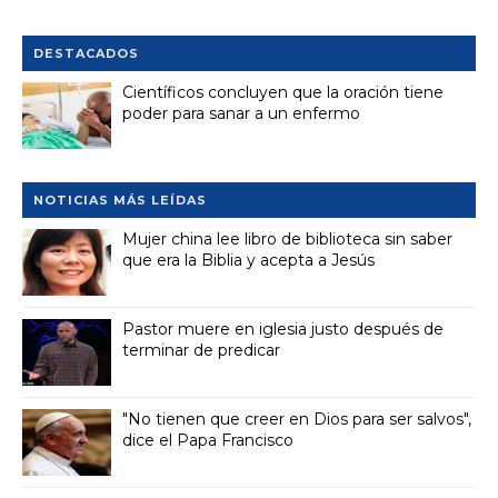
DESTACADOS
Científicos concluyen que la oración tiene
poder para sanar a un enfermo
NOTICIAS MÁS LEÍDAS
Mujer china lee libro de biblioteca sin saber
que era la Biblia y acepta a Jesús
Pastor muere en iglesia justo después de
terminar de predicar
"No tienen que creer en Dios para ser salvos",
dice el Papa Francisco