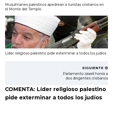
Musulmanes palestinos apedrean a turistas cristianos en
el Monte del Templo
Líder religioso palestino pide exterminar a todos los judíos
SIGUIENTE
Parlamento israelí honra a
dos dirigentes cristianos
COMENTA: Líder religioso palestino
pide exterminar a todos los judíos