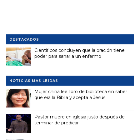
DESTACADOS
Científicos concluyen que la oración tiene
poder para sanar a un enfermo
NOTICIAS MÁS LEÍDAS
Mujer china lee libro de biblioteca sin saber
que era la Biblia y acepta a Jesús
Pastor muere en iglesia justo después de
terminar de predicar