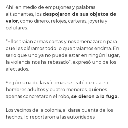
Ahí, en medio de empujones y palabras
altisonantes, los
despojaron de sus objetos de
valor
, como dinero, relojes, carteras, joyería y
celulares.
“Ellos traían armas cortas y nos amenazaron para
que les diéramos todo lo que traíamos encima. En
serio que uno ya no puede estar en ningún lugar,
la violencia nos ha rebasado”, expresó uno de los
afectados.
Según una de las víctimas, se trató de cuatro
hombres adultos y cuatro menores, quienes
apenas concretaron el robo,
se dieron a la fuga.
Los vecinos de la colonia, al darse cuenta de los
hechos, lo reportaron a las autoridades.