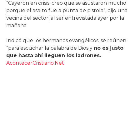
“Cayeron en crisis, creo que se asustaron mucho
porque el asalto fue a punta de pistola”, dijo una
vecina del sector, al ser entrevistada ayer por la
mañana.
Indicó que los hermanos evangélicos, se reúnen
“para escuchar la palabra de Dios y
no es justo
que hasta ahí lleguen los ladrones.
AcontecerCristiano.Net