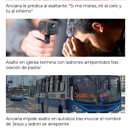
Anciana le predica al asaltante: "Si me matas, iré al cielo y
tú al infierno"
Asalto en iglesia termina con ladrones arrepentidos tras
oración de pastor
Anciana impide asalto en autobús tras invocar el nombre
de Jesús y ladrón se arrepiente