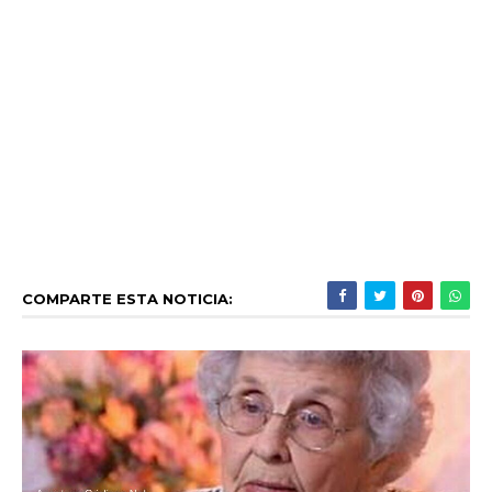
COMPARTE ESTA NOTICIA: