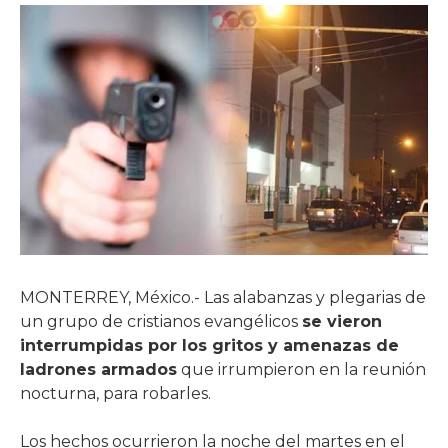
MONTERREY, México.- Las alabanzas y plegarias de
un grupo de cristianos evangélicos
se vieron
interrumpidas por los gritos y amenazas de
ladrones armados
que irrumpieron en la reunión
nocturna, para robarles.
Los hechos ocurrieron la noche del martes en el