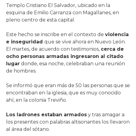
Templo Cristiano El Salvador, ubicado en la
esquina de Emilio Carranza con Magallanes, en
pleno centro de esta capital.
Este hecho se inscribe en el contexto de
violencia
e inseguridad
que se vive ahora en Nuevo León.
El martes, de acuerdo con testimonios,
cerca de
ocho personas armadas ingresaron al citado
lugar
donde, esa noche, celebraban una reunión
de hombres.
Se informó que eran más de 50 las personas que se
encontraban en la iglesia, que es muy conocido
ahí, en la colonia Treviño.
Los ladrones estaban armados
y tras amagar a
los presentes con palabras altisonantes los llevaron
al área del sótano.