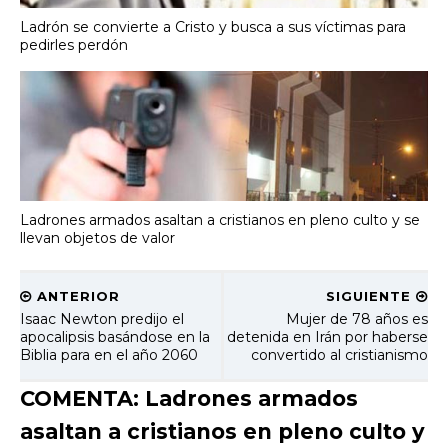
Ladrón se convierte a Cristo y busca a sus víctimas para
pedirles perdón
Ladrones armados asaltan a cristianos en pleno culto y se
llevan objetos de valor
ANTERIOR
SIGUIENTE
Isaac Newton predijo el
Mujer de 78 años es
apocalipsis basándose en la
detenida en Irán por haberse
Biblia para en el año 2060
convertido al cristianismo
COMENTA: Ladrones armados
asaltan a cristianos en pleno culto y