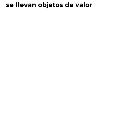
se llevan objetos de valor