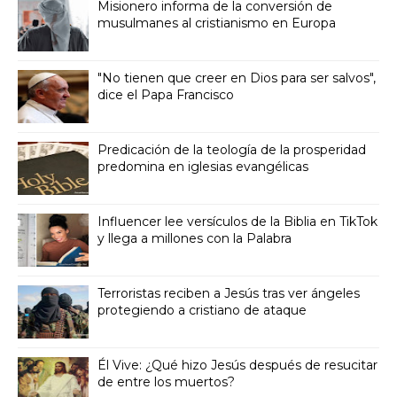
Misionero informa de la conversión de
musulmanes al cristianismo en Europa
"No tienen que creer en Dios para ser salvos",
dice el Papa Francisco
Predicación de la teología de la prosperidad
predomina en iglesias evangélicas
Influencer lee versículos de la Biblia en TikTok
y llega a millones con la Palabra
Terroristas reciben a Jesús tras ver ángeles
protegiendo a cristiano de ataque
Él Vive: ¿Qué hizo Jesús después de resucitar
de entre los muertos?