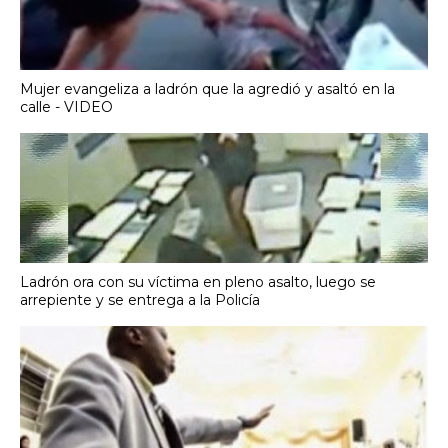
Mujer evangeliza a ladrón que la agredió y asaltó en la
calle - VIDEO
Ladrón ora con su víctima en pleno asalto, luego se
arrepiente y se entrega a la Policía