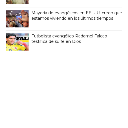
Mayoría de evangélicos en EE. UU. creen que
estamos viviendo en los últimos tiempos
Futbolista evangélico Radamel Falcao
testifica de su fe en Dios