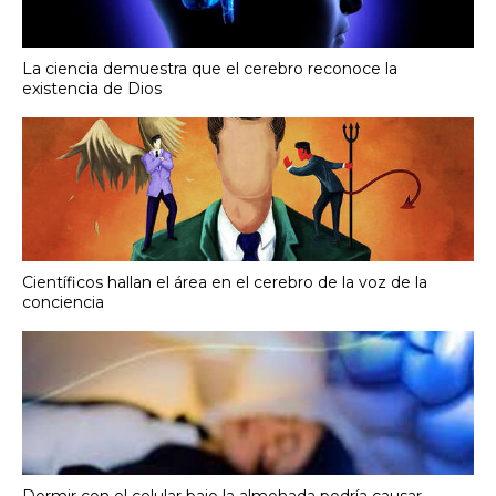
La ciencia demuestra que el cerebro reconoce la
existencia de Dios
Científicos hallan el área en el cerebro de la voz de la
conciencia