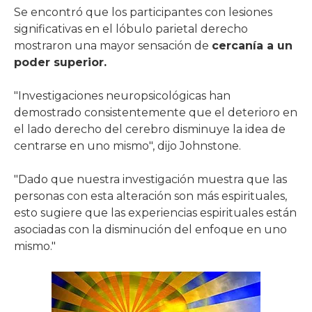
Se encontró que los participantes con lesiones
significativas en el lóbulo parietal derecho
mostraron una mayor sensación de
cercanía a un
poder superior.
"Investigaciones neuropsicológicas han
demostrado consistentemente que el deterioro en
el lado derecho del cerebro disminuye la idea de
centrarse en uno mismo", dijo Johnstone.
"Dado que nuestra investigación muestra que las
personas con esta alteración son más espirituales,
esto sugiere que las experiencias espirituales están
asociadas con la disminución del enfoque en uno
mismo."