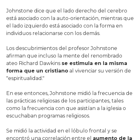
Johnstone dice que el lado derecho del cerebro
está asociado con la auto-orientación, mientras que
el lado izquierdo está asociado con la forma en
individuos relacionarse con los demás.
Los descubrimientos del profesor Johnstone
afirman que incluso la mente del renombrado
ateo Richard Dawkins
se estimula en la misma
forma que un cristiano
al vivenciar su versión de
"espiritualidad."
En ese entonces, Johnstone midió la frecuencia de
las prácticas religiosas de los participantes, tales
como la frecuencia con que asistían a la iglesia o
escuchaban programas religiosos.
Se midió la actividad en el lóbulo frontal y se
encontró una correlación entre el
aumento de la