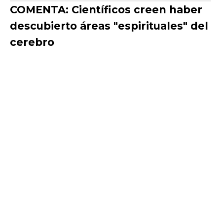
COMENTA: Científicos creen haber
descubierto áreas "espirituales" del
cerebro