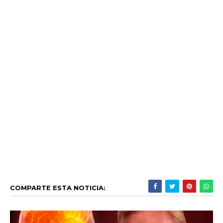
COMPARTE ESTA NOTICIA: