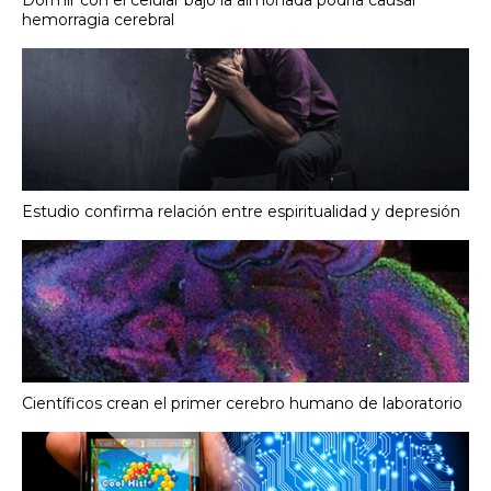
Dormir con el celular bajo la almohada podría causar
hemorragia cerebral
Estudio confirma relación entre espiritualidad y depresión
Científicos crean el primer cerebro humano de laboratorio