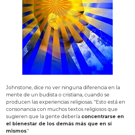
Johnstone, dice no ver ninguna diferencia en la
mente de un budista o cristiana, cuando se
producen las experiencias religiosas. "Esto está en
consonancia con muchos textos religiosos que
sugieren que la gente debería
concentrarse en
el bienestar de los demás más que en sí
mismos
."