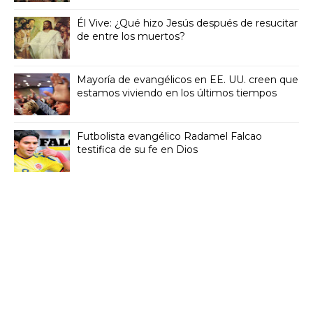
Él Vive: ¿Qué hizo Jesús después de resucitar
de entre los muertos?
Mayoría de evangélicos en EE. UU. creen que
estamos viviendo en los últimos tiempos
Futbolista evangélico Radamel Falcao
testifica de su fe en Dios