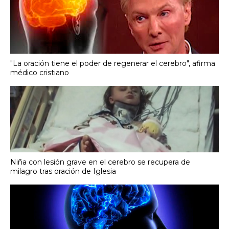
"La oración tiene el poder de regenerar el cerebro", afirma
médico cristiano
Niña con lesión grave en el cerebro se recupera de
milagro tras oración de Iglesia