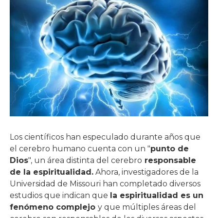
Los científicos han especulado durante años que
el cerebro humano cuenta con un "
punto de
Dios
", un área distinta del cerebro
responsable
de la espiritualidad.
Ahora, investigadores de la
Universidad de Missouri han completado diversos
estudios que indican que
la espiritualidad es un
fenómeno complejo
y que múltiples áreas del