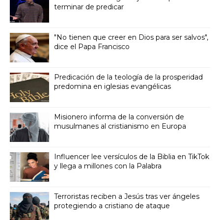
terminar de predicar
"No tienen que creer en Dios para ser salvos",
dice el Papa Francisco
Predicación de la teología de la prosperidad
predomina en iglesias evangélicas
Misionero informa de la conversión de
musulmanes al cristianismo en Europa
Influencer lee versículos de la Biblia en TikTok
y llega a millones con la Palabra
Terroristas reciben a Jesús tras ver ángeles
protegiendo a cristiano de ataque