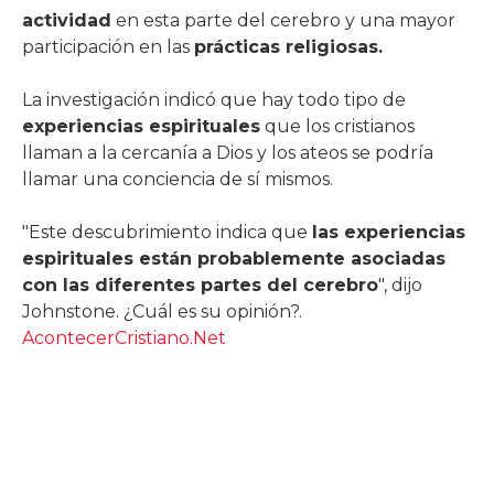
actividad
en esta parte del cerebro y una mayor
participación en las
prácticas religiosas.
La investigación indicó que hay todo tipo de
experiencias espirituales
que los cristianos
llaman a la cercanía a Dios y los ateos se podría
llamar una conciencia de sí mismos.
"Este descubrimiento indica que
las experiencias
espirituales están probablemente asociadas
con las diferentes partes del cerebro
", dijo
Johnstone. ¿Cuál es su opinión?.
AcontecerCristiano.Net