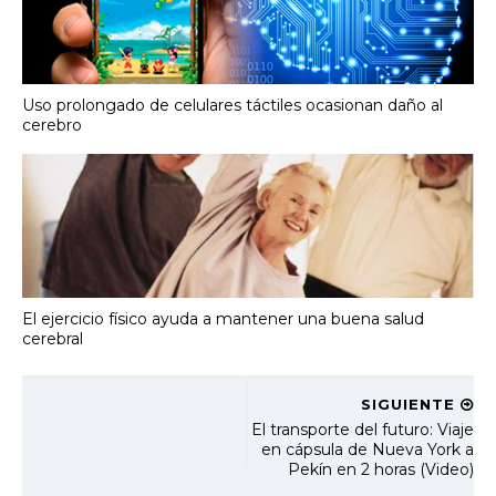
Uso prolongado de celulares táctiles ocasionan daño al
cerebro
El ejercicio físico ayuda a mantener una buena salud
cerebral
SIGUIENTE
El transporte del futuro: Viaje
en cápsula de Nueva York a
Pekín en 2 horas (Video)