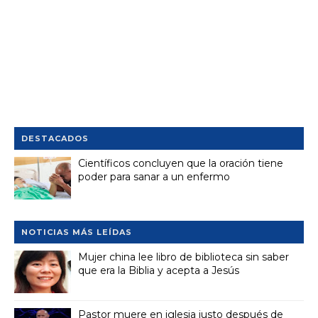
DESTACADOS
Científicos concluyen que la oración tiene
poder para sanar a un enfermo
NOTICIAS MÁS LEÍDAS
Mujer china lee libro de biblioteca sin saber
que era la Biblia y acepta a Jesús
Pastor muere en iglesia justo después de