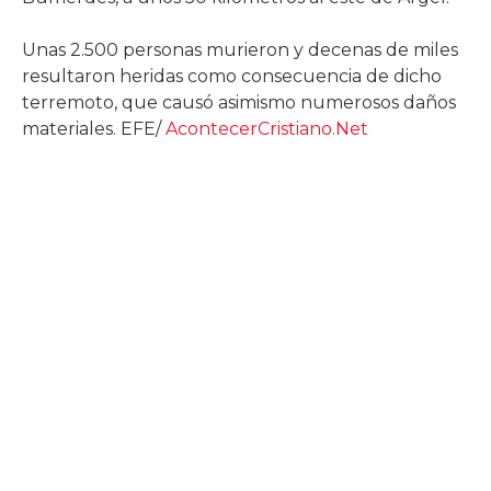
Unas 2.500 personas murieron y decenas de miles
resultaron heridas como consecuencia de dicho
terremoto, que causó asimismo numerosos daños
materiales. EFE/
AcontecerCristiano.Net