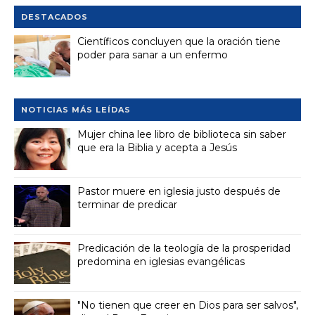
DESTACADOS
Científicos concluyen que la oración tiene
poder para sanar a un enfermo
NOTICIAS MÁS LEÍDAS
Mujer china lee libro de biblioteca sin saber
que era la Biblia y acepta a Jesús
Pastor muere en iglesia justo después de
terminar de predicar
Predicación de la teología de la prosperidad
predomina en iglesias evangélicas
"No tienen que creer en Dios para ser salvos",