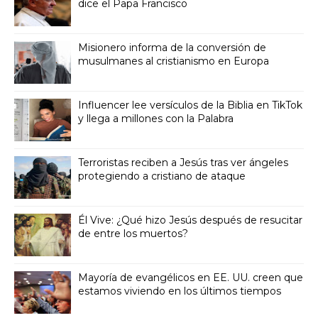
dice el Papa Francisco
Misionero informa de la conversión de
musulmanes al cristianismo en Europa
Influencer lee versículos de la Biblia en TikTok
y llega a millones con la Palabra
Terroristas reciben a Jesús tras ver ángeles
protegiendo a cristiano de ataque
Él Vive: ¿Qué hizo Jesús después de resucitar
de entre los muertos?
Mayoría de evangélicos en EE. UU. creen que
estamos viviendo en los últimos tiempos