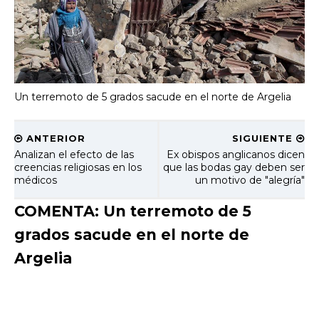
Un terremoto de 5 grados sacude en el norte de Argelia
ANTERIOR
SIGUIENTE
Analizan el efecto de las
Ex obispos anglicanos dicen
creencias religiosas en los
que las bodas gay deben ser
médicos
un motivo de "alegría"
COMENTA: Un terremoto de 5
grados sacude en el norte de
Argelia