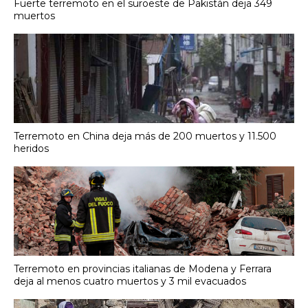
Fuerte terremoto en el suroeste de Pakistán deja 349
muertos
Terremoto en China deja más de 200 muertos y 11.500
heridos
Terremoto en provincias italianas de Modena y Ferrara
deja al menos cuatro muertos y 3 mil evacuados