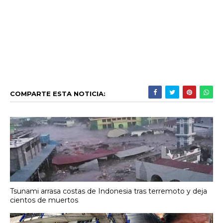
COMPARTE ESTA NOTICIA:
Tsunami arrasa costas de Indonesia tras terremoto y deja
cientos de muertos