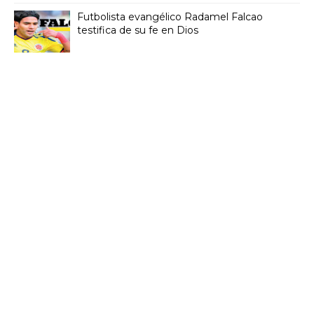
Futbolista evangélico Radamel Falcao
testifica de su fe en Dios