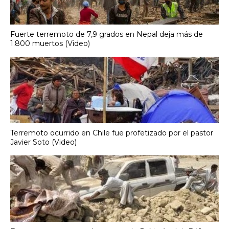
Fuerte terremoto de 7,9 grados en Nepal deja más de
1.800 muertos (Video)
Terremoto ocurrido en Chile fue profetizado por el pastor
Javier Soto (Video)