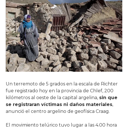
Un terremoto de 5 grados en la escala de Richter
fue registrado hoy en la provincia de Chlef, 200
kilómetros al oeste de la capital argelina,
sin que
se registraran víctimas ni daños materiales
,
anunció el centro argelino de geofísica Craag.
El movimiento telúrico tuvo lugar a las 4.00 hora