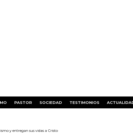
SMO
PASTOR
SOCIEDAD
TESTIMONIOS
ACTUALIDA
ismo y entregan sus vidas a Cristo