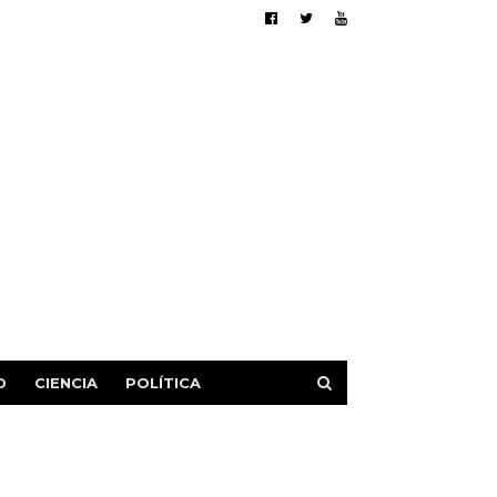
D
CIENCIA
POLÍTICA