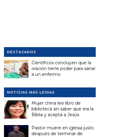
DESTACADOS
Científicos concluyen que la
oración tiene poder para sanar
a un enfermo
NOTICIAS MÁS LEÍDAS
Mujer china lee libro de
biblioteca sin saber que era la
Biblia y acepta a Jesús
Pastor muere en iglesia justo
después de terminar de