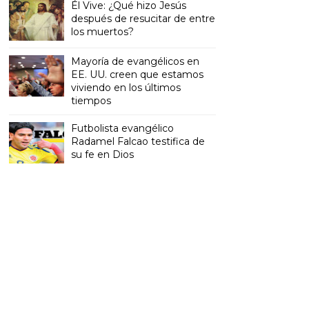
Él Vive: ¿Qué hizo Jesús
después de resucitar de entre
los muertos?
Mayoría de evangélicos en
EE. UU. creen que estamos
viviendo en los últimos
tiempos
Futbolista evangélico
Radamel Falcao testifica de
su fe en Dios