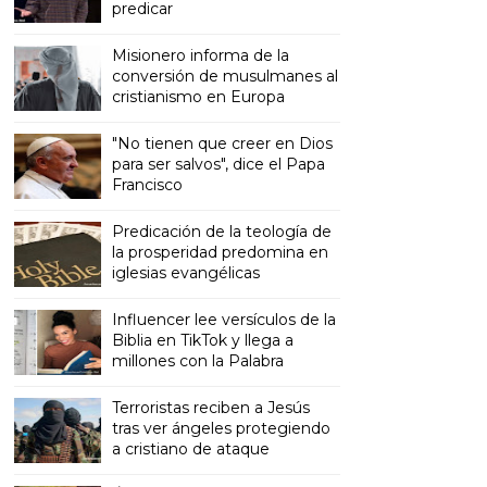
predicar
Misionero informa de la
conversión de musulmanes al
cristianismo en Europa
"No tienen que creer en Dios
para ser salvos", dice el Papa
Francisco
Predicación de la teología de
la prosperidad predomina en
iglesias evangélicas
Influencer lee versículos de la
Biblia en TikTok y llega a
millones con la Palabra
Terroristas reciben a Jesús
tras ver ángeles protegiendo
a cristiano de ataque