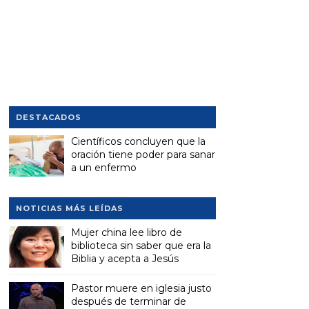
DESTACADOS
Científicos concluyen que la
oración tiene poder para sanar
a un enfermo
NOTICIAS MÁS LEÍDAS
Mujer china lee libro de
biblioteca sin saber que era la
Biblia y acepta a Jesús
Pastor muere en iglesia justo
después de terminar de