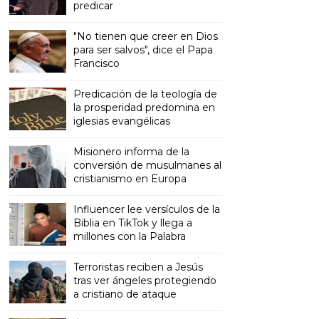
predicar
"No tienen que creer en Dios
para ser salvos", dice el Papa
Francisco
Predicación de la teología de
la prosperidad predomina en
iglesias evangélicas
Misionero informa de la
conversión de musulmanes al
cristianismo en Europa
Influencer lee versículos de la
Biblia en TikTok y llega a
millones con la Palabra
Terroristas reciben a Jesús
tras ver ángeles protegiendo
a cristiano de ataque