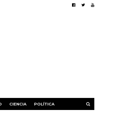
D
CIENCIA
POLÍTICA