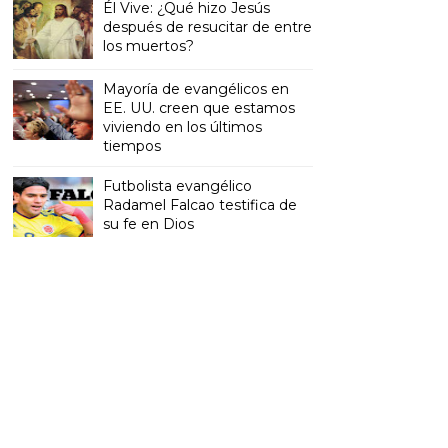
Él Vive: ¿Qué hizo Jesús
después de resucitar de entre
los muertos?
Mayoría de evangélicos en
EE. UU. creen que estamos
viviendo en los últimos
tiempos
Futbolista evangélico
Radamel Falcao testifica de
su fe en Dios