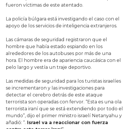
fueron víctimas de este atentado.
La policía búlgara está investigando el caso con el
apoyo de los servicios de inteligencia extranjeros.
Las cámaras de seguridad registraron que el
hombre que había estado espiando en los
alrededores de los autobuses por más de una
hora. El hombre era de apariencia caucásica con el
pelo largo y vestía un traje deportivo.
Las medidas de seguridad para los turistas israelíes
se incrementaron y las investigaciones para
detectar el cerebro detrás de este ataque
terrorista son operadas con fervor. “Esta es una ola
terrorista iraní que se está extendiendo por todo el
mundo”, dijo el primer ministro israelí Netanyahu y
añadió: “.
Israel va a reaccionar con fuerza