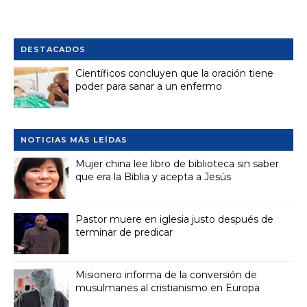
DESTACADOS
Científicos concluyen que la oración tiene
poder para sanar a un enfermo
NOTICIAS MÁS LEÍDAS
Mujer china lee libro de biblioteca sin saber
que era la Biblia y acepta a Jesús
Pastor muere en iglesia justo después de
terminar de predicar
Misionero informa de la conversión de
musulmanes al cristianismo en Europa