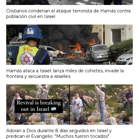
Cristianos condenan el ataque terrorista de Hamás contra
población civil en Israel
Hamás ataca a Israel: lanza miles de cohetes, invade la
frontera y secuestra a israelíes
Adoran a Dios durante 8 días seguidos en Israel y
predican el Evangelio: "Muchos fueron tocados"