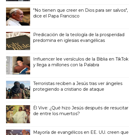
"No tienen que creer en Dios para ser salvos",
dice el Papa Francisco
Predicación de la teología de la prosperidad
predomina en iglesias evangélicas
Influencer lee versículos de la Biblia en TikTok
y llega a millones con la Palabra
Terroristas reciben a Jesús tras ver ángeles
protegiendo a cristiano de ataque
Él Vive: ¿Qué hizo Jesús después de resucitar
de entre los muertos?
Mayoría de evangélicos en EE. UU. creen que