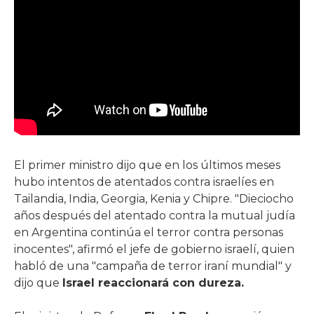
El primer ministro dijo que en los últimos meses
hubo intentos de atentados contra israelíes en
Tailandia, India, Georgia, Kenia y Chipre. "Dieciocho
años después del atentado contra la mutual judía
en Argentina continúa el terror contra personas
inocentes", afirmó el jefe de gobierno israelí, quien
habló de una "campaña de terror iraní mundial" y
dijo que
Israel reaccionará con dureza.