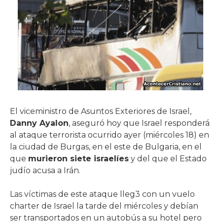
El viceministro de Asuntos Exteriores de Israel,
Danny Ayalon
, aseguró hoy que Israel responderá
al ataque terrorista ocurrido ayer (miércoles 18) en
la ciudad de Burgas, en el este de Bulgaria, en el
que
murieron siete israelíes
y del que el Estado
judío acusa a Irán.
Las víctimas de este ataque lleg3 con un vuelo
charter de Israel la tarde del miércoles y debían
ser transportados en un autobús a su hotel pero