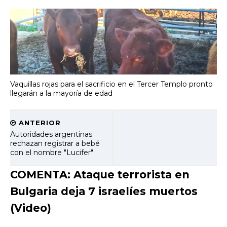
Vaquillas rojas para el sacrificio en el Tercer Templo pronto
llegarán a la mayoría de edad
ANTERIOR
Autoridades argentinas
rechazan registrar a bebé
con el nombre "Lucifer"
COMENTA: Ataque terrorista en
Bulgaria deja 7 israelíes muertos
(Video)