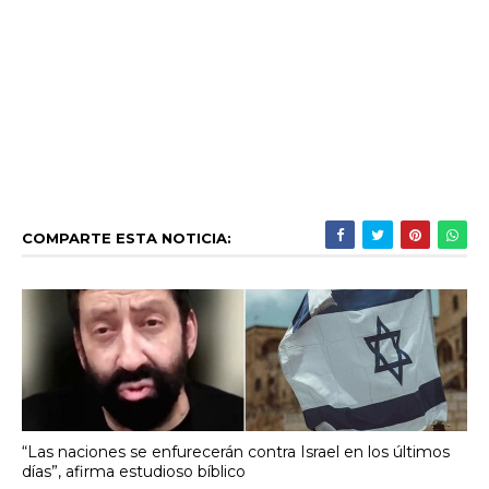
COMPARTE ESTA NOTICIA:
“Las naciones se enfurecerán contra Israel en los últimos
días”, afirma estudioso bíblico