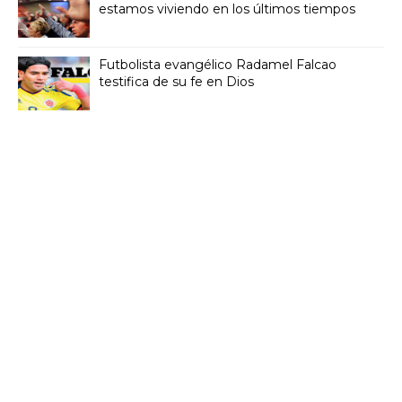
estamos viviendo en los últimos tiempos
Futbolista evangélico Radamel Falcao
testifica de su fe en Dios