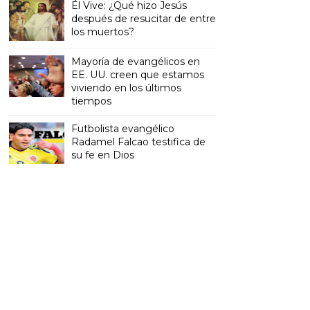
Él Vive: ¿Qué hizo Jesús
después de resucitar de entre
los muertos?
Mayoría de evangélicos en
EE. UU. creen que estamos
viviendo en los últimos
tiempos
Futbolista evangélico
Radamel Falcao testifica de
su fe en Dios