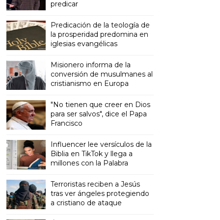
predicar
Predicación de la teología de
la prosperidad predomina en
iglesias evangélicas
Misionero informa de la
conversión de musulmanes al
cristianismo en Europa
"No tienen que creer en Dios
para ser salvos", dice el Papa
Francisco
Influencer lee versículos de la
Biblia en TikTok y llega a
millones con la Palabra
Terroristas reciben a Jesús
tras ver ángeles protegiendo
a cristiano de ataque