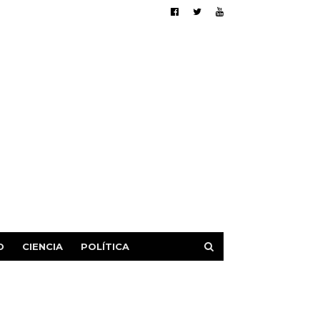
D
CIENCIA
POLÍTICA