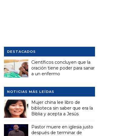
DESTACADOS
Científicos concluyen que la
oración tiene poder para sanar
a un enfermo
NOTICIAS MÁS LEÍDAS
Mujer china lee libro de
biblioteca sin saber que era la
Biblia y acepta a Jesús
Pastor muere en iglesia justo
después de terminar de