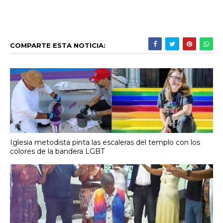
COMPARTE ESTA NOTICIA:
Iglesia metodista pinta las escaleras del templo con los
colores de la bandera LGBT