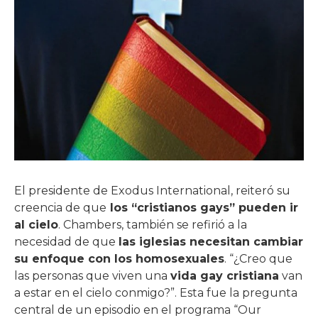
El presidente de Exodus International, reiteró su
creencia de que
los “cristianos gays” pueden ir
al cielo
. Chambers, también se refirió a la
necesidad de que
las iglesias necesitan cambiar
su enfoque con los homosexuales
. “¿Creo que
las personas que viven una
vida gay cristiana
van
a estar en el cielo conmigo?”. Esta fue la pregunta
central de un episodio en el programa “Our