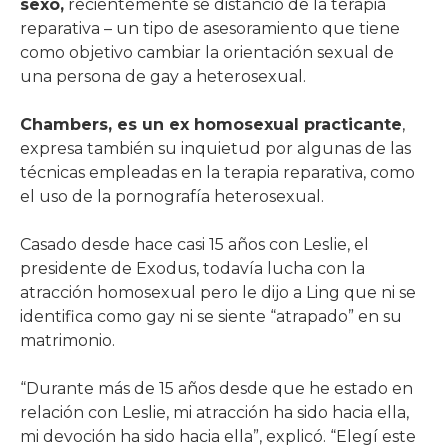
sexo,
recientemente se distanció de la terapia
reparativa – un tipo de asesoramiento que tiene
como objetivo cambiar la orientación sexual de
una persona de gay a heterosexual.
Chambers, es un ex homosexual practicante
,
expresa también su inquietud por algunas de las
técnicas empleadas en la terapia reparativa, como
el uso de la pornografía heterosexual.
Casado desde hace casi 15 años con Leslie, el
presidente de Exodus, todavía lucha con la
atracción homosexual pero le dijo a Ling que ni se
identifica como gay ni se siente “atrapado” en su
matrimonio.
“Durante más de 15 años desde que he estado en
relación con Leslie, mi atracción ha sido hacia ella,
mi devoción ha sido hacia ella”, explicó. “Elegí este