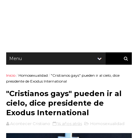
Inicio
/
Homosexualidad
/
"Cristianos gays" pueden ir al cielo, dice
presidente de Exodus International
"Cristianos gays" pueden ir al
cielo, dice presidente de
Exodus International
Acontecer Cristiano
14 años atrás
Homosexualidad