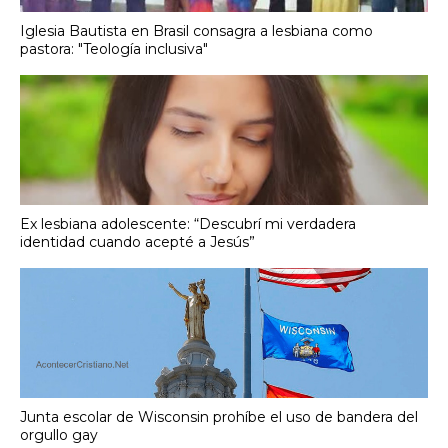
Iglesia Bautista en Brasil consagra a lesbiana como
pastora: "Teología inclusiva"
Ex lesbiana adolescente: “Descubrí mi verdadera
identidad cuando acepté a Jesús”
Junta escolar de Wisconsin prohíbe el uso de bandera del
orgullo gay