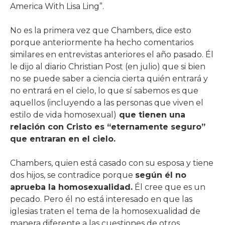
America With Lisa Ling”.
No es la primera vez que Chambers, dice esto
porque anteriormente ha hecho comentarios
similares en entrevistas anteriores el año pasado. Él
le dijo al diario Christian Post (en julio) que si bien
no se puede saber a ciencia cierta quién entrará y
no entrará en el cielo, lo que sí sabemos es que
aquellos (incluyendo a las personas que viven el
estilo de vida homosexual)
que tienen una
relación con Cristo es “eternamente seguro”
que entraran en el cielo.
Chambers, quien está casado con su esposa y tiene
dos hijos, se contradice porque
según él no
aprueba la homosexualidad.
Él cree que es un
pecado. Pero él no está interesado en que las
iglesias traten el tema de la homosexualidad de
manera diferente a las cuestiones de otros