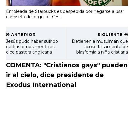
Empleada de Starbucks es despedida por negarse a usar
camiseta del orgullo LGBT
ANTERIOR
SIGUIENTE
Jesús pudo haber sufrido
Detienen a musulmán que
de trastornos mentales,
acusó falsamente de
dice pastora anglicana
blasfemia a niña cristiana
COMENTA: "Cristianos gays" pueden
ir al cielo, dice presidente de
Exodus International