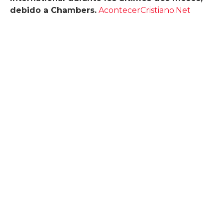
debido a Chambers.
AcontecerCristiano.Net