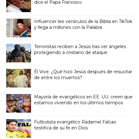
dice el Papa Francisco
Influencer lee versículos de la Biblia en TikTok
y llega a millones con la Palabra
Terroristas reciben a Jesús tras ver ángeles
protegiendo a cristiano de ataque
Él Vive: ¿Qué hizo Jesús después de resucitar
de entre los muertos?
Mayoría de evangélicos en EE. UU. creen que
estamos viviendo en los últimos tiempos
Futbolista evangélico Radamel Falcao
testifica de su fe en Dios