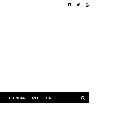
D
CIENCIA
POLÍTICA