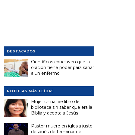
DESTACADOS
Científicos concluyen que la
oración tiene poder para sanar
a un enfermo
NOTICIAS MÁS LEÍDAS
Mujer china lee libro de
biblioteca sin saber que era la
Biblia y acepta a Jesús
Pastor muere en iglesia justo
después de terminar de