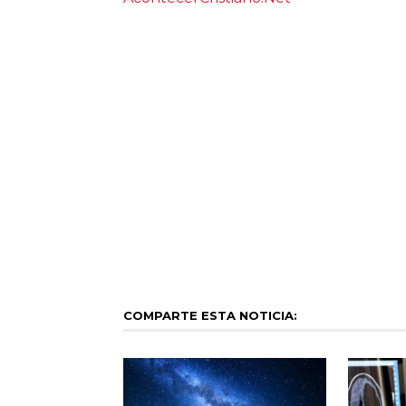
COMPARTE ESTA NOTICIA: