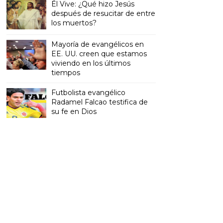
Él Vive: ¿Qué hizo Jesús
después de resucitar de entre
los muertos?
Mayoría de evangélicos en
EE. UU. creen que estamos
viviendo en los últimos
tiempos
Futbolista evangélico
Radamel Falcao testifica de
su fe en Dios