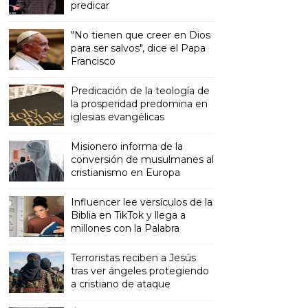
predicar
"No tienen que creer en Dios
para ser salvos", dice el Papa
Francisco
Predicación de la teología de
la prosperidad predomina en
iglesias evangélicas
Misionero informa de la
conversión de musulmanes al
cristianismo en Europa
Influencer lee versículos de la
Biblia en TikTok y llega a
millones con la Palabra
Terroristas reciben a Jesús
tras ver ángeles protegiendo
a cristiano de ataque