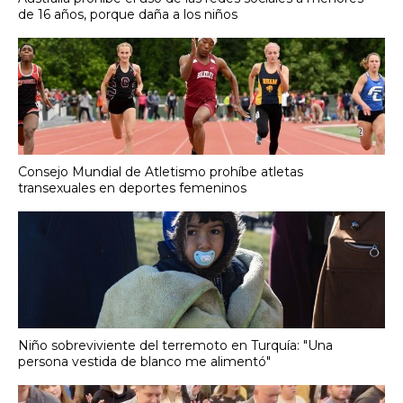
de 16 años, porque daña a los niños
Consejo Mundial de Atletismo prohíbe atletas
transexuales en deportes femeninos
Niño sobreviviente del terremoto en Turquía: "Una
persona vestida de blanco me alimentó"