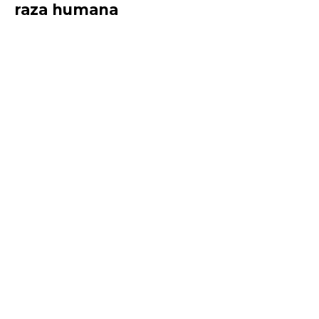
raza humana