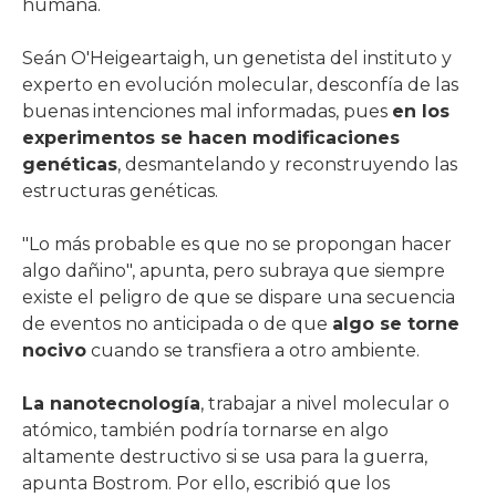
humana.
Seán O'Heigeartaigh, un genetista del instituto y
experto en evolución molecular, desconfía de las
buenas intenciones mal informadas, pues
en los
experimentos se hacen modificaciones
genéticas
, desmantelando y reconstruyendo las
estructuras genéticas.
"Lo más probable es que no se propongan hacer
algo dañino", apunta, pero subraya que siempre
existe el peligro de que se dispare una secuencia
de eventos no anticipada o de que
algo se torne
nocivo
cuando se transfiera a otro ambiente.
La nanotecnología
, trabajar a nivel molecular o
atómico, también podría tornarse en algo
altamente destructivo si se usa para la guerra,
apunta Bostrom. Por ello, escribió que los