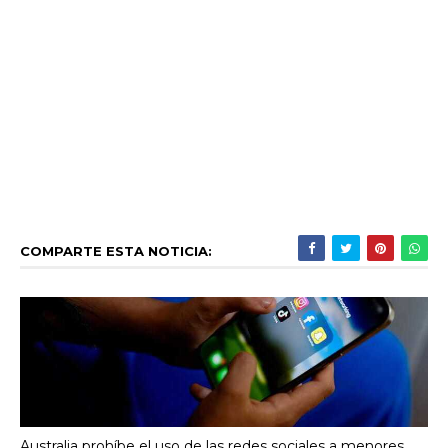
COMPARTE ESTA NOTICIA:
Australia prohíbe el uso de las redes sociales a menores