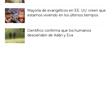
Mayoría de evangélicos en EE. UU. creen que
estamos viviendo en los últimos tiempos
Científico confirma que los humanos
descienden de Adán y Eva