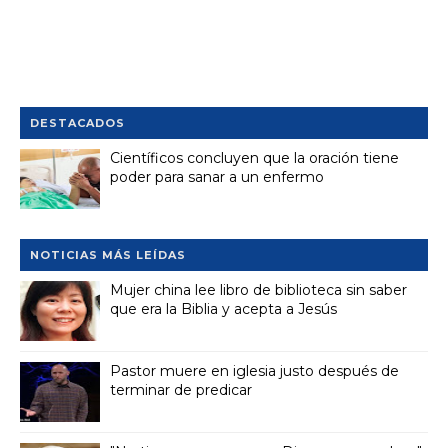
DESTACADOS
Científicos concluyen que la oración tiene
poder para sanar a un enfermo
NOTICIAS MÁS LEÍDAS
Mujer china lee libro de biblioteca sin saber
que era la Biblia y acepta a Jesús
Pastor muere en iglesia justo después de
terminar de predicar