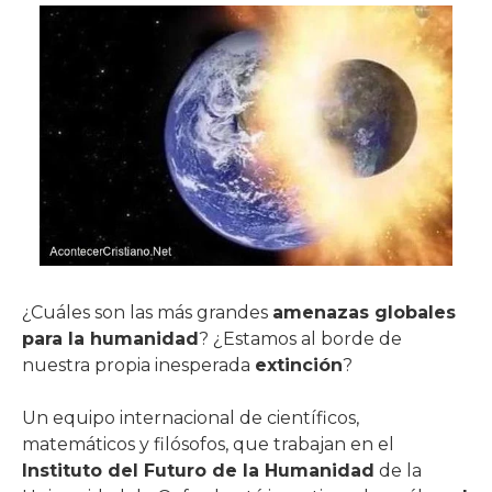
¿Cuáles son las más grandes
amenazas globales
para la humanidad
? ¿Estamos al borde de
nuestra propia inesperada
extinción
?
Un equipo internacional de científicos,
matemáticos y filósofos, que trabajan en el
Instituto del Futuro de la Humanidad
de la