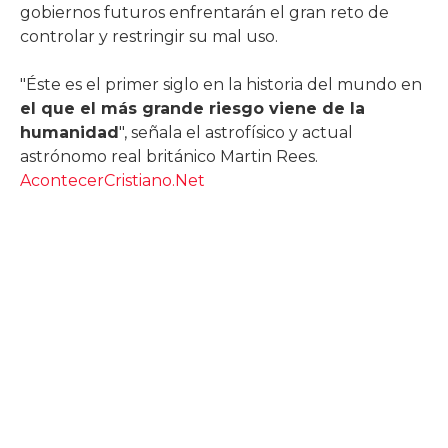
gobiernos futuros enfrentarán el gran reto de
controlar y restringir su mal uso.
"Éste es el primer siglo en la historia del mundo en
el que el más grande riesgo viene de la
humanidad
", señala el astrofísico y actual
astrónomo real británico Martin Rees.
AcontecerCristiano.Net