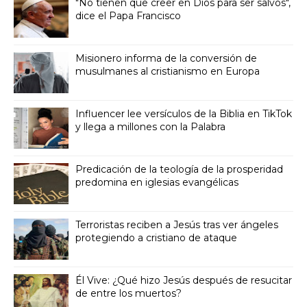
"No tienen que creer en Dios para ser salvos",
dice el Papa Francisco
Misionero informa de la conversión de
musulmanes al cristianismo en Europa
Influencer lee versículos de la Biblia en TikTok
y llega a millones con la Palabra
Predicación de la teología de la prosperidad
predomina en iglesias evangélicas
Terroristas reciben a Jesús tras ver ángeles
protegiendo a cristiano de ataque
Él Vive: ¿Qué hizo Jesús después de resucitar
de entre los muertos?