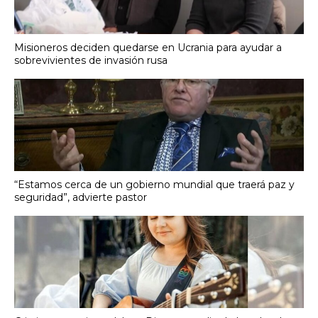
Misioneros deciden quedarse en Ucrania para ayudar a
sobrevivientes de invasión rusa
“Estamos cerca de un gobierno mundial que traerá paz y
seguridad”, advierte pastor