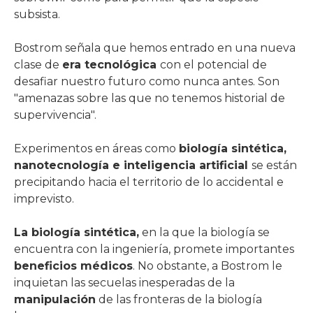
subsista.
Bostrom señala que hemos entrado en una nueva
clase de
era tecnológica
con el potencial de
desafiar nuestro futuro como nunca antes. Son
"amenazas sobre las que no tenemos historial de
supervivencia".
Experimentos en áreas como
biología sintética,
nanotecnología e inteligencia artificial
se están
precipitando hacia el territorio de lo accidental e
imprevisto.
La biología sintética,
en la que la biología se
encuentra con la ingeniería, promete importantes
beneficios médicos
. No obstante, a Bostrom le
inquietan las secuelas inesperadas de la
manipulación
de las fronteras de la biología