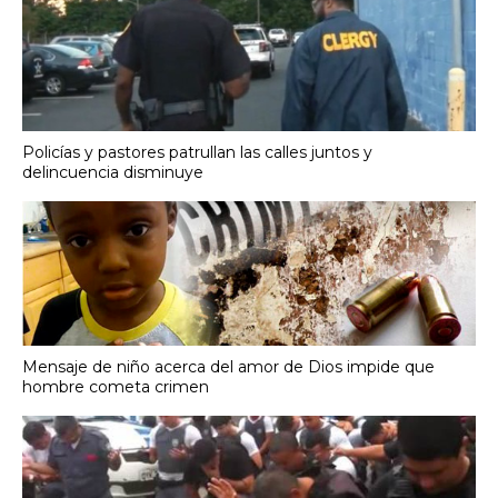
Policías y pastores patrullan las calles juntos y
delincuencia disminuye
Mensaje de niño acerca del amor de Dios impide que
hombre cometa crimen