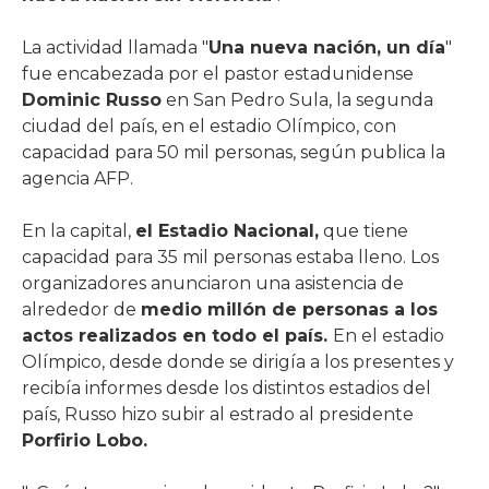
La actividad llamada "
Una nueva nación, un día
"
fue encabezada por el pastor estadunidense
Dominic Russo
en San Pedro Sula, la segunda
ciudad del país, en el estadio Olímpico, con
capacidad para 50 mil personas, según publica la
agencia AFP.
En la capital,
el Estadio Nacional,
que tiene
capacidad para 35 mil personas estaba lleno. Los
organizadores anunciaron una asistencia de
alrededor de
medio millón de personas a los
actos realizados en todo el país.
En el estadio
Olímpico, desde donde se dirigía a los presentes y
recibía informes desde los distintos estadios del
país, Russo hizo subir al estrado al presidente
Porfirio Lobo.