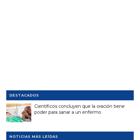
DESTACADOS
Científicos concluyen que la oración tiene
poder para sanar a un enfermo
NOTICIAS MÁS LEÍDAS