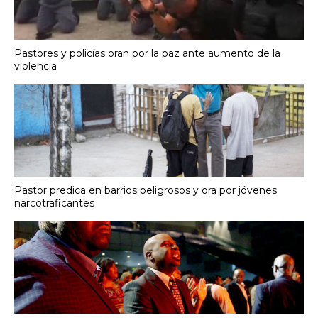
Pastores y policías oran por la paz ante aumento de la
violencia
Pastor predica en barrios peligrosos y ora por jóvenes
narcotraficantes