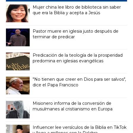
Mujer china lee libro de biblioteca sin saber
que era la Biblia y acepta a Jesús
Pastor muere en iglesia justo después de
terminar de predicar
Predicación de la teología de la prosperidad
predomina en iglesias evangélicas
"No tienen que creer en Dios para ser salvos",
dice el Papa Francisco
Misionero informa de la conversión de
musulmanes al cristianismo en Europa
Influencer lee versículos de la Biblia en TikTok