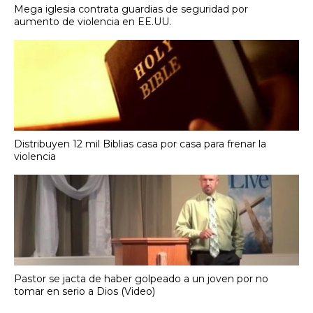
Mega iglesia contrata guardias de seguridad por
aumento de violencia en EE.UU.
Distribuyen 12 mil Biblias casa por casa para frenar la
violencia
Pastor se jacta de haber golpeado a un joven por no
tomar en serio a Dios (Video)