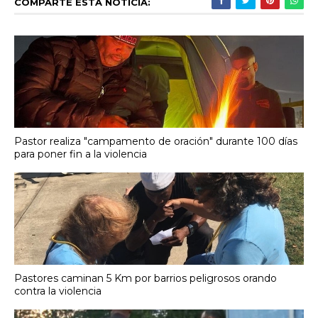
COMPARTE ESTA NOTICIA:
Pastor realiza "campamento de oración" durante 100 días
para poner fin a la violencia
Pastores caminan 5 Km por barrios peligrosos orando
contra la violencia