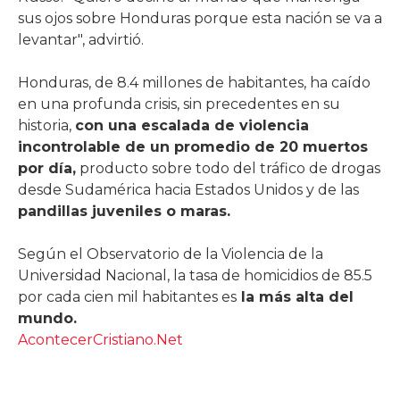
sus ojos sobre Honduras porque esta nación se va a
levantar", advirtió.
Honduras, de 8.4 millones de habitantes, ha caído
en una profunda crisis, sin precedentes en su
historia,
con una escalada de violencia
incontrolable de un promedio de 20 muertos
por día,
producto sobre todo del tráfico de drogas
desde Sudamérica hacia Estados Unidos y de las
pandillas juveniles o maras.
Según el Observatorio de la Violencia de la
Universidad Nacional, la tasa de homicidios de 85.5
por cada cien mil habitantes es
la más alta del
mundo.
AcontecerCristiano.Net