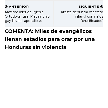
ANTERIOR
SIGUIENTE
Máximo líder de Iglesia
Artista denuncia maltrato
Ortodoxa rusa: Matrimonio
infantil con niños
gay lleva al apocalipsis
"crucificados"
COMENTA: Miles de evangélicos
llenan estadios para orar por una
Honduras sin violencia