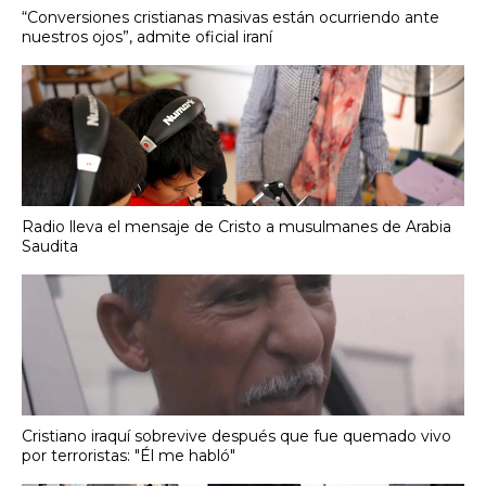
“Conversiones cristianas masivas están ocurriendo ante
nuestros ojos”, admite oficial iraní
Radio lleva el mensaje de Cristo a musulmanes de Arabia
Saudita
Cristiano iraquí sobrevive después que fue quemado vivo
por terroristas: "Él me habló"