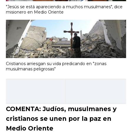
"Jesús se está apareciendo a muchos musulmanes", dice
misionero en Medio Oriente
Cristianos arriesgan su vida predicando en "zonas
musulmanas peligrosas"
COMENTA: Judíos, musulmanes y
cristianos se unen por la paz en
Medio Oriente