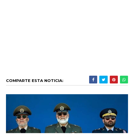
COMPARTE ESTA NOTICIA: