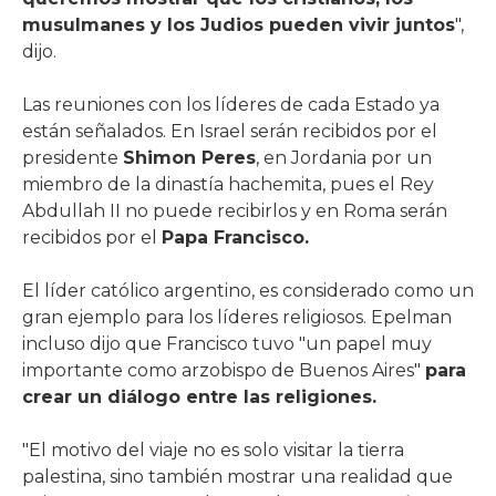
musulmanes y los Judios pueden vivir juntos
",
dijo.
Las reuniones con los líderes de cada Estado ya
están señalados. En Israel serán recibidos por el
presidente
Shimon Peres
, en Jordania por un
miembro de la dinastía hachemita, pues el Rey
Abdullah II no puede recibirlos y en Roma serán
recibidos por el
Papa Francisco.
El líder católico argentino, es considerado como un
gran ejemplo para los líderes religiosos. Epelman
incluso dijo que Francisco tuvo "un papel muy
importante como arzobispo de Buenos Aires"
para
crear un diálogo entre las religiones.
"El motivo del viaje no es solo visitar la tierra
palestina, sino también mostrar una realidad que