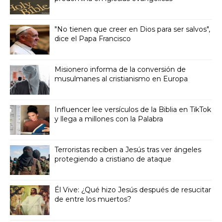
"No tienen que creer en Dios para ser salvos",
dice el Papa Francisco
Misionero informa de la conversión de
musulmanes al cristianismo en Europa
Influencer lee versículos de la Biblia en TikTok
y llega a millones con la Palabra
Terroristas reciben a Jesús tras ver ángeles
protegiendo a cristiano de ataque
Él Vive: ¿Qué hizo Jesús después de resucitar
de entre los muertos?