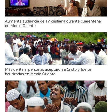
Aumenta audiencia de TV cristiana durante cuarentena
en Medio Oriente
Más de 9 mil personas aceptaron a Cristo y fueron
bautizadas en Medio Oriente