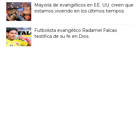
Mayoría de evangélicos en EE. UU. creen que
estamos viviendo en los últimos tiempos
Futbolista evangélico Radamel Falcao
testifica de su fe en Dios