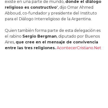
existe en una parte de mundo,
donde el diálogo
religioso es constructivo
", dijo Omar Ahmed
Abboud, co-fundador y presidente del Instituto
para el Diálogo Interreligioso de la Argentina.
Quien también forma parte de esta delegación es
el rabino
Sergio Bergman
, diputado por Buenos
Aires,
que cree en el mensaje de convivencia
entre las tres religiones.
AcontecerCristiano.Net