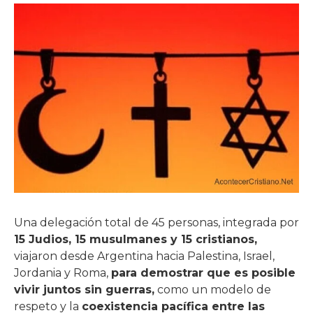
Una delegación total de 45 personas, integrada por
15 Judios, 15 musulmanes y 15 cristianos,
viajaron desde Argentina hacia Palestina, Israel,
Jordania y Roma,
para demostrar que es posible
vivir juntos sin guerras,
como un modelo de
respeto y la
coexistencia pacífica entre las