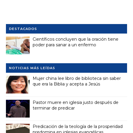
DESTACADOS
Científicos concluyen que la oración tiene
poder para sanar a un enfermo
NOTICIAS MÁS LEÍDAS
Mujer china lee libro de biblioteca sin saber
que era la Biblia y acepta a Jesús
Pastor muere en iglesia justo después de
terminar de predicar
Predicación de la teología de la prosperidad
predomina en iglesias evangélicas