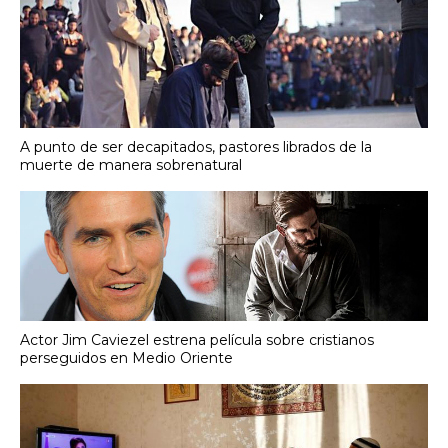
A punto de ser decapitados, pastores librados de la
muerte de manera sobrenatural
Actor Jim Caviezel estrena película sobre cristianos
perseguidos en Medio Oriente