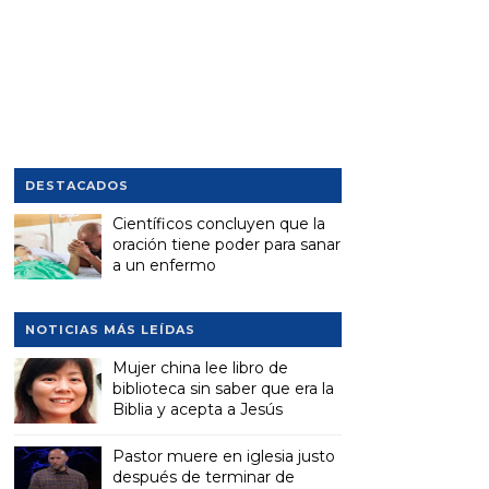
DESTACADOS
Científicos concluyen que la
oración tiene poder para sanar
a un enfermo
NOTICIAS MÁS LEÍDAS
Mujer china lee libro de
biblioteca sin saber que era la
Biblia y acepta a Jesús
Pastor muere en iglesia justo
después de terminar de