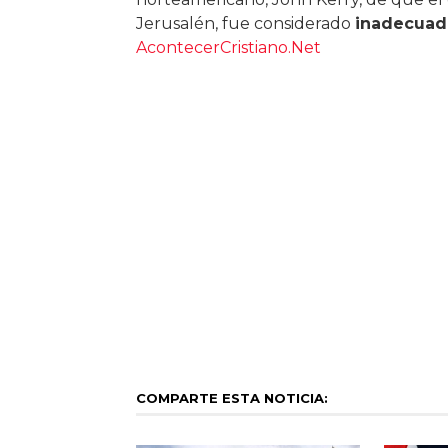
Jerusalén, fue considerado
inadecuad
AcontecerCristiano.Net
COMPARTE ESTA NOTICIA: