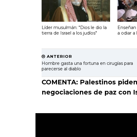
Líder musulmán: "Dios le dio la
Enseñan
tierra de Israel a los judíos"
a odiar a 
ANTERIOR
Hombre gasta una fortuna en cirugías para
parecerse al diablo
COMENTA: Palestinos piden
negociaciones de paz con I
.