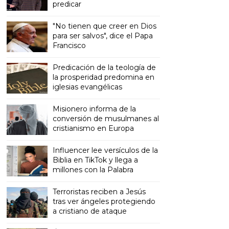
predicar
"No tienen que creer en Dios
para ser salvos", dice el Papa
Francisco
Predicación de la teología de
la prosperidad predomina en
iglesias evangélicas
Misionero informa de la
conversión de musulmanes al
cristianismo en Europa
Influencer lee versículos de la
Biblia en TikTok y llega a
millones con la Palabra
Terroristas reciben a Jesús
tras ver ángeles protegiendo
a cristiano de ataque