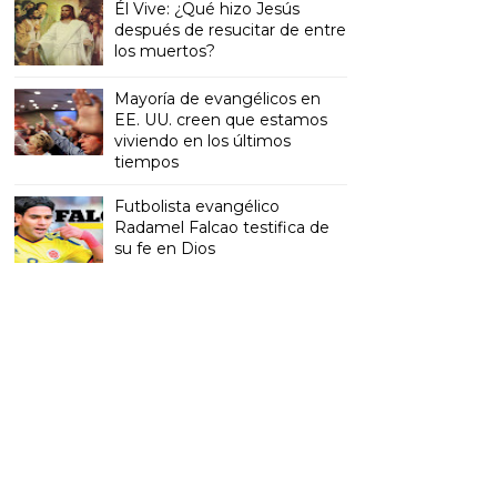
Él Vive: ¿Qué hizo Jesús
después de resucitar de entre
los muertos?
Mayoría de evangélicos en
EE. UU. creen que estamos
viviendo en los últimos
tiempos
Futbolista evangélico
Radamel Falcao testifica de
su fe en Dios