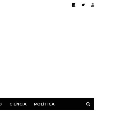
D
CIENCIA
POLÍTICA