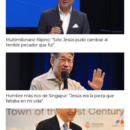
Multimillonario filipino: “Sólo Jesús pudo cambiar al
terrible pecador que fui”
Hombre más rico de Singapur: "Jesús era la pieza que
faltaba en mi vida"