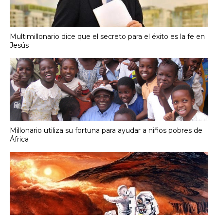
Multimillonario dice que el secreto para el éxito es la fe en
Jesús
Millonario utiliza su fortuna para ayudar a niños pobres de
África