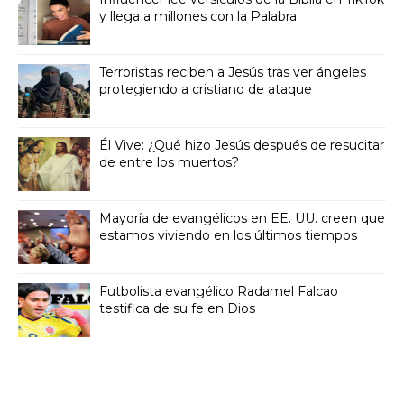
y llega a millones con la Palabra
Terroristas reciben a Jesús tras ver ángeles
protegiendo a cristiano de ataque
Él Vive: ¿Qué hizo Jesús después de resucitar
de entre los muertos?
Mayoría de evangélicos en EE. UU. creen que
estamos viviendo en los últimos tiempos
Futbolista evangélico Radamel Falcao
testifica de su fe en Dios