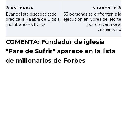
ANTERIOR
SIGUIENTE
Evangelista discapacitado
33 personas se enfrentan a la
predica la Palabra de Dios a
ejecución en Corea del Norte
multitudes - VIDEO
por convertirse al
cristianismo
COMENTA: Fundador de iglesia
"Pare de Sufrir" aparece en la lista
de millonarios de Forbes