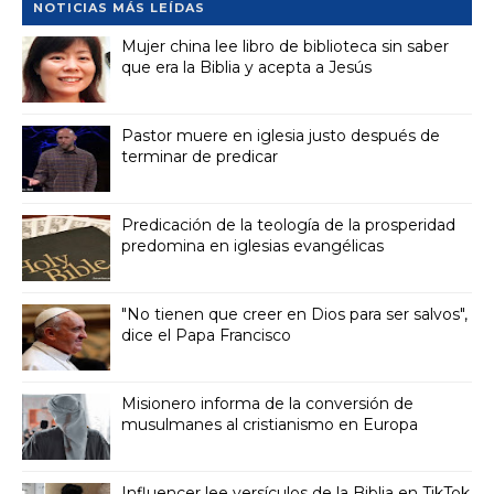
NOTICIAS MÁS LEÍDAS
Mujer china lee libro de biblioteca sin saber
que era la Biblia y acepta a Jesús
Pastor muere en iglesia justo después de
terminar de predicar
Predicación de la teología de la prosperidad
predomina en iglesias evangélicas
"No tienen que creer en Dios para ser salvos",
dice el Papa Francisco
Misionero informa de la conversión de
musulmanes al cristianismo en Europa
Influencer lee versículos de la Biblia en TikTok