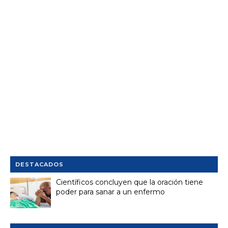
DESTACADOS
Científicos concluyen que la oración tiene
poder para sanar a un enfermo