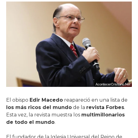
El obispo
Edir Macedo
reapareció en una lista de
los más ricos del mundo
de la
revista Forbes
.
Esta vez, la revista muestra los
multimillonarios
de todo el mundo
.
El fundador de la Iglesia Universal del Reino de