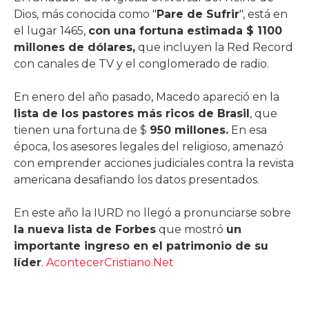
Dios, más conocida como "
Pare de Sufrir
", está en
el lugar 1465,
con una fortuna estimada $ 1100
millones de dólares,
que incluyen la Red Record
con canales de TV y el conglomerado de radio.
En enero del año pasado, Macedo apareció en la
lista de los pastores más ricos de Brasil
, que
tienen una fortuna de $
950 millones.
En esa
época, los asesores legales del religioso, amenazó
con emprender acciones judiciales contra la revista
americana desafiando los datos presentados.
En este año la IURD no llegó a pronunciarse sobre
la nueva lista de Forbes
que mostró
un
importante ingreso en el patrimonio de su
líder
.
AcontecerCristiano.Net