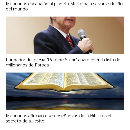
Millonarios escaparán al planeta Marte para salvarse del fin
del mundo
Fundador de iglesia "Pare de Sufrir" aparece en la lista de
millonarios de Forbes
Millonarios afirman que enseñanzas de la Biblia es el
secreto de su éxito