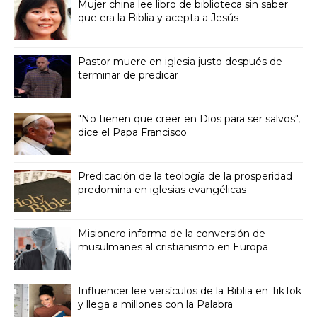
Mujer china lee libro de biblioteca sin saber
que era la Biblia y acepta a Jesús
Pastor muere en iglesia justo después de
terminar de predicar
"No tienen que creer en Dios para ser salvos",
dice el Papa Francisco
Predicación de la teología de la prosperidad
predomina en iglesias evangélicas
Misionero informa de la conversión de
musulmanes al cristianismo en Europa
Influencer lee versículos de la Biblia en TikTok
y llega a millones con la Palabra