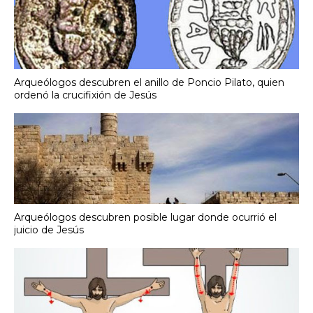
Arqueólogos descubren el anillo de Poncio Pilato, quien
ordenó la crucifixión de Jesús
Arqueólogos descubren posible lugar donde ocurrió el
juicio de Jesús