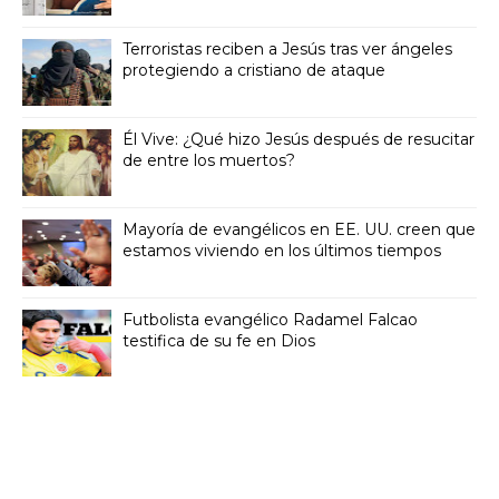
Terroristas reciben a Jesús tras ver ángeles
protegiendo a cristiano de ataque
Él Vive: ¿Qué hizo Jesús después de resucitar
de entre los muertos?
Mayoría de evangélicos en EE. UU. creen que
estamos viviendo en los últimos tiempos
Futbolista evangélico Radamel Falcao
testifica de su fe en Dios