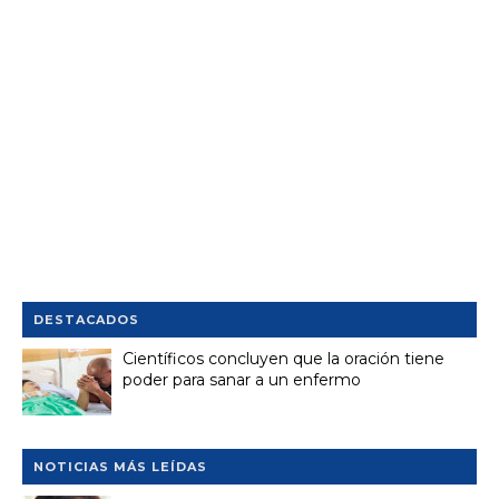
DESTACADOS
Científicos concluyen que la oración tiene
poder para sanar a un enfermo
NOTICIAS MÁS LEÍDAS