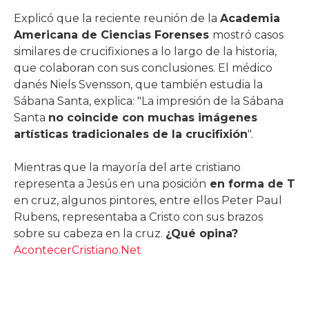
Explicó que la reciente reunión de la
Academia
Americana de Ciencias Forenses
mostró casos
similares de crucifixiones a lo largo de la historia,
que colaboran con sus conclusiones. El médico
danés Niels Svensson, que también estudia la
Sábana Santa, explica: "La impresión de la Sábana
Santa
no coincide con muchas imágenes
artísticas tradicionales de la crucifixión
".
Mientras que la mayoría del arte cristiano
representa a Jesús en una posición
en forma de T
en cruz, algunos pintores, entre ellos Peter Paul
Rubens, representaba a Cristo con sus brazos
sobre su cabeza en la cruz.
¿Qué opina?
AcontecerCristiano.Net