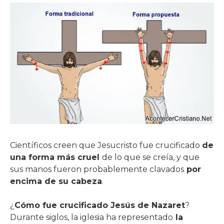
Científicos creen que Jesucristo fue crucificado
de
una forma más cruel
de lo que se creía, y que
sus manos fueron probablemente clavados
por
encima de su cabeza
.
¿
Cómo fue crucificado Jesús de Nazaret
?
Durante siglos, la iglesia ha representado
la