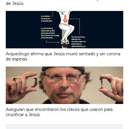
de Jesús
Arqueólogo afirma que Jesús murió sentado y sin corona
de espinas
Aseguran que encontraron los clavos que usaron para
crucificar a Jesús