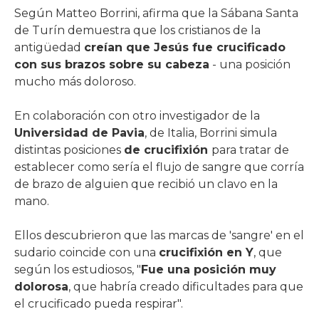
Según Matteo Borrini, afirma que la Sábana Santa
de Turín demuestra que los cristianos de la
antigüedad
creían que Jesús fue crucificado
con sus brazos sobre su cabeza
- una posición
mucho más doloroso.
En colaboración con otro investigador de la
Universidad de Pavia
, de Italia, Borrini simula
distintas posiciones
de crucifixión
para tratar de
establecer como sería el flujo de sangre que corría
de brazo de alguien que recibió un clavo en la
mano.
Ellos descubrieron que las marcas de 'sangre' en el
sudario coincide con una
crucifixión en Y
, que
según los estudiosos, "
Fue una posición muy
dolorosa
, que habría creado dificultades para que
el crucificado pueda respirar".