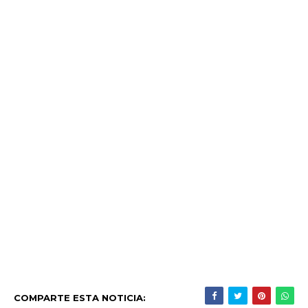
COMPARTE ESTA NOTICIA: