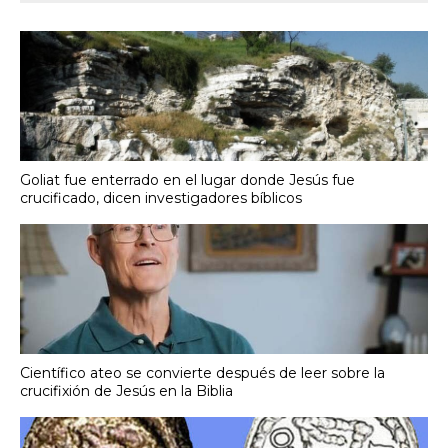
Goliat fue enterrado en el lugar donde Jesús fue
crucificado, dicen investigadores bíblicos
Científico ateo se convierte después de leer sobre la
crucifixión de Jesús en la Biblia