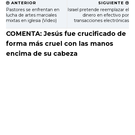
ANTERIOR
SIGUIENTE
Pastores se enfrentan en
Israel pretende reemplazar el
lucha de artes marciales
dinero en efectivo por
mixtas en iglesia (Video)
transacciones electrónicas
COMENTA: Jesús fue crucificado de
forma más cruel con las manos
encima de su cabeza