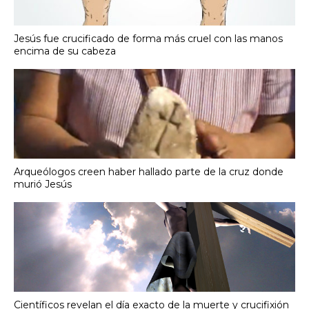
Jesús fue crucificado de forma más cruel con las manos
encima de su cabeza
Arqueólogos creen haber hallado parte de la cruz donde
murió Jesús
Científicos revelan el día exacto de la muerte y crucifixión