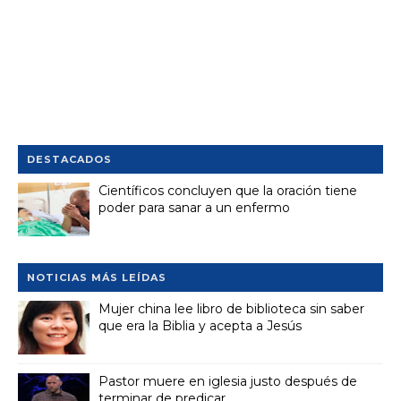
DESTACADOS
Científicos concluyen que la oración tiene
poder para sanar a un enfermo
NOTICIAS MÁS LEÍDAS
Mujer china lee libro de biblioteca sin saber
que era la Biblia y acepta a Jesús
Pastor muere en iglesia justo después de
terminar de predicar