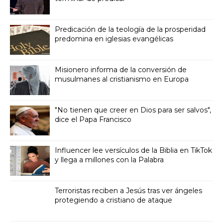
Predicación de la teología de la prosperidad
predomina en iglesias evangélicas
Misionero informa de la conversión de
musulmanes al cristianismo en Europa
"No tienen que creer en Dios para ser salvos",
dice el Papa Francisco
Influencer lee versículos de la Biblia en TikTok
y llega a millones con la Palabra
Terroristas reciben a Jesús tras ver ángeles
protegiendo a cristiano de ataque