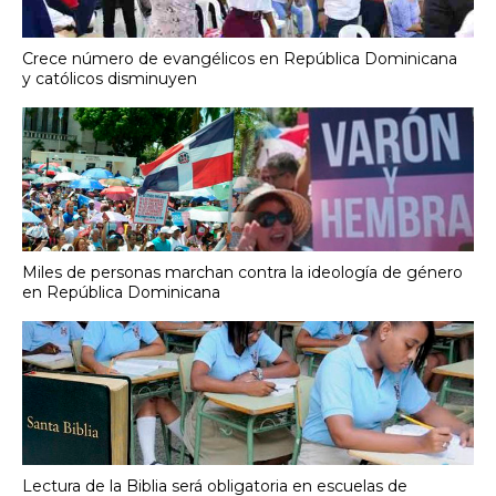
Crece número de evangélicos en República Dominicana
y católicos disminuyen
Miles de personas marchan contra la ideología de género
en República Dominicana
Lectura de la Biblia será obligatoria en escuelas de