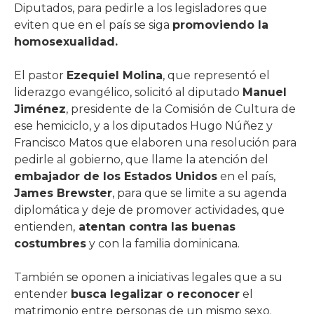
Diputados, para pedirle a los legisladores que
eviten que en el país se siga
promoviendo la
homosexualidad.
El pastor
Ezequiel Molina
, que representó el
liderazgo evangélico, solicitó al diputado
Manuel
Jiménez
, presidente de la Comisión de Cultura de
ese hemiciclo, y a los diputados Hugo Núñez y
Francisco Matos que elaboren una resolución para
pedirle al gobierno, que llame la atención del
embajador de los Estados Unidos
en el país,
James Brewster
, para que se limite a su agenda
diplomática y deje de promover actividades, que
entienden,
atentan contra las buenas
costumbres
y con la familia dominicana.
También se oponen a iniciativas legales que a su
entender
busca legalizar o reconocer
el
matrimonio entre personas de un mismo sexo.