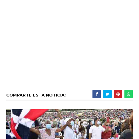
COMPARTE ESTA NOTICIA: