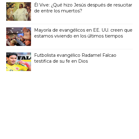
Él Vive: ¿Qué hizo Jesús después de resucitar
de entre los muertos?
Mayoría de evangélicos en EE. UU. creen que
estamos viviendo en los últimos tiempos
Futbolista evangélico Radamel Falcao
testifica de su fe en Dios