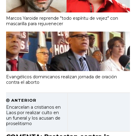
Marcos Yaroide reprende "todo espíritu de vejez" con
mascarilla para rejuvenecer
Evangélicos dominicanos realizan jornada de oración
contra el aborto
ANTERIOR
Encarcelan a cristianos en
Laos por realizar culto en
un funeral y los acusan de
proselitismo