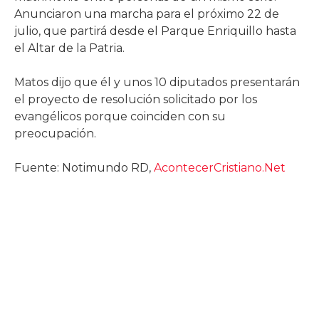
Anunciaron una marcha para el próximo 22 de
julio, que partirá desde el Parque Enriquillo hasta
el Altar de la Patria.
Matos dijo que él y unos 10 diputados presentarán
el proyecto de resolución solicitado por los
evangélicos porque coinciden con su
preocupación.
Fuente: Notimundo RD,
AcontecerCristiano.Net