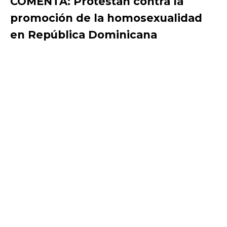
COMENTA: Protestan contra la
promoción de la homosexualidad
en República Dominicana