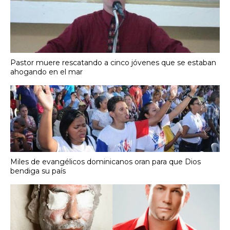
Pastor muere rescatando a cinco jóvenes que se estaban
ahogando en el mar
Miles de evangélicos dominicanos oran para que Dios
bendiga su país