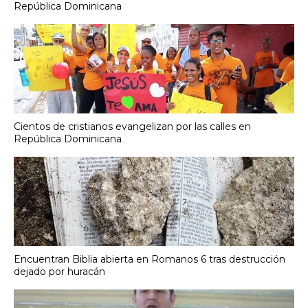
República Dominicana
Cientos de cristianos evangelizan por las calles en
República Dominicana
Encuentran Biblia abierta en Romanos 6 tras destrucción
dejado por huracán