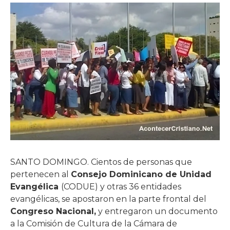
SANTO DOMINGO. Cientos de personas que
pertenecen al
Consejo Dominicano de Unidad
Evangélica
(CODUE) y otras 36 entidades
evangélicas, se apostaron en la parte frontal del
Congreso Nacional,
y entregaron un documento
a la Comisión de Cultura de la Cámara de