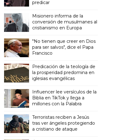
predicar
Misionero informa de la
conversión de musulmanes al
cristianismo en Europa
"No tienen que creer en Dios
para ser salvos", dice el Papa
Francisco
Predicación de la teología de
la prosperidad predomina en
iglesias evangélicas
Influencer lee versículos de la
Biblia en TikTok y llega a
millones con la Palabra
Terroristas reciben a Jesús
tras ver ángeles protegiendo
a cristiano de ataque