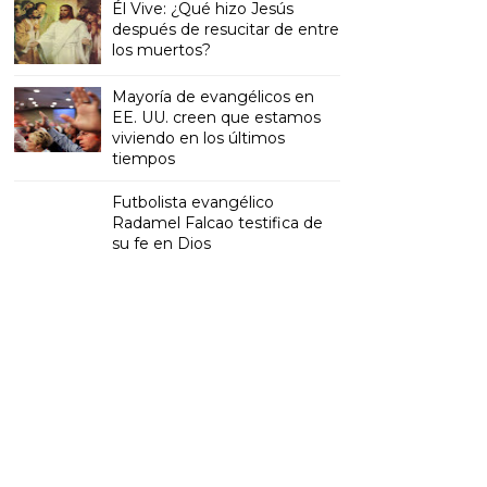
Él Vive: ¿Qué hizo Jesús
después de resucitar de entre
los muertos?
Mayoría de evangélicos en
EE. UU. creen que estamos
viviendo en los últimos
tiempos
Futbolista evangélico
Radamel Falcao testifica de
su fe en Dios