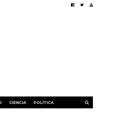
D
CIENCIA
POLÍTICA