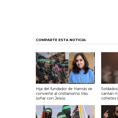
COMPARTE ESTA NOTICIA:
Hija del fundador de Hamás se
Soldados 
convierte al cristianismo tras
cantan m
soñar con Jesús
cohetes 