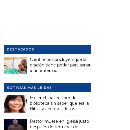
DESTACADOS
Científicos concluyen que la
oración tiene poder para sanar
a un enfermo
NOTICIAS MÁS LEÍDAS
Mujer china lee libro de
biblioteca sin saber que era la
Biblia y acepta a Jesús
Pastor muere en iglesia justo
después de terminar de