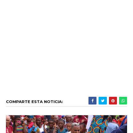
COMPARTE ESTA NOTICIA: