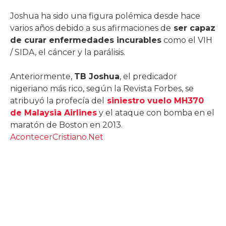
Joshua ha sido una figura polémica desde hace
varios años debido a sus afirmaciones de
ser capaz
de curar enfermedades incurables
como el VIH
/ SIDA, el cáncer y la parálisis.
Anteriormente,
TB Joshua
, el predicador
nigeriano más rico, según la Revista Forbes, se
atribuyó la profecía del
siniestro vuelo MH370
de Malaysia Airlines
y el ataque con bomba en el
maratón de Boston en 2013.
AcontecerCristiano.Net