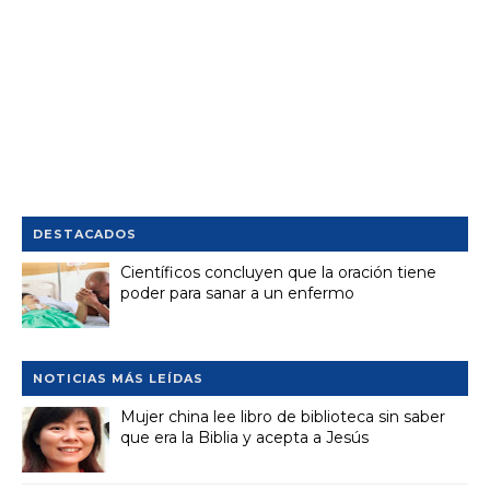
DESTACADOS
Científicos concluyen que la oración tiene
poder para sanar a un enfermo
NOTICIAS MÁS LEÍDAS
Mujer china lee libro de biblioteca sin saber
que era la Biblia y acepta a Jesús