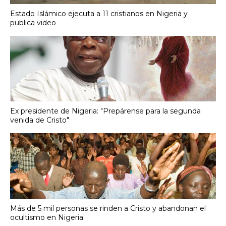
Estado Islámico ejecuta a 11 cristianos en Nigeria y
publica video
Ex presidente de Nigeria: "Prepárense para la segunda
venida de Cristo"
Más de 5 mil personas se rinden a Cristo y abandonan el
ocultismo en Nigeria