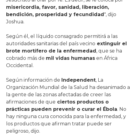
misericordia, favor, sanidad, liberación,
bendición, prosperidad y fecundidad
", dijo
Joshua.
Según él, el líquido consagrado permitirá a las
autoridades sanitarias del país vecino
extinguir el
brote mortífero de la enfermedad
, que se ha
cobrado más de
mil vidas humanas
en África
Occidental.
Según información de
Independent
, La
Organización Mundial de la Salud ha desanimado a
la gente de las zonas afectadas de creer las
afirmaciones de que
ciertos productos o
prácticas pueden prevenir o curar el Ébola
. No
hay ninguna cura conocida para la enfermedad, y
los productos que afirman tratar puede ser
peligroso, dijo.