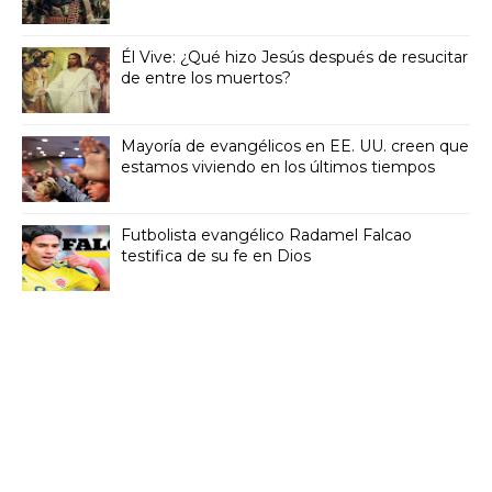
Él Vive: ¿Qué hizo Jesús después de resucitar
de entre los muertos?
Mayoría de evangélicos en EE. UU. creen que
estamos viviendo en los últimos tiempos
Futbolista evangélico Radamel Falcao
testifica de su fe en Dios