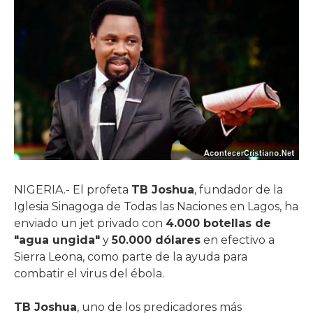
NIGERIA.- El profeta
TB Joshua
, fundador de la
Iglesia Sinagoga de Todas las Naciones en Lagos, ha
enviado un jet privado con
4.000 botellas de
"agua ungida"
y
50.000 dólares
en efectivo a
Sierra Leona, como parte de la ayuda para
combatir el virus del ébola.
TB Joshua
, uno de los predicadores más