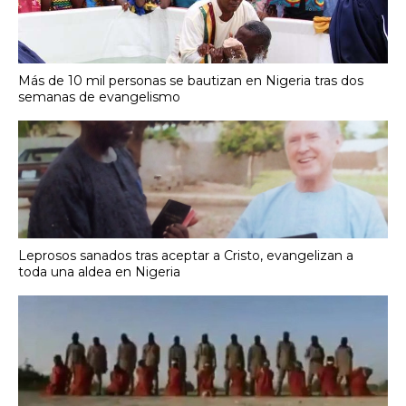
Más de 10 mil personas se bautizan en Nigeria tras dos
semanas de evangelismo
Leprosos sanados tras aceptar a Cristo, evangelizan a
toda una aldea en Nigeria