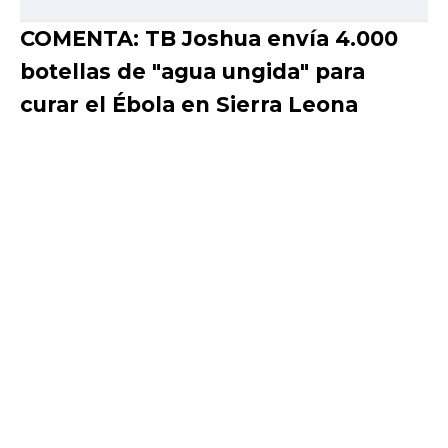
COMENTA: TB Joshua envía 4.000
botellas de "agua ungida" para
curar el Ébola en Sierra Leona