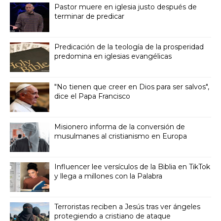
Pastor muere en iglesia justo después de
terminar de predicar
Predicación de la teología de la prosperidad
predomina en iglesias evangélicas
"No tienen que creer en Dios para ser salvos",
dice el Papa Francisco
Misionero informa de la conversión de
musulmanes al cristianismo en Europa
Influencer lee versículos de la Biblia en TikTok
y llega a millones con la Palabra
Terroristas reciben a Jesús tras ver ángeles
protegiendo a cristiano de ataque