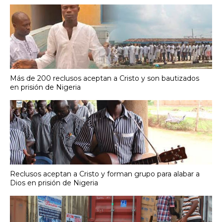
Más de 200 reclusos aceptan a Cristo y son bautizados
en prisión de Nigeria
Reclusos aceptan a Cristo y forman grupo para alabar a
Dios en prisión de Nigeria