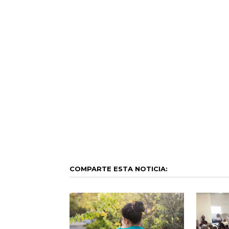
COMPARTE ESTA NOTICIA: