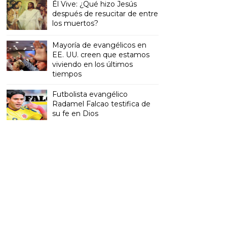
Él Vive: ¿Qué hizo Jesús
después de resucitar de entre
los muertos?
Mayoría de evangélicos en
EE. UU. creen que estamos
viviendo en los últimos
tiempos
Futbolista evangélico
Radamel Falcao testifica de
su fe en Dios