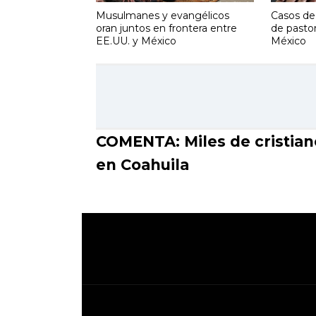
Musulmanes y evangélicos
Casos de
oran juntos en frontera entre
de pasto
EE.UU. y México
México
COMENTA: Miles de cristia
en Coahuila
.