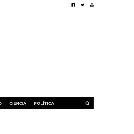
D
CIENCIA
POLÍTICA