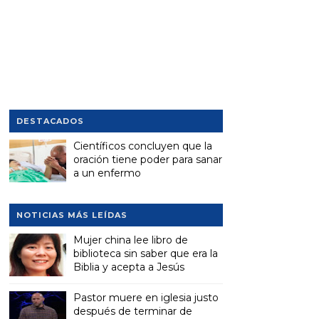
DESTACADOS
Científicos concluyen que la
oración tiene poder para sanar
a un enfermo
NOTICIAS MÁS LEÍDAS
Mujer china lee libro de
biblioteca sin saber que era la
Biblia y acepta a Jesús
Pastor muere en iglesia justo
después de terminar de