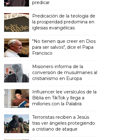
predicar
Predicación de la teología de
la prosperidad predomina en
iglesias evangélicas
"No tienen que creer en Dios
para ser salvos", dice el Papa
Francisco
Misionero informa de la
conversión de musulmanes al
cristianismo en Europa
Influencer lee versículos de la
Biblia en TikTok y llega a
millones con la Palabra
Terroristas reciben a Jesús
tras ver ángeles protegiendo
a cristiano de ataque