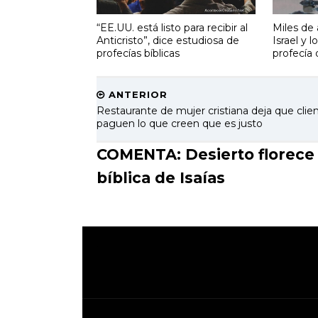
“EE.UU. está listo para recibir al
Miles de
Anticristo”, dice estudiosa de
Israel y 
profecías bíblicas
profecía 
ANTERIOR
Restaurante de mujer cristiana deja que clie
paguen lo que creen que es justo
COMENTA: Desierto florece 
bíblica de Isaías
.