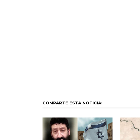
COMPARTE ESTA NOTICIA: