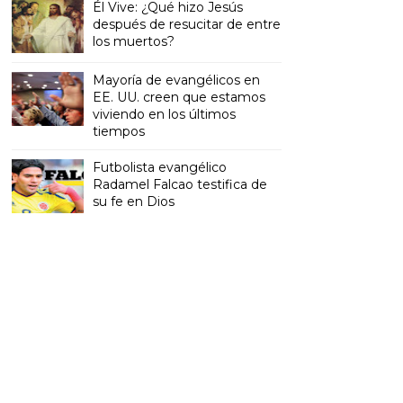
Él Vive: ¿Qué hizo Jesús
después de resucitar de entre
los muertos?
Mayoría de evangélicos en
EE. UU. creen que estamos
viviendo en los últimos
tiempos
Futbolista evangélico
Radamel Falcao testifica de
su fe en Dios