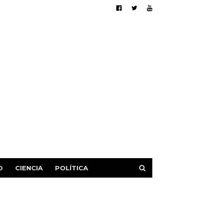
D
CIENCIA
POLÍTICA