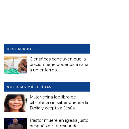
DESTACADOS
Científicos concluyen que la
oración tiene poder para sanar
a un enfermo
NOTICIAS MÁS LEÍDAS
Mujer china lee libro de
biblioteca sin saber que era la
Biblia y acepta a Jesús
Pastor muere en iglesia justo
después de terminar de