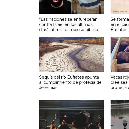
“Las naciones se enfurecerán
Se forma
contra Israel en los últimos
en el cau
días”, afirma estudioso bíblico
Éufrates
Sequía del río Éufrates apunta
Vacas roj
al cumplimiento de profecía de
cree sea
Jeremías
profecía 