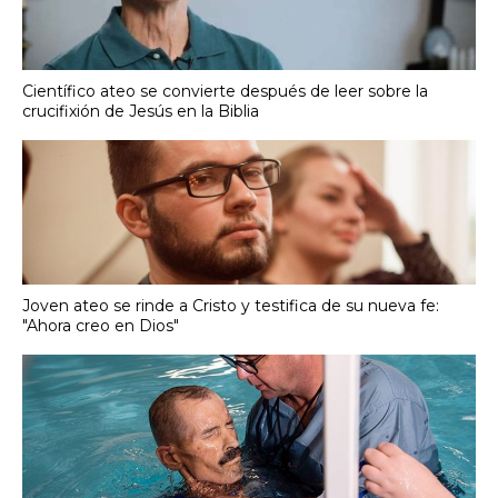
Científico ateo se convierte después de leer sobre la
crucifixión de Jesús en la Biblia
Joven ateo se rinde a Cristo y testifica de su nueva fe:
"Ahora creo en Dios"