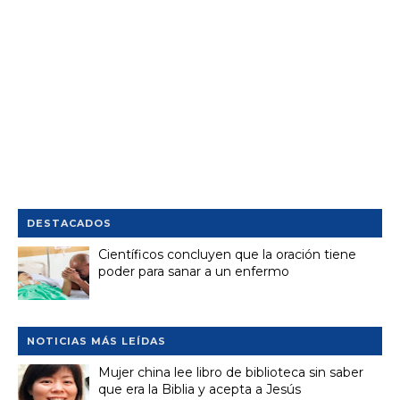
DESTACADOS
Científicos concluyen que la oración tiene
poder para sanar a un enfermo
NOTICIAS MÁS LEÍDAS
Mujer china lee libro de biblioteca sin saber
que era la Biblia y acepta a Jesús