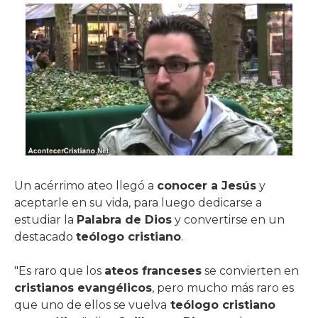
Un acérrimo ateo llegó a
conocer a Jesús
y
aceptarle en su vida, para luego dedicarse a
estudiar la
Palabra de Dios
y convertirse en un
destacado
teólogo cristiano
.
"Es raro que los
ateos franceses
se convierten en
cristianos evangélicos
, pero mucho más raro es
que uno de ellos se vuelva
teólogo cristiano