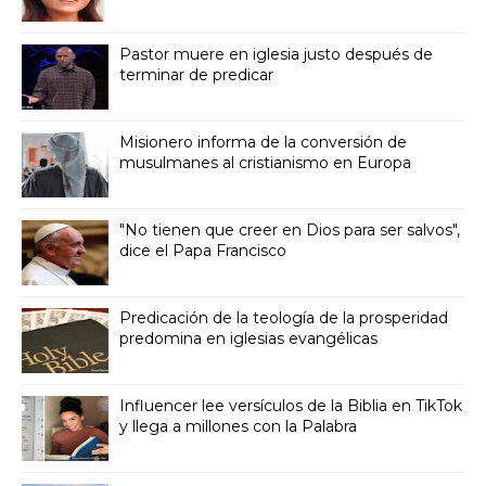
Pastor muere en iglesia justo después de
terminar de predicar
Misionero informa de la conversión de
musulmanes al cristianismo en Europa
"No tienen que creer en Dios para ser salvos",
dice el Papa Francisco
Predicación de la teología de la prosperidad
predomina en iglesias evangélicas
Influencer lee versículos de la Biblia en TikTok
y llega a millones con la Palabra