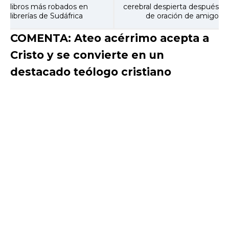
libros más robados en
cerebral despierta después
librerías de Sudáfrica
de oración de amigo
COMENTA: Ateo acérrimo acepta a
Cristo y se convierte en un
destacado teólogo cristiano