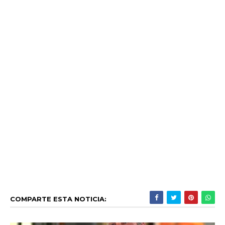
COMPARTE ESTA NOTICIA: