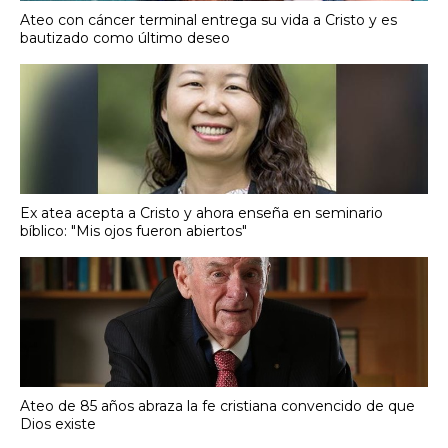
Ateo con cáncer terminal entrega su vida a Cristo y es
bautizado como último deseo
Ex atea acepta a Cristo y ahora enseña en seminario
bíblico: "Mis ojos fueron abiertos"
Ateo de 85 años abraza la fe cristiana convencido de que
Dios existe