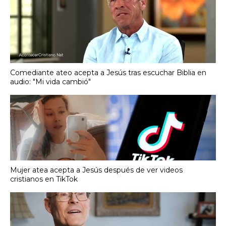
Comediante ateo acepta a Jesús tras escuchar Biblia en
audio: "Mi vida cambió"
Mujer atea acepta a Jesús después de ver videos
cristianos en TikTok