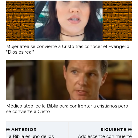
Mujer atea se convierte a Cristo tras conocer el Evangelio:
"Dios es real"
Médico ateo lee la Biblia para confrontar a cristianos pero
se convierte a Cristo
ANTERIOR
SIGUIENTE
La Biblia es uno de los
Adolescente con muerte