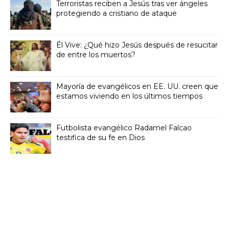
Terroristas reciben a Jesús tras ver ángeles
protegiendo a cristiano de ataque
Él Vive: ¿Qué hizo Jesús después de resucitar
de entre los muertos?
Mayoría de evangélicos en EE. UU. creen que
estamos viviendo en los últimos tiempos
Futbolista evangélico Radamel Falcao
testifica de su fe en Dios