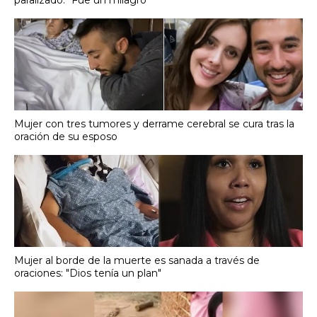
Mujer con tres tumores y derrame cerebral se cura tras la
oración de su esposo
Mujer al borde de la muerte es sanada a través de
oraciones: "Dios tenía un plan"