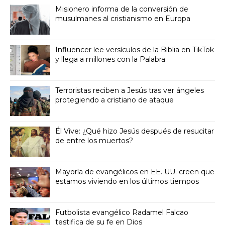
Misionero informa de la conversión de
musulmanes al cristianismo en Europa
Influencer lee versículos de la Biblia en TikTok
y llega a millones con la Palabra
Terroristas reciben a Jesús tras ver ángeles
protegiendo a cristiano de ataque
Él Vive: ¿Qué hizo Jesús después de resucitar
de entre los muertos?
Mayoría de evangélicos en EE. UU. creen que
estamos viviendo en los últimos tiempos
Futbolista evangélico Radamel Falcao
testifica de su fe en Dios