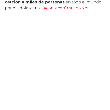
oración a miles de personas
en todo el mundo
por el adolescente.
AcontecerCristiano.Net