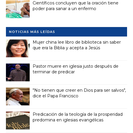
Científicos concluyen que la oración tiene
poder para sanar a un enfermo
NOTICIAS MÁS LEÍDAS
Mujer china lee libro de biblioteca sin saber
que era la Biblia y acepta a Jesús
Pastor muere en iglesia justo después de
terminar de predicar
"No tienen que creer en Dios para ser salvos",
dice el Papa Francisco
Predicación de la teología de la prosperidad
predomina en iglesias evangélicas