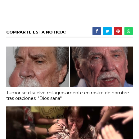
COMPARTE ESTA NOTICIA:
Tumor se disuelve milagrosamente en rostro de hombre
tras oraciones: "Dios sana"