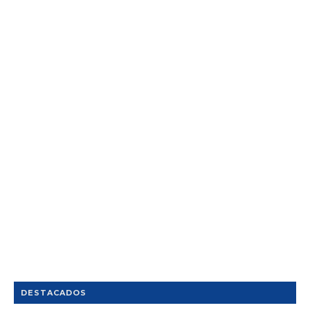
DESTACADOS