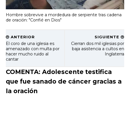
Hombre sobrevive a mordedura de serpiente tras cadena
de oración: "Confié en Dios"
ANTERIOR
SIGUIENTE
El coro de una iglesia es
Cierran dos mil iglesias por
amenazado con multa por
baja asistencia a cultos en
hacer mucho ruido al
Inglaterra
cantar
COMENTA: Adolescente testifica
que fue sanado de cáncer gracias a
la oración