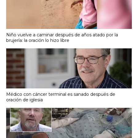
Niño vuelve a caminar después de años atado por la
brujería: la oración lo hizo libre
Médico con cáncer terminal es sanado después de
oración de iglesia