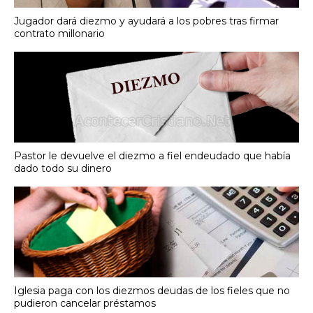
Jugador dará diezmo y ayudará a los pobres tras firmar
contrato millonario
Pastor le devuelve el diezmo a fiel endeudado que había
dado todo su dinero
Iglesia paga con los diezmos deudas de los fieles que no
pudieron cancelar préstamos