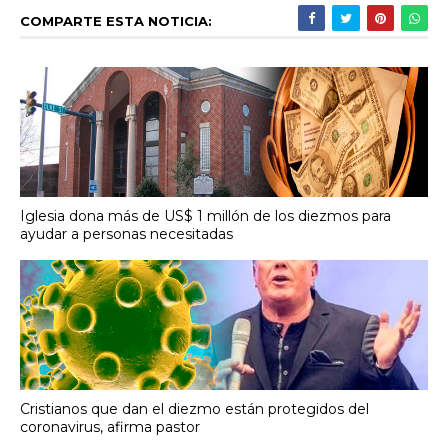
COMPARTE ESTA NOTICIA:
Iglesia dona más de US$ 1 millón de los diezmos para
ayudar a personas necesitadas
Cristianos que dan el diezmo están protegidos del
coronavirus, afirma pastor