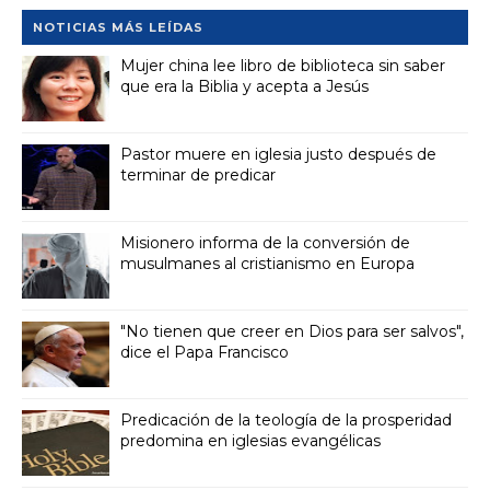
NOTICIAS MÁS LEÍDAS
Mujer china lee libro de biblioteca sin saber
que era la Biblia y acepta a Jesús
Pastor muere en iglesia justo después de
terminar de predicar
Misionero informa de la conversión de
musulmanes al cristianismo en Europa
"No tienen que creer en Dios para ser salvos",
dice el Papa Francisco
Predicación de la teología de la prosperidad
predomina en iglesias evangélicas