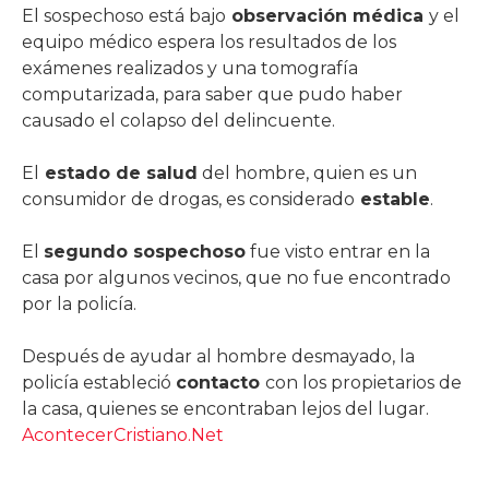
El sospechoso está bajo
observación médica
y el
equipo médico espera los resultados de los
exámenes realizados y una tomografía
computarizada, para saber que pudo haber
causado el colapso del delincuente.
El
estado de salud
del hombre, quien es un
consumidor de drogas, es considerado
estable
.
El
segundo sospechoso
fue visto entrar en la
casa por algunos vecinos, que no fue encontrado
por la policía.
Después de ayudar al hombre desmayado, la
policía estableció
contacto
con los propietarios de
la casa, quienes se encontraban lejos del lugar.
AcontecerCristiano.Net