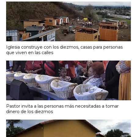
Iglesia construye con los diezmos, casas para personas
que viven en las calles
Pastor invita a las personas más necesitadas a tomar
dinero de los diezmos