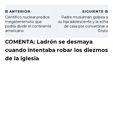
ANTERIOR
SIGUIENTE
Científico nuclear predice
Padre musulmán golpea a
megaterremoto que
su hija adolescente y la echa
podría dividir el continente
de casa por convertirse a
americano
Cristo
COMENTA: Ladrón se desmaya
cuando intentaba robar los diezmos
de la iglesia