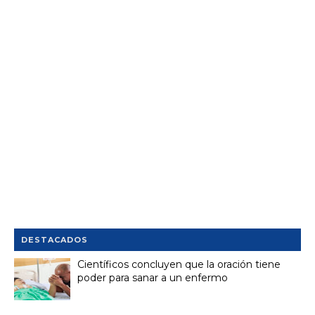
DESTACADOS
Científicos concluyen que la oración tiene
poder para sanar a un enfermo