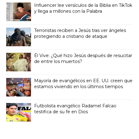
Influencer lee versículos de la Biblia en TikTok
y llega a millones con la Palabra
Terroristas reciben a Jesús tras ver ángeles
protegiendo a cristiano de ataque
Él Vive: ¿Qué hizo Jesús después de resucitar
de entre los muertos?
Mayoría de evangélicos en EE. UU. creen que
estamos viviendo en los últimos tiempos
Futbolista evangélico Radamel Falcao
testifica de su fe en Dios