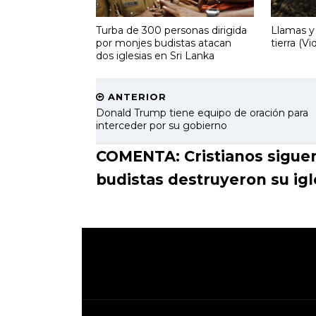
Turba de 300 personas dirigida
Llamas y
por monjes budistas atacan
tierra (Vi
dos iglesias en Sri Lanka
ANTERIOR
Donald Trump tiene equipo de oración para
interceder por su gobierno
COMENTA: Cristianos sigue
budistas destruyeron su igl
.