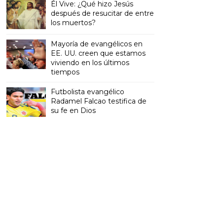
Él Vive: ¿Qué hizo Jesús
después de resucitar de entre
los muertos?
Mayoría de evangélicos en
EE. UU. creen que estamos
viviendo en los últimos
tiempos
Futbolista evangélico
Radamel Falcao testifica de
su fe en Dios