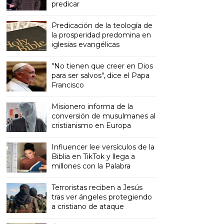
predicar
Predicación de la teología de
la prosperidad predomina en
iglesias evangélicas
"No tienen que creer en Dios
para ser salvos", dice el Papa
Francisco
Misionero informa de la
conversión de musulmanes al
cristianismo en Europa
Influencer lee versículos de la
Biblia en TikTok y llega a
millones con la Palabra
Terroristas reciben a Jesús
tras ver ángeles protegiendo
a cristiano de ataque