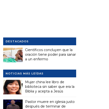
DESTACADOS
Científicos concluyen que la
oración tiene poder para sanar
a un enfermo
NOTICIAS MÁS LEÍDAS
Mujer china lee libro de
biblioteca sin saber que era la
Biblia y acepta a Jesús
Pastor muere en iglesia justo
después de terminar de