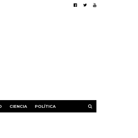
D
CIENCIA
POLÍTICA