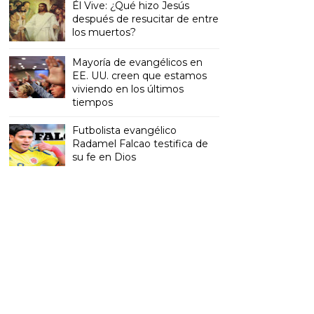
Él Vive: ¿Qué hizo Jesús
después de resucitar de entre
los muertos?
Mayoría de evangélicos en
EE. UU. creen que estamos
viviendo en los últimos
tiempos
Futbolista evangélico
Radamel Falcao testifica de
su fe en Dios