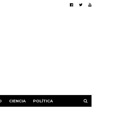
D
CIENCIA
POLÍTICA