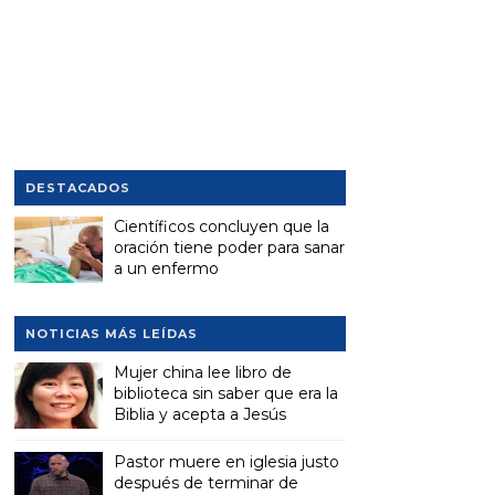
DESTACADOS
Científicos concluyen que la
oración tiene poder para sanar
a un enfermo
NOTICIAS MÁS LEÍDAS
Mujer china lee libro de
biblioteca sin saber que era la
Biblia y acepta a Jesús
Pastor muere en iglesia justo
después de terminar de