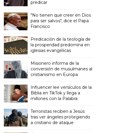
predicar
"No tienen que creer en Dios
para ser salvos", dice el Papa
Francisco
Predicación de la teología de
la prosperidad predomina en
iglesias evangélicas
Misionero informa de la
conversión de musulmanes al
cristianismo en Europa
Influencer lee versículos de la
Biblia en TikTok y llega a
millones con la Palabra
Terroristas reciben a Jesús
tras ver ángeles protegiendo
a cristiano de ataque