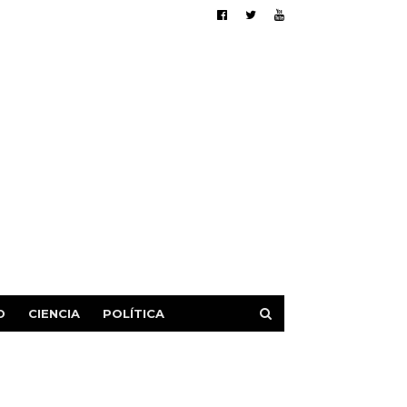
D
CIENCIA
POLÍTICA