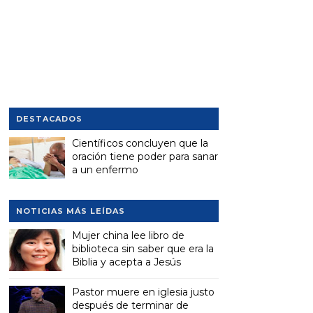
DESTACADOS
Científicos concluyen que la
oración tiene poder para sanar
a un enfermo
NOTICIAS MÁS LEÍDAS
Mujer china lee libro de
biblioteca sin saber que era la
Biblia y acepta a Jesús
Pastor muere en iglesia justo
después de terminar de