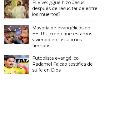
Él Vive: ¿Qué hizo Jesús
después de resucitar de entre
los muertos?
Mayoría de evangélicos en
EE. UU. creen que estamos
viviendo en los últimos
tiempos
Futbolista evangélico
Radamel Falcao testifica de
su fe en Dios