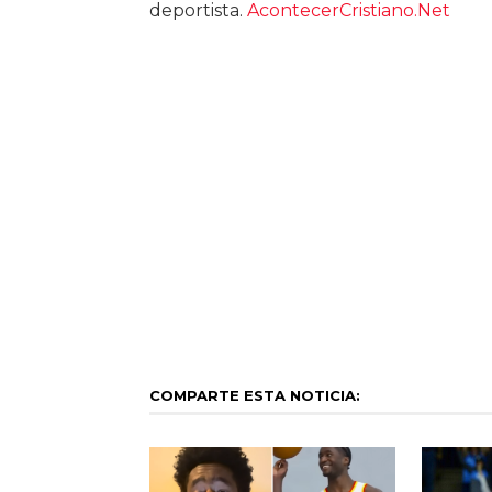
deportista.
AcontecerCristiano.Net
COMPARTE ESTA NOTICIA: