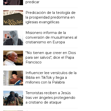
predicar
Predicación de la teología de
la prosperidad predomina en
iglesias evangélicas
Misionero informa de la
conversión de musulmanes al
cristianismo en Europa
"No tienen que creer en Dios
para ser salvos", dice el Papa
Francisco
Influencer lee versículos de la
Biblia en TikTok y llega a
millones con la Palabra
Terroristas reciben a Jesús
tras ver ángeles protegiendo
a cristiano de ataque