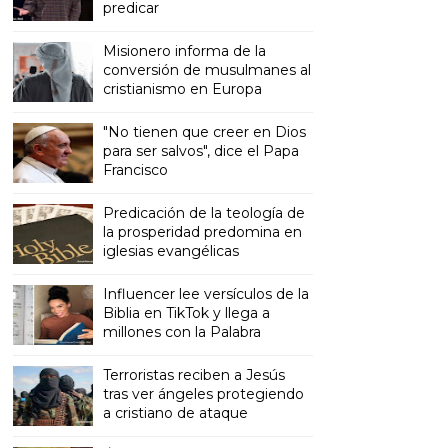
predicar
Misionero informa de la
conversión de musulmanes al
cristianismo en Europa
"No tienen que creer en Dios
para ser salvos", dice el Papa
Francisco
Predicación de la teología de
la prosperidad predomina en
iglesias evangélicas
Influencer lee versículos de la
Biblia en TikTok y llega a
millones con la Palabra
Terroristas reciben a Jesús
tras ver ángeles protegiendo
a cristiano de ataque