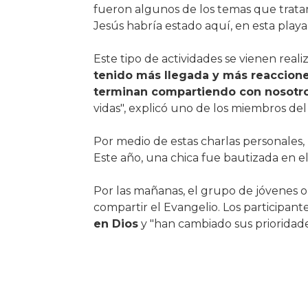
fueron algunos de los temas que trata
Jesús habría estado aquí, en esta play
Este tipo de actividades se vienen real
tenido más llegada y más reaccione
terminan compartiendo con nosotr
vidas", explicó uno de los miembros del
Por medio de estas charlas personales,
Este año, una chica fue bautizada en el
Por las mañanas, el grupo de jóvenes ora
compartir el Evangelio. Los participant
en Dios
y "han cambiado sus prioridade