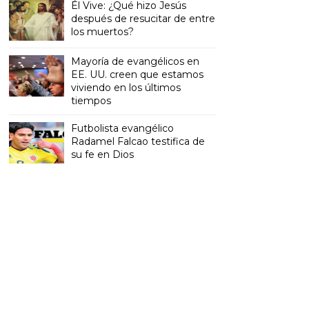
Él Vive: ¿Qué hizo Jesús
después de resucitar de entre
los muertos?
Mayoría de evangélicos en
EE. UU. creen que estamos
viviendo en los últimos
tiempos
Futbolista evangélico
Radamel Falcao testifica de
su fe en Dios