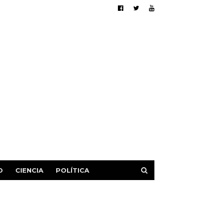
D
CIENCIA
POLÍTICA