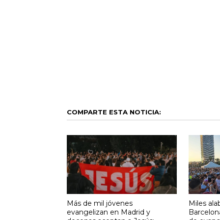
COMPARTE ESTA NOTICIA:
Más de mil jóvenes
Miles ala
evangelizan en Madrid y
Barcelon