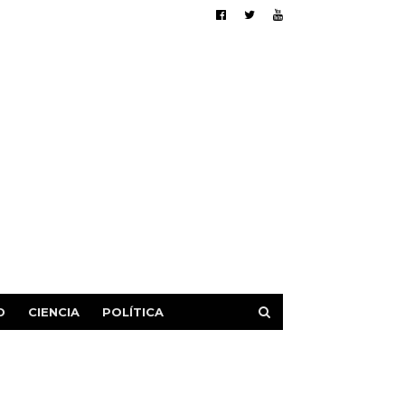
D
CIENCIA
POLÍTICA