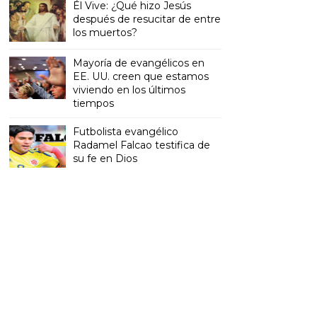
Él Vive: ¿Qué hizo Jesús
después de resucitar de entre
los muertos?
Mayoría de evangélicos en
EE. UU. creen que estamos
viviendo en los últimos
tiempos
Futbolista evangélico
Radamel Falcao testifica de
su fe en Dios