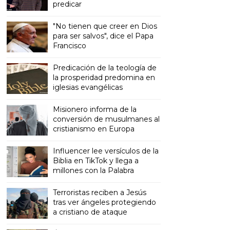
predicar
"No tienen que creer en Dios
para ser salvos", dice el Papa
Francisco
Predicación de la teología de
la prosperidad predomina en
iglesias evangélicas
Misionero informa de la
conversión de musulmanes al
cristianismo en Europa
Influencer lee versículos de la
Biblia en TikTok y llega a
millones con la Palabra
Terroristas reciben a Jesús
tras ver ángeles protegiendo
a cristiano de ataque