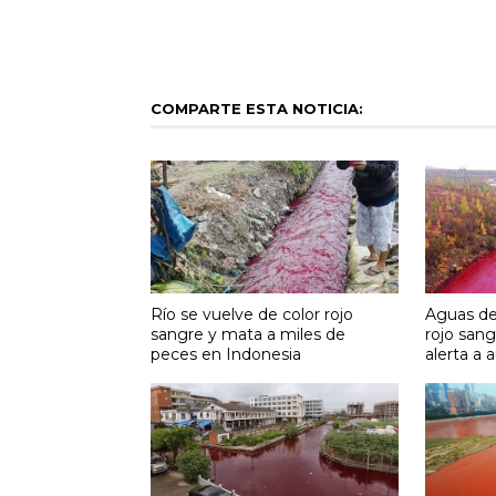
COMPARTE ESTA NOTICIA:
Río se vuelve de color rojo
Aguas de 
sangre y mata a miles de
rojo sang
peces en Indonesia
alerta a 