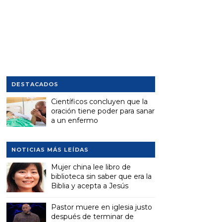
DESTACADOS
Científicos concluyen que la
oración tiene poder para sanar
a un enfermo
NOTICIAS MÁS LEÍDAS
Mujer china lee libro de
biblioteca sin saber que era la
Biblia y acepta a Jesús
Pastor muere en iglesia justo
después de terminar de