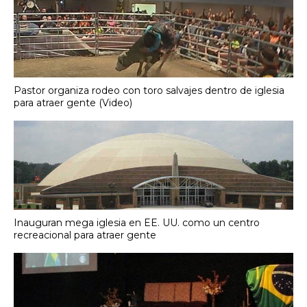
Pastor organiza rodeo con toro salvajes dentro de iglesia
para atraer gente (Video)
Inauguran mega iglesia en EE. UU. como un centro
recreacional para atraer gente