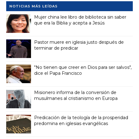
NOTICIAS MÁS LEÍDAS
Mujer china lee libro de biblioteca sin saber
que era la Biblia y acepta a Jesús
Pastor muere en iglesia justo después de
terminar de predicar
"No tienen que creer en Dios para ser salvos",
dice el Papa Francisco
Misionero informa de la conversión de
musulmanes al cristianismo en Europa
Predicación de la teología de la prosperidad
predomina en iglesias evangélicas