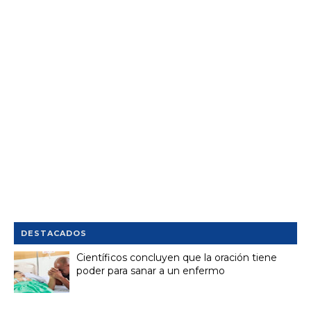
DESTACADOS
Científicos concluyen que la oración tiene
poder para sanar a un enfermo