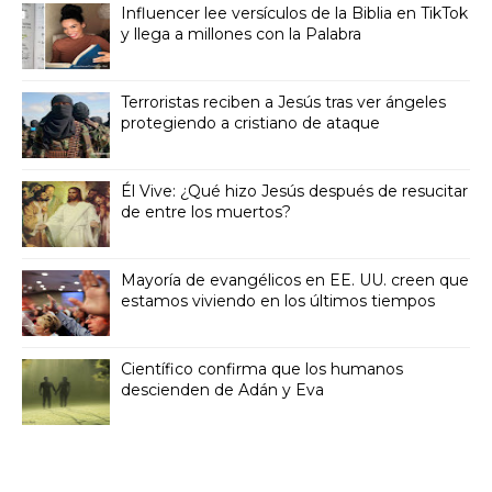
Influencer lee versículos de la Biblia en TikTok
y llega a millones con la Palabra
Terroristas reciben a Jesús tras ver ángeles
protegiendo a cristiano de ataque
Él Vive: ¿Qué hizo Jesús después de resucitar
de entre los muertos?
Mayoría de evangélicos en EE. UU. creen que
estamos viviendo en los últimos tiempos
Científico confirma que los humanos
descienden de Adán y Eva