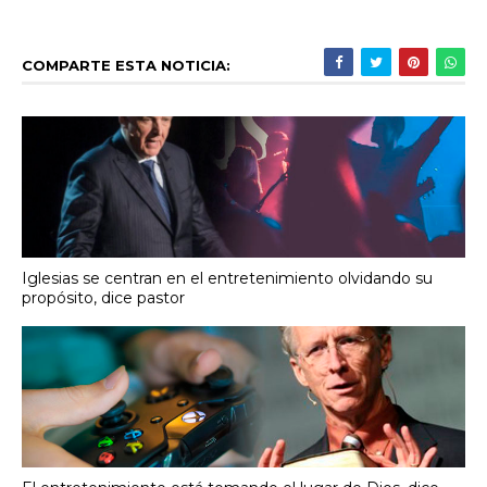
COMPARTE ESTA NOTICIA:
Iglesias se centran en el entretenimiento olvidando su
propósito, dice pastor