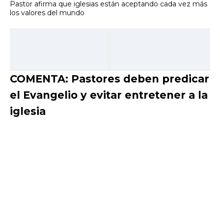
Pastor afirma que iglesias están aceptando cada vez más
los valores del mundo
COMENTA: Pastores deben predicar
el Evangelio y evitar entretener a la
iglesia