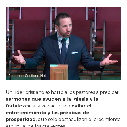
Un líder cristiano exhortó a los pastores a predicar
sermones que ayuden a la iglesia y la
fortalezca
, a la vez aconsejó
evitar el
entretenimiento y las prédicas de
prosperidad
, que sólo obstaculizan el crecimiento
espiritual de los creyentes.