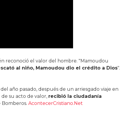
n reconoció el valor del hombre. "Mamoudou
scató al niño, Mamoudou dio el crédito a Dios
".
del año pasado, después de un arriesgado viaje en
 de su acto de valor,
recibió la ciudadanía
e Bomberos.
AcontecerCristiano.Net