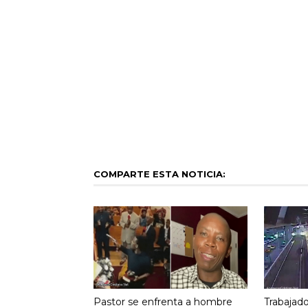
COMPARTE ESTA NOTICIA:
Pastor se enfrenta a hombre
Trabajad