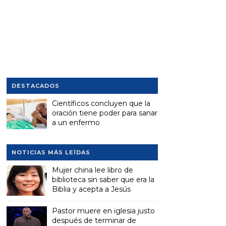
DESTACADOS
Científicos concluyen que la
oración tiene poder para sanar
a un enfermo
NOTICIAS MÁS LEÍDAS
Mujer china lee libro de
biblioteca sin saber que era la
Biblia y acepta a Jesús
Pastor muere en iglesia justo
después de terminar de