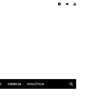
D
CIENCIA
POLÍTICA