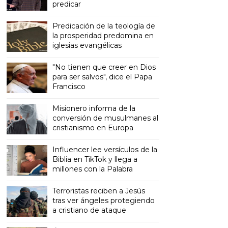
predicar
Predicación de la teología de
la prosperidad predomina en
iglesias evangélicas
"No tienen que creer en Dios
para ser salvos", dice el Papa
Francisco
Misionero informa de la
conversión de musulmanes al
cristianismo en Europa
Influencer lee versículos de la
Biblia en TikTok y llega a
millones con la Palabra
Terroristas reciben a Jesús
tras ver ángeles protegiendo
a cristiano de ataque