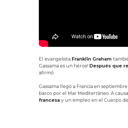
El evangelista
Franklin Graham
tambié
Gassama es un héroe!
Después que re
afirmó.
Gassama llegó a Francia en septiembre 
barco por el Mar Mediterráneo. A causa
francesa
y un empleo en el Cuerpo d