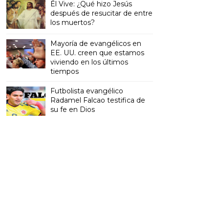
Él Vive: ¿Qué hizo Jesús
después de resucitar de entre
los muertos?
Mayoría de evangélicos en
EE. UU. creen que estamos
viviendo en los últimos
tiempos
Futbolista evangélico
Radamel Falcao testifica de
su fe en Dios