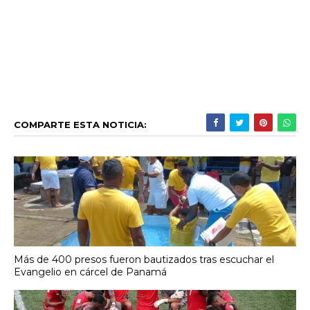
COMPARTE ESTA NOTICIA:
Más de 400 presos fueron bautizados tras escuchar el
Evangelio en cárcel de Panamá