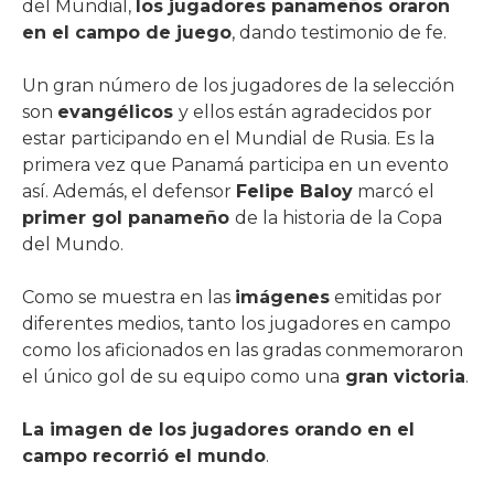
del Mundial,
los jugadores panameños oraron
en el campo de juego
, dando testimonio de fe.
Un gran número de los jugadores de la selección
son
evangélicos
y ellos están agradecidos por
estar participando en el Mundial de Rusia. Es la
primera vez que Panamá participa en un evento
así. Además, el defensor
Felipe Baloy
marcó el
primer gol panameño
de la historia de la Copa
del Mundo.
Como se muestra en las
imágenes
emitidas por
diferentes medios, tanto los jugadores en campo
como los aficionados en las gradas conmemoraron
el único gol de su equipo como una
gran victoria
.
La imagen de los jugadores orando en el
campo recorrió el mundo
.