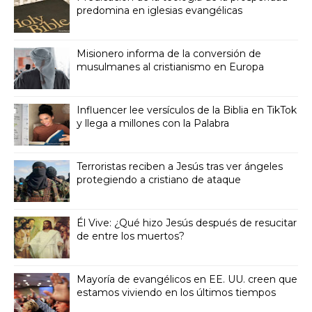
predomina en iglesias evangélicas
Misionero informa de la conversión de
musulmanes al cristianismo en Europa
Influencer lee versículos de la Biblia en TikTok
y llega a millones con la Palabra
Terroristas reciben a Jesús tras ver ángeles
protegiendo a cristiano de ataque
Él Vive: ¿Qué hizo Jesús después de resucitar
de entre los muertos?
Mayoría de evangélicos en EE. UU. creen que
estamos viviendo en los últimos tiempos