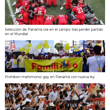
Selección de Panamá ora en el campo tras perder partido
en el Mundial
Prohíben matrimonio gay en Panamá con nueva ley