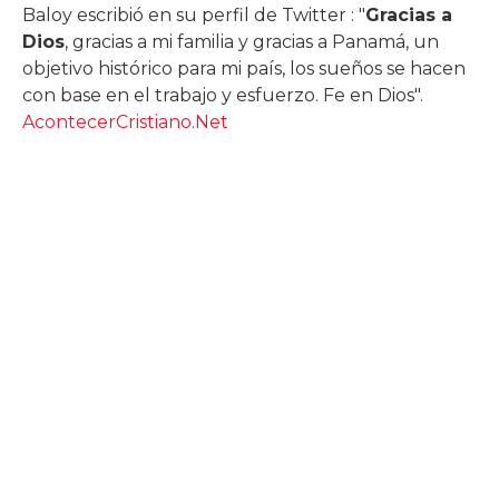
Baloy escribió en su perfil de Twitter : "
Gracias a
Dios
, gracias a mi familia y gracias a Panamá, un
objetivo histórico para mi país, los sueños se hacen
con base en el trabajo y esfuerzo. Fe en Dios".
AcontecerCristiano.Net