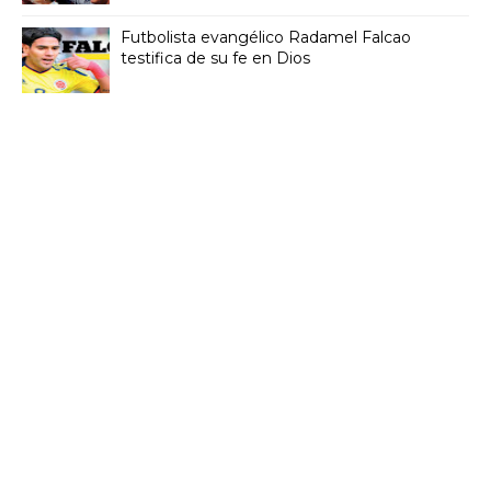
Futbolista evangélico Radamel Falcao
testifica de su fe en Dios