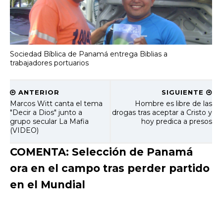
Sociedad Bíblica de Panamá entrega Biblias a
trabajadores portuarios
ANTERIOR
SIGUIENTE
Marcos Witt canta el tema
Hombre es libre de las
"Decir a Dios" junto a
drogas tras aceptar a Cristo y
grupo secular La Mafia
hoy predica a presos
(VIDEO)
COMENTA: Selección de Panamá
ora en el campo tras perder partido
en el Mundial