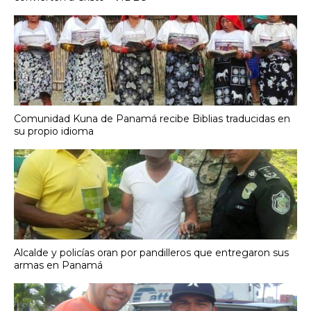
Comunidad Kuna de Panamá recibe Biblias traducidas en
su propio idioma
Alcalde y policías oran por pandilleros que entregaron sus
armas en Panamá