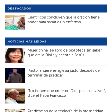
DESTACADOS
Científicos concluyen que la oración tiene
poder para sanar a un enfermo
NOTICIAS MÁS LEÍDAS
Mujer china lee libro de biblioteca sin saber
que era la Biblia y acepta a Jesús
Pastor muere en iglesia justo después de
terminar de predicar
"No tienen que creer en Dios para ser salvos",
dice el Papa Francisco
Predicación de la teología de la prosperidad