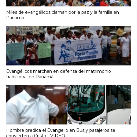
Miles de evangélicos claman por la paz y la familia en
Panamá
Evangélicos marchan en defensa del matrimonio
tradicional en Panamá
Hombre predica el Evangelio en Bus y pasajeros se
convierten a Cristo - VIDEO