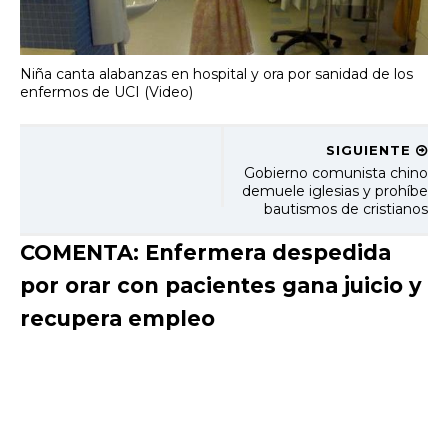
Niña canta alabanzas en hospital y ora por sanidad de los
enfermos de UCI (Video)
SIGUIENTE
Gobierno comunista chino
demuele iglesias y prohíbe
bautismos de cristianos
COMENTA: Enfermera despedida
por orar con pacientes gana juicio y
recupera empleo