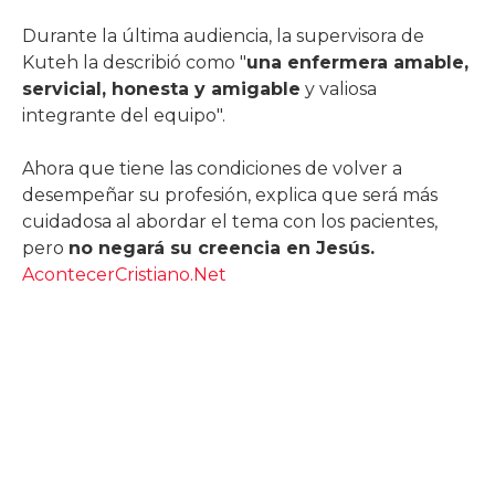
Durante la última audiencia, la supervisora ​​de
Kuteh la describió como "
una enfermera amable,
servicial, honesta y amigable
y valiosa
integrante del equipo".
Ahora que tiene las condiciones de volver a
desempeñar su profesión, explica que será más
cuidadosa al abordar el tema con los pacientes,
pero
no negará su creencia en Jesús.
AcontecerCristiano.Net