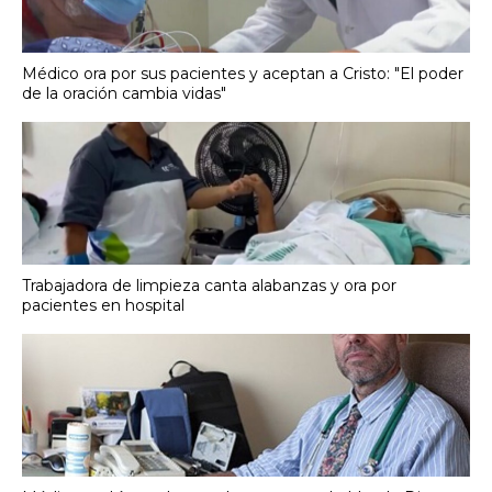
Médico ora por sus pacientes y aceptan a Cristo: "El poder
de la oración cambia vidas"
Trabajadora de limpieza canta alabanzas y ora por
pacientes en hospital