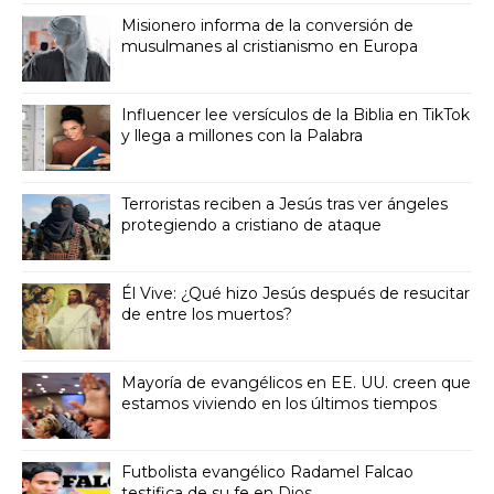
Misionero informa de la conversión de
musulmanes al cristianismo en Europa
Influencer lee versículos de la Biblia en TikTok
y llega a millones con la Palabra
Terroristas reciben a Jesús tras ver ángeles
protegiendo a cristiano de ataque
Él Vive: ¿Qué hizo Jesús después de resucitar
de entre los muertos?
Mayoría de evangélicos en EE. UU. creen que
estamos viviendo en los últimos tiempos
Futbolista evangélico Radamel Falcao
testifica de su fe en Dios