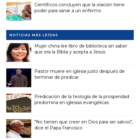
Científicos concluyen que la oración tiene
poder para sanar a un enfermo
NOTICIAS MÁS LEÍDAS
Mujer china lee libro de biblioteca sin saber
que era la Biblia y acepta a Jesús
Pastor muere en iglesia justo después de
terminar de predicar
Predicación de la teología de la prosperidad
predomina en iglesias evangélicas
"No tienen que creer en Dios para ser salvos",
dice el Papa Francisco