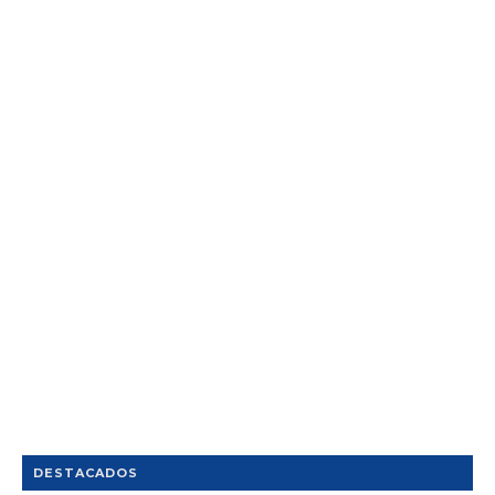
DESTACADOS