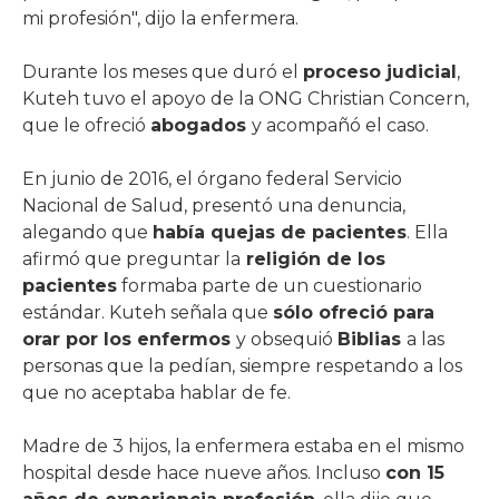
mi profesión", dijo la enfermera.
Durante los meses que duró el
proceso judicial
,
Kuteh tuvo el apoyo de la ONG Christian Concern,
que le ofreció
abogados
y acompañó el caso.
En junio de 2016, el órgano federal Servicio
Nacional de Salud, presentó una denuncia,
alegando que
había quejas de pacientes
. Ella
afirmó que preguntar la
religión de los
pacientes
formaba parte de un cuestionario
estándar. Kuteh señala que
sólo ofreció para
orar por los enfermos
y obsequió
Biblias
a las
personas que la pedían, siempre respetando a los
que no aceptaba hablar de fe.
Madre de 3 hijos, la enfermera estaba en el mismo
hospital desde hace nueve años. Incluso
con 15