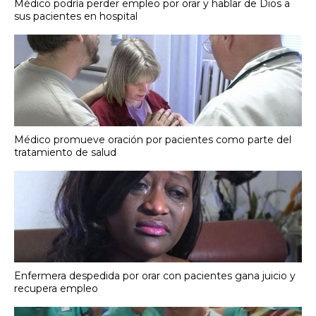
Médico podría perder empleo por orar y hablar de Dios a
sus pacientes en hospital
Médico promueve oración por pacientes como parte del
tratamiento de salud
Enfermera despedida por orar con pacientes gana juicio y
recupera empleo