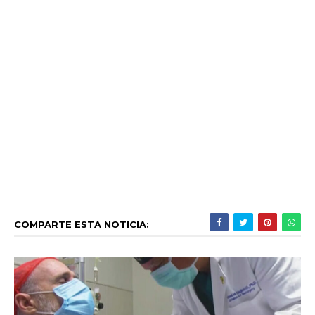
COMPARTE ESTA NOTICIA: