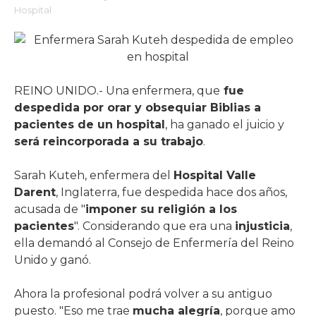
Hospital
REINO UNIDO.- Una enfermera, que
fue
despedida por orar y obsequiar Biblias a
pacientes de un hospital
, ha ganado el juicio y
será reincorporada a su trabajo
.
Sarah Kuteh, enfermera del
Hospital Valle
Darent
, Inglaterra, fue despedida hace dos años,
acusada de "
imponer su religión a los
pacientes
". Considerando que era una
injusticia
,
ella demandó al Consejo de Enfermería del Reino
Unido y ganó.
Ahora la profesional podrá volver a su antiguo
puesto. "Eso me trae
mucha alegría
, porque amo