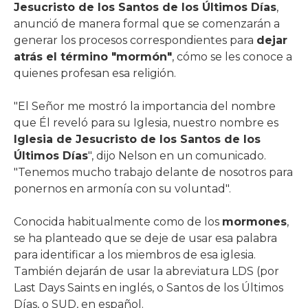
Jesucristo de los Santos de los Últimos Días
,
anunció de manera formal que se comenzarán a
generar los procesos correspondientes para
dejar
atrás el término "mormón"
, cómo se les conoce a
quienes profesan esa religión.
"El Señor me mostró la importancia del nombre
que Él reveló para su Iglesia, nuestro nombre es
Iglesia de Jesucristo de los Santos de los
Últimos Días
", dijo Nelson en un comunicado.
"Tenemos mucho trabajo delante de nosotros para
ponernos en armonía con su voluntad".
Conocida habitualmente como de los
mormones
,
se ha planteado que se deje de usar esa palabra
para identificar a los miembros de esa iglesia.
También dejarán de usar la abreviatura LDS (por
Last Days Saints en inglés, o Santos de los Últimos
Días, o SUD, en español.