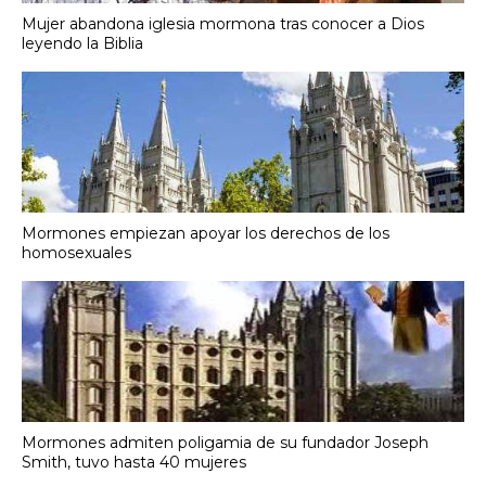
Mujer abandona iglesia mormona tras conocer a Dios
leyendo la Biblia
Mormones empiezan apoyar los derechos de los
homosexuales
Mormones admiten poligamia de su fundador Joseph
Smith, tuvo hasta 40 mujeres