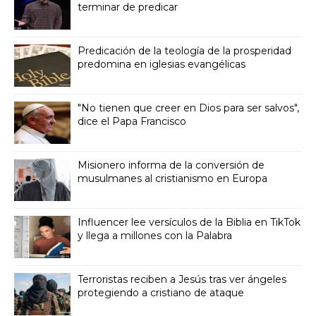
terminar de predicar
Predicación de la teología de la prosperidad
predomina en iglesias evangélicas
"No tienen que creer en Dios para ser salvos",
dice el Papa Francisco
Misionero informa de la conversión de
musulmanes al cristianismo en Europa
Influencer lee versículos de la Biblia en TikTok
y llega a millones con la Palabra
Terroristas reciben a Jesús tras ver ángeles
protegiendo a cristiano de ataque