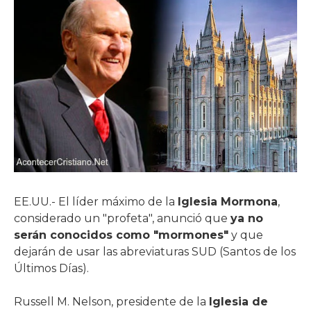
EE.UU.- El líder máximo de la
Iglesia Mormona
,
considerado un "profeta", anunció que
ya no
serán conocidos como "mormones"
y que
dejarán de usar las abreviaturas SUD (Santos de los
Últimos Días).
Russell M. Nelson, presidente de la
Iglesia de