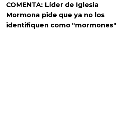
COMENTA: Líder de Iglesia
Mormona pide que ya no los
identifiquen como "mormones"