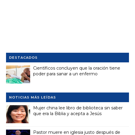
DESTACADOS
Científicos concluyen que la oración tiene
poder para sanar a un enfermo
NOTICIAS MÁS LEÍDAS
Mujer china lee libro de biblioteca sin saber
que era la Biblia y acepta a Jesús
Pastor muere en iglesia justo después de