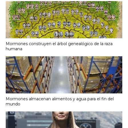
Mormones construyen el árbol genealógico de la raza
humana
Mormones almacenan alimentos y agua para el fin del
mundo