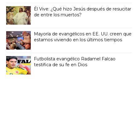
Él Vive: ¿Qué hizo Jesús después de resucitar
de entre los muertos?
Mayoría de evangélicos en EE. UU. creen que
estamos viviendo en los últimos tiempos
Futbolista evangélico Radamel Falcao
testifica de su fe en Dios