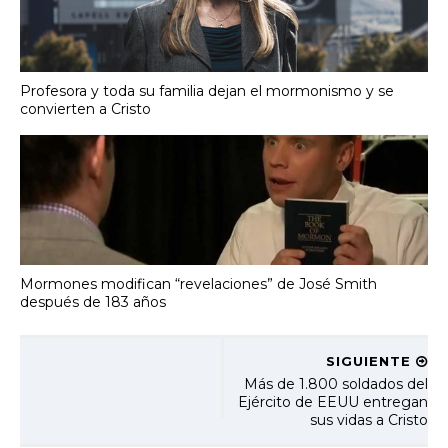
Profesora y toda su familia dejan el mormonismo y se
convierten a Cristo
Mormones modifican “revelaciones” de José Smith
después de 183 años
SIGUIENTE
Más de 1.800 soldados del
Ejército de EEUU entregan
sus vidas a Cristo