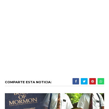
COMPARTE ESTA NOTICIA: