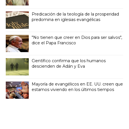
Predicación de la teología de la prosperidad
predomina en iglesias evangélicas
"No tienen que creer en Dios para ser salvos",
dice el Papa Francisco
Científico confirma que los humanos
descienden de Adán y Eva
Mayoría de evangélicos en EE. UU. creen que
estamos viviendo en los últimos tiempos