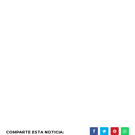
COMPARTE ESTA NOTICIA: