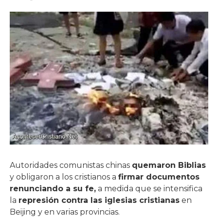
Autoridades comunistas chinas
quemaron Biblias
y obligaron a los cristianos a
firmar documentos
renunciando a su fe,
a medida que se intensifica
la
represión contra las iglesias cristianas
en
Beijing y en varias provincias.