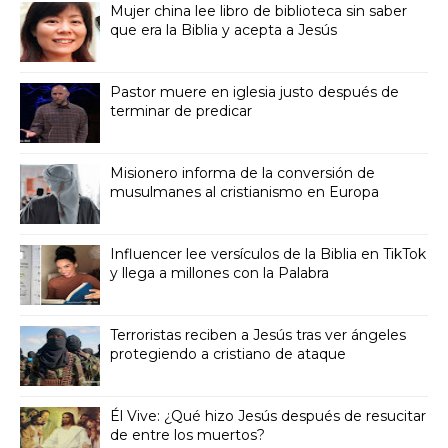
Mujer china lee libro de biblioteca sin saber
que era la Biblia y acepta a Jesús
Pastor muere en iglesia justo después de
terminar de predicar
Misionero informa de la conversión de
musulmanes al cristianismo en Europa
Influencer lee versículos de la Biblia en TikTok
y llega a millones con la Palabra
Terroristas reciben a Jesús tras ver ángeles
protegiendo a cristiano de ataque
Él Vive: ¿Qué hizo Jesús después de resucitar
de entre los muertos?