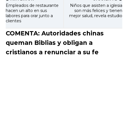
Empleados de restaurante
Niños que asisten a iglesia
hacen un alto en sus
son más felices y tienen
labores para orar junto a
mejor salud, revela estudio
clientes
COMENTA: Autoridades chinas
queman Biblias y obligan a
cristianos a renunciar a su fe