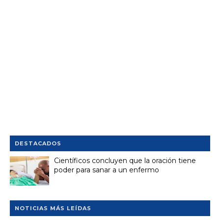
DESTACADOS
Científicos concluyen que la oración tiene
poder para sanar a un enfermo
NOTICIAS MÁS LEÍDAS