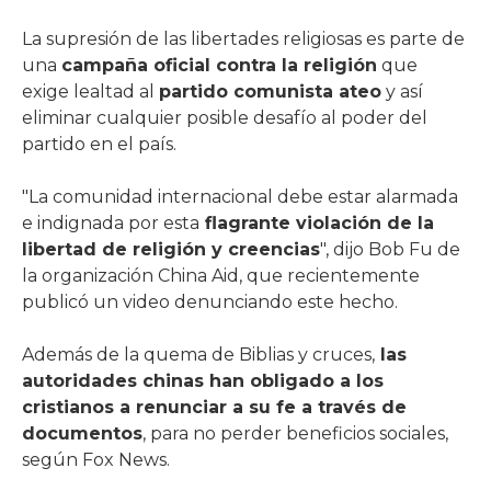
La supresión de las libertades religiosas es parte de
una
campaña oficial contra la religión
que
exige lealtad al
partido comunista ateo
y así
eliminar cualquier posible desafío al poder del
partido en el país.
"La comunidad internacional debe estar alarmada
e indignada por esta
flagrante violación de la
libertad de religión y creencias
", dijo Bob Fu de
la organización China Aid, que recientemente
publicó un video denunciando este hecho.
Además de la quema de Biblias y cruces,
las
autoridades chinas han obligado a los
cristianos a renunciar a su fe a través de
documentos
, para no perder beneficios sociales,
según Fox News.