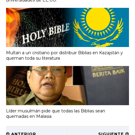
Multan a un cristiano por distribuir Biblias en Kazajstán y
queman toda su literatura
Líder musulmán pide que todas las Biblias sean
quemadas en Malasia
ANTERIOR
SIGUIENTE