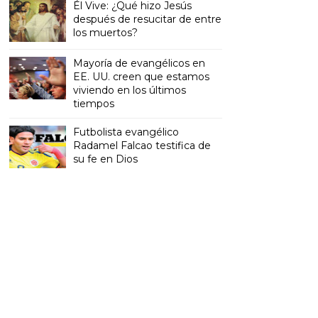
Él Vive: ¿Qué hizo Jesús
después de resucitar de entre
los muertos?
Mayoría de evangélicos en
EE. UU. creen que estamos
viviendo en los últimos
tiempos
Futbolista evangélico
Radamel Falcao testifica de
su fe en Dios