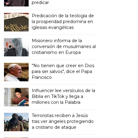
predicar
Predicación de la teología de
la prosperidad predomina en
iglesias evangélicas
Misionero informa de la
conversión de musulmanes al
cristianismo en Europa
"No tienen que creer en Dios
para ser salvos", dice el Papa
Francisco
Influencer lee versículos de la
Biblia en TikTok y llega a
millones con la Palabra
Terroristas reciben a Jesús
tras ver ángeles protegiendo
a cristiano de ataque