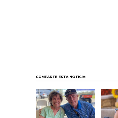
COMPARTE ESTA NOTICIA: