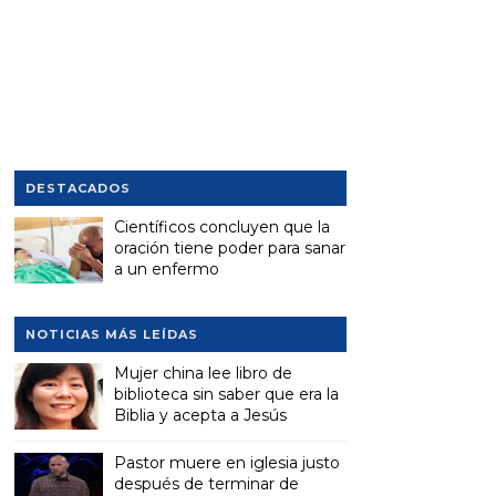
DESTACADOS
Científicos concluyen que la
oración tiene poder para sanar
a un enfermo
NOTICIAS MÁS LEÍDAS
Mujer china lee libro de
biblioteca sin saber que era la
Biblia y acepta a Jesús
Pastor muere en iglesia justo
después de terminar de