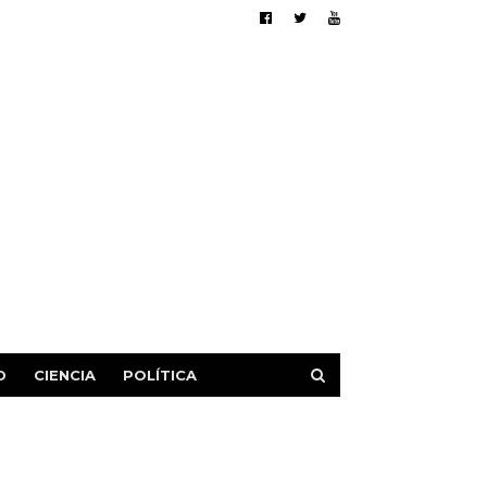
D
CIENCIA
POLÍTICA