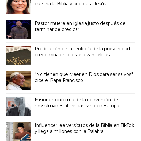
que era la Biblia y acepta a Jesús
Pastor muere en iglesia justo después de
terminar de predicar
Predicación de la teología de la prosperidad
predomina en iglesias evangélicas
"No tienen que creer en Dios para ser salvos",
dice el Papa Francisco
Misionero informa de la conversión de
musulmanes al cristianismo en Europa
Influencer lee versículos de la Biblia en TikTok
y llega a millones con la Palabra