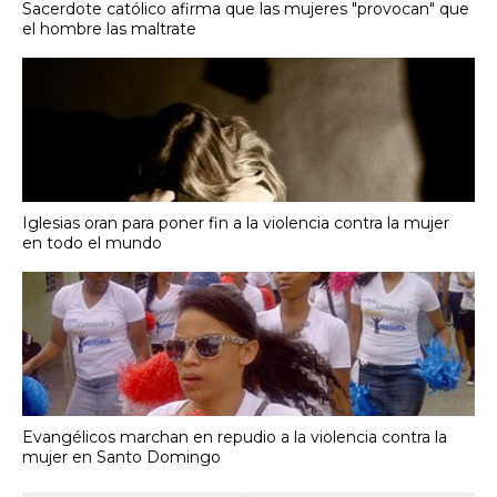
Sacerdote católico afirma que las mujeres "provocan" que
el hombre las maltrate
Iglesias oran para poner fin a la violencia contra la mujer
en todo el mundo
Evangélicos marchan en repudio a la violencia contra la
mujer en Santo Domingo