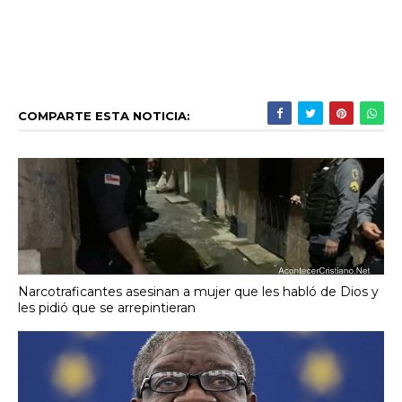
COMPARTE ESTA NOTICIA:
Narcotraficantes asesinan a mujer que les habló de Dios y
les pidió que se arrepintieran