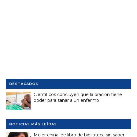
DESTACADOS
Científicos concluyen que la oración tiene
poder para sanar a un enfermo
NOTICIAS MÁS LEÍDAS
Mujer china lee libro de biblioteca sin saber