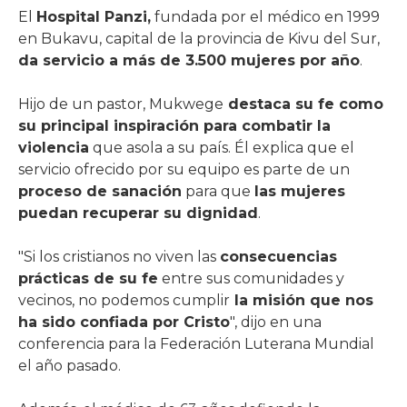
El
Hospital Panzi,
fundada por el médico en 1999
en Bukavu, capital de la provincia de Kivu del Sur,
da servicio a más de 3.500 mujeres por año
.
Hijo de un pastor, Mukwege
destaca su fe como
su principal inspiración para combatir la
violencia
que asola a su país. Él explica que el
servicio ofrecido por su equipo es parte de un
proceso de sanación
para que
las mujeres
puedan recuperar su dignidad
.
"Si los cristianos no viven las
consecuencias
prácticas de su fe
entre sus comunidades y
vecinos, no podemos cumplir
la misión que nos
ha sido confiada por Cristo
", dijo en una
conferencia para la Federación Luterana Mundial
el año pasado.