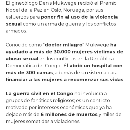
El ginecólogo Denis Mukwege recibió el Premio
Nobel de la Paz en Oslo, Noruega, por sus
esfuerzos para
poner fin al uso de la violencia
sexual
como un arma de guerra y los conflictos
armados.
Conocido como "
doctor milagro
" Mukwege
ha
ayudado a más de 30.000 mujeres víctimas de
abuso sexual
en los conflictos en la República
Democrática del Congo . Él
abrió un hospital con
más de 300 camas
, además de un sistema para
financiar a las mujeres a recomenzar sus vidas
.
La guerra civil en el Congo
no involucra a
grupos de fanáticos religiosos; es un conflicto
motivado por intereses económicos que ya ha
dejado más de
6 millones de muertos
y miles de
mujeres sometidas a violaciones.