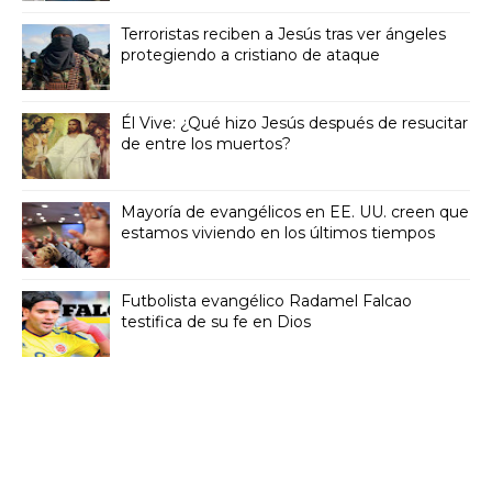
Terroristas reciben a Jesús tras ver ángeles
protegiendo a cristiano de ataque
Él Vive: ¿Qué hizo Jesús después de resucitar
de entre los muertos?
Mayoría de evangélicos en EE. UU. creen que
estamos viviendo en los últimos tiempos
Futbolista evangélico Radamel Falcao
testifica de su fe en Dios