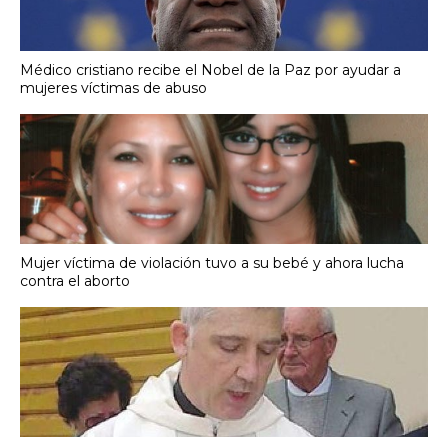
Médico cristiano recibe el Nobel de la Paz por ayudar a
mujeres víctimas de abuso
Mujer víctima de violación tuvo a su bebé y ahora lucha
contra el aborto