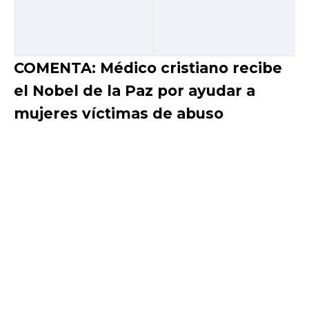
COMENTA: Médico cristiano recibe
el Nobel de la Paz por ayudar a
mujeres víctimas de abuso