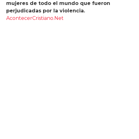
mujeres de todo el mundo que fueron
perjudicadas por la violencia.
AcontecerCristiano.Net